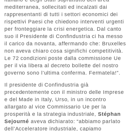
mediterranea, sollecitati ed incalzati dai
rappresentanti di tutti i settori economici dei
rispettivi Paesi che chiedono interventi urgenti
per fronteggiare la crisi energetica. Dal canto
suo il Presidente di Confindustria ci ha messo
il carico da novanta, affermando che: Bruxelles
non aveva chiaro cosa significhi competitività.
Le 72 condizioni poste dalla commissione Ue
per il via libera al decreto bollette del nostro
governo sono l’ultima conferma. Fermatela!”.
Il presidente di Confindustria già
precedentemente con il ministro delle Imprese
e del Made in Italy, Urso, in un incontro
allargato al vice Commissario Ue per la
prosperità e la strategia industriale,
Stéphan
Sejourné
aveva dichiarato: “abbiamo parlato
dell’Acceleratore industriale, capiamo