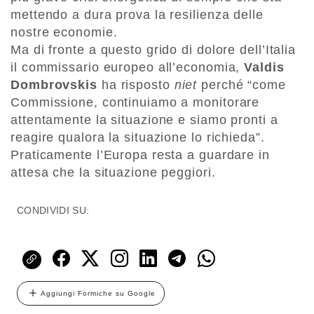
mettendo a dura prova la resilienza delle
nostre economie.
Ma di fronte a questo grido di dolore dell’Italia
il commissario europeo all’economia,
Valdis
Dombrovskis
ha risposto
niet
perché “come
Commissione, continuiamo a monitorare
attentamente la situazione e siamo pronti a
reagire qualora la situazione lo richieda”.
Praticamente l’Europa resta a guardare in
attesa che la situazione peggiori.
CONDIVIDI SU:
Aggiungi Formiche su Google