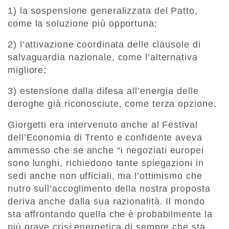
1) la sospensione generalizzata del Patto,
come la soluzione più opportuna;
2) l’attivazione coordinata delle clausole di
salvaguardia nazionale, come l’alternativa
migliore;
3) estensione dalla difesa all’energia delle
deroghe già riconosciute, come terza opzione.
Giorgetti era intervenuto anche al Festival
dell’Economia di Trento e confidente aveva
ammesso che se anche “i negoziati europei
sono lunghi, richiedono tante spiegazioni in
sedi anche non ufficiali, ma l’ottimismo che
nutro sull’accoglimento della nostra proposta
deriva anche dalla sua razionalità. Il mondo
sta affrontando quella che è probabilmente la
più grave crisi energetica di sempre che sta