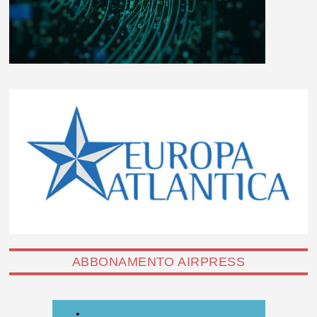
ABBONAMENTO AIRPRESS