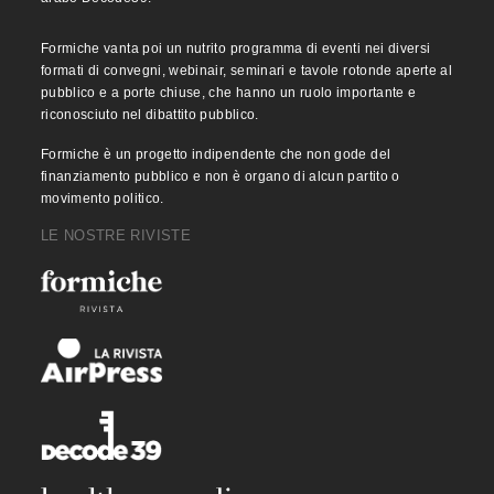
Formiche vanta poi un nutrito programma di eventi nei diversi
formati di convegni, webinair, seminari e tavole rotonde aperte al
pubblico e a porte chiuse, che hanno un ruolo importante e
riconosciuto nel dibattito pubblico.
Formiche è un progetto indipendente che non gode del
finanziamento pubblico e non è organo di alcun partito o
movimento politico.
LE NOSTRE RIVISTE