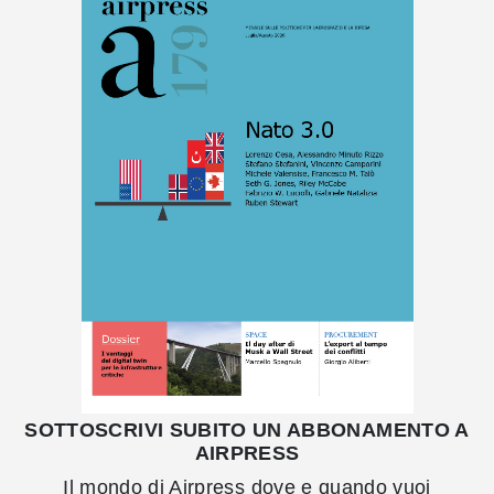
SOTTOSCRIVI SUBITO UN ABBONAMENTO A
AIRPRESS
Il mondo di Airpress dove e quando vuoi