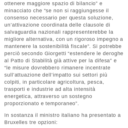
ottenere maggiore spazio di bilancio” e
minacciato che “se non si raggiungesse il
consenso necessario per questa soluzione,
un’attivazione coordinata delle clausole di
salvaguardia nazionali rappresenterebbe la
migliore alternativa, con un rigoroso impegno a
mantenere la sostenibilità fiscale”. Si potrebbe
perciò secondo Giorgetti “estendere le deroghe
al Patto di Stabilità già attive per la difesa” e
“le misure dovrebbero rimanere incentrate
sull’attuazione dell’impatto sui settori più
colpiti, in particolare agricoltura, pesca,
trasporti e industrie ad alta intensità
energetica, attraverso un sostegno
proporzionato e temporaneo”.
In sostanza il ministro italiano ha presentato a
Bruxelles tre opzioni: