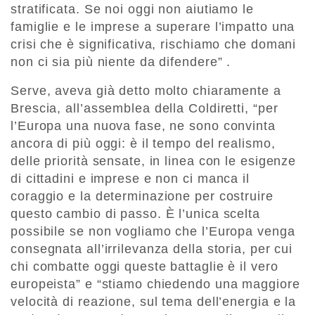
stratificata. Se noi oggi non aiutiamo le
famiglie e le imprese a superare l’impatto una
crisi che è significativa, rischiamo che domani
non ci sia più niente da difendere” .
Serve, aveva già detto molto chiaramente a
Brescia, all’assemblea della Coldiretti, “per
l’Europa una nuova fase, ne sono convinta
ancora di più oggi: è il tempo del realismo,
delle priorità sensate, in linea con le esigenze
di cittadini e imprese e non ci manca il
coraggio e la determinazione per costruire
questo cambio di passo. È l’unica scelta
possibile se non vogliamo che l’Europa venga
consegnata all’irrilevanza della storia, per cui
chi combatte oggi queste battaglie è il vero
europeista” e “stiamo chiedendo una maggiore
velocità di reazione, sul tema dell’energia e la