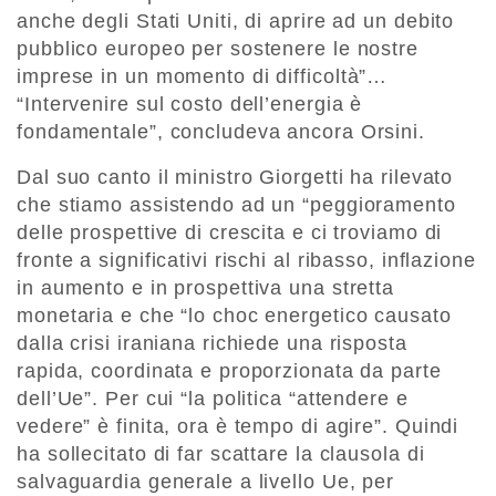
anche degli Stati Uniti, di aprire ad un debito
pubblico europeo per sostenere le nostre
imprese in un momento di difficoltà”…
“Intervenire sul costo dell’energia è
fondamentale”, concludeva ancora Orsini.
Dal suo canto il ministro Giorgetti ha rilevato
che stiamo assistendo ad un “peggioramento
delle prospettive di crescita e ci troviamo di
fronte a significativi rischi al ribasso, inflazione
in aumento e in prospettiva una stretta
monetaria e che “lo choc energetico causato
dalla crisi iraniana richiede una risposta
rapida, coordinata e proporzionata da parte
dell’Ue”. Per cui “la politica “attendere e
vedere” è finita, ora è tempo di agire”. Quindi
ha sollecitato di far scattare la clausola di
salvaguardia generale a livello Ue, per