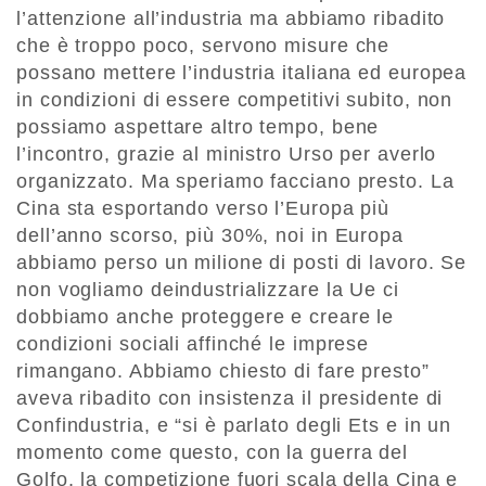
l’attenzione all’industria ma abbiamo ribadito
che è troppo poco, servono misure che
possano mettere l’industria italiana ed europea
in condizioni di essere competitivi subito, non
possiamo aspettare altro tempo, bene
l’incontro, grazie al ministro Urso per averlo
organizzato. Ma speriamo facciano presto. La
Cina sta esportando verso l’Europa più
dell’anno scorso, più 30%, noi in Europa
abbiamo perso un milione di posti di lavoro. Se
non vogliamo deindustrializzare la Ue ci
dobbiamo anche proteggere e creare le
condizioni sociali affinché le imprese
rimangano. Abbiamo chiesto di fare presto”
aveva ribadito con insistenza il presidente di
Confindustria, e “si è parlato degli Ets e in un
momento come questo, con la guerra del
Golfo, la competizione fuori scala della Cina e