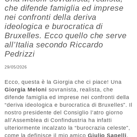
che difende famiglia ed imprese
nei confronti della deriva
ideologica e burocratica di
Bruxelles. Ecco quello che serve
all’Italia secondo Riccardo
Pedrizzi
29/05/2026
Ecco, questa è la Giorgia che ci piace! Una
Giorgia Meloni
sovranista, realista, che
difende famiglia ed imprese nei confronti della
“deriva ideologica e burocratica di Bruxelles”. Il
nostro presidente del Consiglio l’atro giorno
all’Assemblea di Confindustria ha infatti
ulteriormente incalzato la “burocrazia celeste”,
come la definisce il mio amico
Giulio Sapelli
,