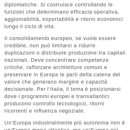
diplomatiche. Si costruisce controllando le
funzioni che determinano efficacia operativa,
aggiornabilità, esportabilità e ritorni economici
lungo il ciclo di vita.
Il consolidamento europeo, se vuole essere
credibile, non può limitarsi a ridurre
duplicazioni o distribuire produzione tra capitali
nazionali. Deve concentrare competenze
critiche, rafforzare architetture comuni e
preservare in Europa le parti della catena del
valore che generano margine e capacità
decisionale. Per l’Italia, il tema è posizionarsi
dove i programmi europei e transatlantici
producono controllo tecnologico, ritorni
ricorrenti e influenza negoziale.
Un’Europa industrialmente più autonoma non è
un’Europa meno atlantica, ma un’Europa più