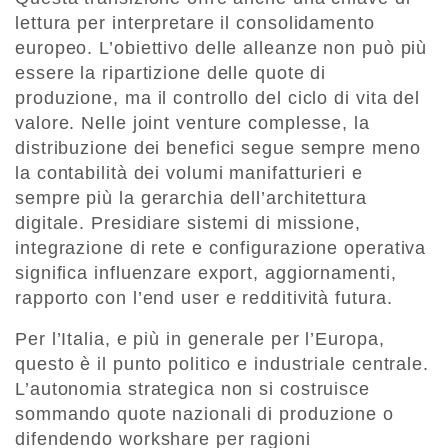
lettura per interpretare il consolidamento
europeo. L’obiettivo delle alleanze non può più
essere la ripartizione delle quote di
produzione, ma il controllo del ciclo di vita del
valore. Nelle joint venture complesse, la
distribuzione dei benefici segue sempre meno
la contabilità dei volumi manifatturieri e
sempre più la gerarchia dell’architettura
digitale. Presidiare sistemi di missione,
integrazione di rete e configurazione operativa
significa influenzare export, aggiornamenti,
rapporto con l’end user e redditività futura.
Per l’Italia, e più in generale per l’Europa,
questo è il punto politico e industriale centrale.
L’autonomia strategica non si costruisce
sommando quote nazionali di produzione o
difendendo workshare per ragioni