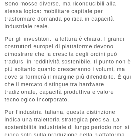
Sono mosse diverse, ma riconducibili alla
stessa logica: mobilitare capitale per
trasformare domanda politica in capacità
industriale reale.
Per gli investitori, la lettura è chiara. I grandi
costruttori europei di piattaforme devono
dimostrare che la crescita degli ordini può
tradursi in redditività sostenibile. Il punto non è
più soltanto quanto cresceranno i volumi, ma
dove si formerà il margine più difendibile. È qui
che il mercato distingue tra hardware
tradizionale, capacità produttiva e valore
tecnologico incorporato.
Per l’industria italiana, questa distinzione
indica una traiettoria strategica precisa. La
sostenibilità industriale di lungo periodo non si
gioca solo sulla produzione della piattaforma,