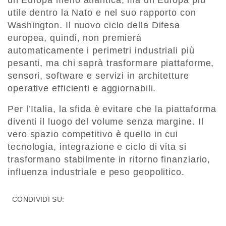
utile dentro la Nato e nel suo rapporto con
Washington. Il nuovo ciclo della Difesa
europea, quindi, non premierà
automaticamente i perimetri industriali più
pesanti, ma chi saprà trasformare piattaforme,
sensori, software e servizi in architetture
operative efficienti e aggiornabili.
Per l’Italia, la sfida è evitare che la piattaforma
diventi il luogo del volume senza margine. Il
vero spazio competitivo è quello in cui
tecnologia, integrazione e ciclo di vita si
trasformano stabilmente in ritorno finanziario,
influenza industriale e peso geopolitico.
CONDIVIDI SU: