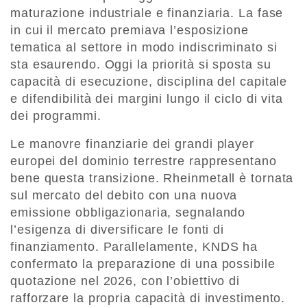
maturazione industriale e finanziaria. La fase
in cui il mercato premiava l’esposizione
tematica al settore in modo indiscriminato si
sta esaurendo. Oggi la priorità si sposta su
capacità di esecuzione, disciplina del capitale
e difendibilità dei margini lungo il ciclo di vita
dei programmi.
Le manovre finanziarie dei grandi player
europei del dominio terrestre rappresentano
bene questa transizione. Rheinmetall è tornata
sul mercato del debito con una nuova
emissione obbligazionaria, segnalando
l’esigenza di diversificare le fonti di
finanziamento. Parallelamente, KNDS ha
confermato la preparazione di una possibile
quotazione nel 2026, con l’obiettivo di
rafforzare la propria capacità di investimento.