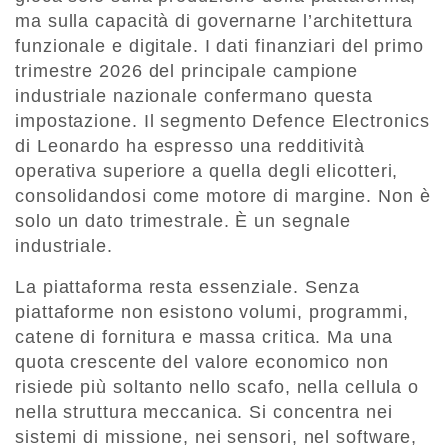
ma sulla capacità di governarne l’architettura
funzionale e digitale. I dati finanziari del primo
trimestre 2026 del principale campione
industriale nazionale confermano questa
impostazione. Il segmento Defence Electronics
di Leonardo ha espresso una redditività
operativa superiore a quella degli elicotteri,
consolidandosi come motore di margine. Non è
solo un dato trimestrale. È un segnale
industriale.
La piattaforma resta essenziale. Senza
piattaforme non esistono volumi, programmi,
catene di fornitura e massa critica. Ma una
quota crescente del valore economico non
risiede più soltanto nello scafo, nella cellula o
nella struttura meccanica. Si concentra nei
sistemi di missione, nei sensori, nel software,