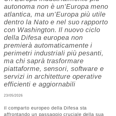
autonoma non è un’Europa meno
atlantica, ma un’Europa più utile
dentro la Nato e nel suo rapporto
con Washington. Il nuovo ciclo
della Difesa europea non
premierà automaticamente i
perimetri industriali più pesanti,
ma chi saprà trasformare
piattaforme, sensori, software e
servizi in architetture operative
efficienti e aggiornabili
23/05/2026
Il comparto europeo della Difesa sta
affrontando un passaggio cruciale della sua