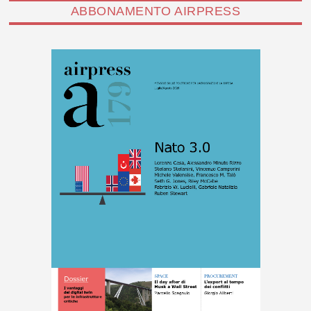
ABBONAMENTO AIRPRESS