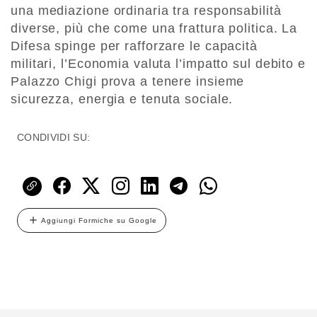
una mediazione ordinaria tra responsabilità
diverse, più che come una frattura politica. La
Difesa spinge per rafforzare le capacità
militari, l’Economia valuta l’impatto sul debito e
Palazzo Chigi prova a tenere insieme
sicurezza, energia e tenuta sociale.
CONDIVIDI SU:
Aggiungi Formiche su Google