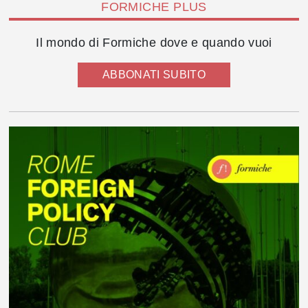
FORMICHE PLUS
Il mondo di Formiche dove e quando vuoi
ABBONATI SUBITO