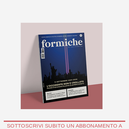
SOTTOSCRIVI SUBITO UN ABBONAMENTO A