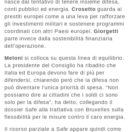
nasce dal tentativo di tenere insieme difesa,
conti pubblici ed energia.
Crosetto
guarda ai
prestiti europei come a una leva per rafforzare
gli investimenti militari e sostenere programmi
coordinati con altri Paesi europei.
Giorgetti
parte invece dalla sostenibilità finanziaria
dell’operazione.
Meloni
si colloca su questa linea di equilibrio.
La presidente del Consiglio ha ribadito che
Italia ed Europa devono fare di più per
difendersi, chiarendo però che la difesa non
può diventare l’unica priorità di spesa. “Non
possiamo dire ai cittadini che i soldi ci sono
solo per la difesa”, ha detto, collegando il
dossier Safe alla trattativa con Bruxelles sulla
flessibilità per le misure contro il caro energia.
Il ricorso parziale a Safe appare quindi come