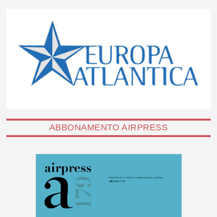
ABBONAMENTO AIRPRESS