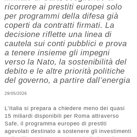
ricorrere ai prestiti europei solo
per programmi della difesa già
coperti da contratti firmati. La
decisione riflette una linea di
cautela sui conti pubblici e prova
a tenere insieme gli impegni
verso la Nato, la sostenibilità del
debito e le altre priorità politiche
del governo, a partire dall’energia
29/05/2026
L’Italia si prepara a chiedere meno dei quasi
15 miliardi disponibili per Roma attraverso
Safe, il programma europeo di prestiti
agevolati destinato a sostenere gli investimenti