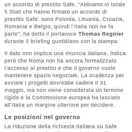
un accordo di prestito Safe. “Abbiamo in totale
5 Stati che hanno firmato un accordo di
prestito Safe: sono Polonia, Lituania, Croazia,
Romania e Belgio, quindi l’Italia non ne fa
parte”, ha detto il portavoce
Thomas Regnier
durante il briefing quotidiano con la stampa.
Il dato non implica una rinuncia italiana. Indica
però che Roma non ha ancora formalizzato
l’accesso al prestito e che il governo vuole
mantenere spazio negoziale. La scadenza per
avviare i progetti dovrebbe cadere il 31
maggio, ma non viene considerata un termine
rigido e la Commissione europea ha lasciato
all’Italia un margine ulteriore per decidere.
Le posizioni nel governo
La riduzione della richiesta italiana su Safe