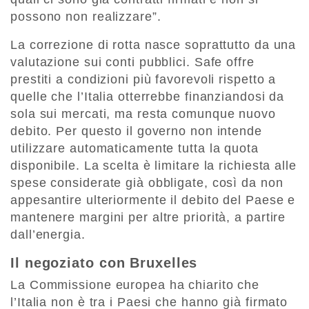
possono non realizzare”.
La correzione di rotta nasce soprattutto da una
valutazione sui conti pubblici. Safe offre
prestiti a condizioni più favorevoli rispetto a
quelle che l’Italia otterrebbe finanziandosi da
sola sui mercati, ma resta comunque nuovo
debito. Per questo il governo non intende
utilizzare automaticamente tutta la quota
disponibile. La scelta è limitare la richiesta alle
spese considerate già obbligate, così da non
appesantire ulteriormente il debito del Paese e
mantenere margini per altre priorità, a partire
dall’energia.
Il negoziato con Bruxelles
La Commissione europea ha chiarito che
l’Italia non è tra i Paesi che hanno già firmato