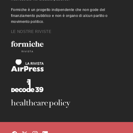
Formiche è un progetto indipendente che non gode del
finanziamento pubblico e non è organo di alcun partito o
movimento politico.
LE NOSTRE RIVISTE