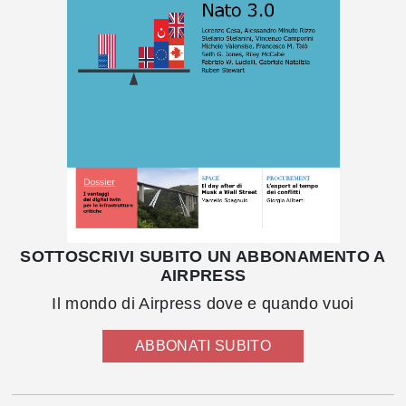
SOTTOSCRIVI SUBITO UN ABBONAMENTO A
AIRPRESS
Il mondo di Airpress dove e quando vuoi
ABBONATI SUBITO