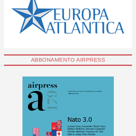
ABBONAMENTO AIRPRESS