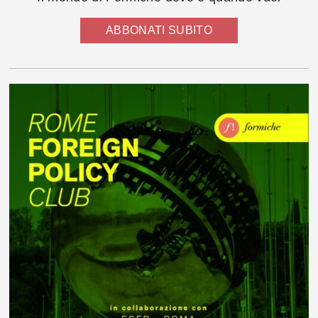
ABBONATI SUBITO