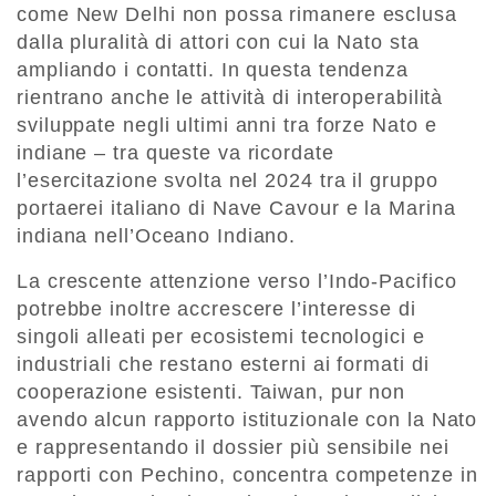
come New Delhi non possa rimanere esclusa
dalla pluralità di attori con cui la Nato sta
ampliando i contatti. In questa tendenza
rientrano anche le attività di interoperabilità
sviluppate negli ultimi anni tra forze Nato e
indiane – tra queste va ricordate
l’esercitazione svolta nel 2024 tra il gruppo
portaerei italiano di Nave Cavour e la Marina
indiana nell’Oceano Indiano.
La crescente attenzione verso l’Indo-Pacifico
potrebbe inoltre accrescere l’interesse di
singoli alleati per ecosistemi tecnologici e
industriali che restano esterni ai formati di
cooperazione esistenti. Taiwan, pur non
avendo alcun rapporto istituzionale con la Nato
e rappresentando il dossier più sensibile nei
rapporti con Pechino, concentra competenze in