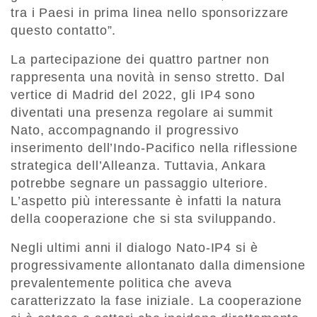
tra i Paesi in prima linea nello sponsorizzare
questo contatto”.
La partecipazione dei quattro partner non
rappresenta una novità in senso stretto. Dal
vertice di Madrid del 2022, gli IP4 sono
diventati una presenza regolare ai summit
Nato, accompagnando il progressivo
inserimento dell’Indo-Pacifico nella riflessione
strategica dell’Alleanza. Tuttavia, Ankara
potrebbe segnare un passaggio ulteriore.
L’aspetto più interessante è infatti la natura
della cooperazione che si sta sviluppando.
Negli ultimi anni il dialogo Nato-IP4 si è
progressivamente allontanato dalla dimensione
prevalentemente politica che aveva
caratterizzato la fase iniziale. La cooperazione