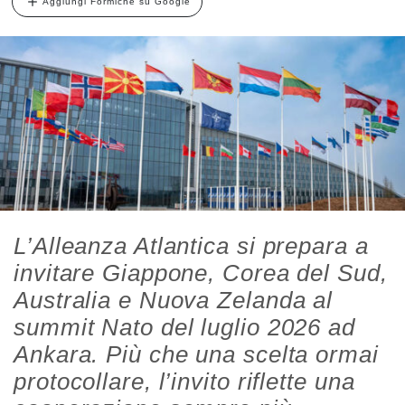
Aggiungi Formiche su Google
L’Alleanza Atlantica si prepara a
invitare Giappone, Corea del Sud,
Australia e Nuova Zelanda al
summit Nato del luglio 2026 ad
Ankara. Più che una scelta ormai
protocollare, l’invito riflette una