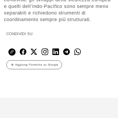
e quelli dell’Indo-Pacifico sono sempre meno
separabili e richiedono strumenti di
coordinamento sempre più strutturati.
CONDIVIDI SU:
Aggiungi Formiche su Google