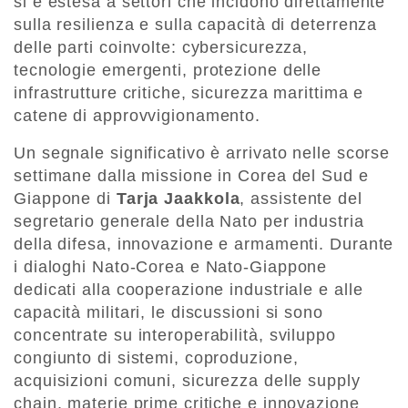
si è estesa a settori che incidono direttamente
sulla resilienza e sulla capacità di deterrenza
delle parti coinvolte: cybersicurezza,
tecnologie emergenti, protezione delle
infrastrutture critiche, sicurezza marittima e
catene di approvvigionamento.
Un segnale significativo è arrivato nelle scorse
settimane dalla missione in Corea del Sud e
Giappone di
Tarja Jaakkola
, assistente del
segretario generale della Nato per industria
della difesa, innovazione e armamenti. Durante
i dialoghi Nato-Corea e Nato-Giappone
dedicati alla cooperazione industriale e alle
capacità militari, le discussioni si sono
concentrate su interoperabilità, sviluppo
congiunto di sistemi, coproduzione,
acquisizioni comuni, sicurezza delle supply
chain, materie prime critiche e innovazione