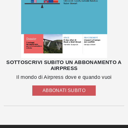
SOTTOSCRIVI SUBITO UN ABBONAMENTO A
AIRPRESS
Il mondo di Airpress dove e quando vuoi
ABBONATI SUBITO