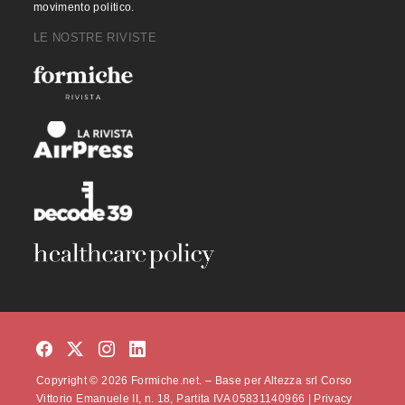
movimento politico.
LE NOSTRE RIVISTE
Copyright © 2026 Formiche.net. – Base per Altezza srl Corso
Vittorio Emanuele II, n. 18, Partita IVA 05831140966 |
Privacy