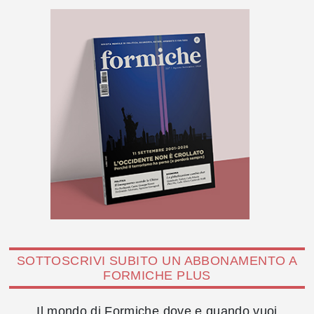
SOTTOSCRIVI SUBITO UN ABBONAMENTO A
FORMICHE PLUS
Il mondo di Formiche dove e quando vuoi