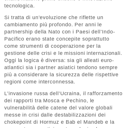
tecnologica.
Si tratta di un’evoluzione che riflette un
cambiamento più profondo. Per anni le
partnership della Nato con i Paesi dell’Indo-
Pacifico erano state concepite soprattutto
come strumenti di cooperazione per la
gestione delle crisi e le missioni internazionali.
Oggi la logica è diversa: sia gli alleati euro-
atlantici sia i partner asiatici tendono sempre
più a considerare la sicurezza delle rispettive
regioni come interconnessa.
L’invasione russa dell’Ucraina, il rafforzamento
dei rapporti tra Mosca e Pechino, le
vulnerabilità delle catene del valore globali
messe in crisi dalle destabilizzazioni dei
chokepoint di Hormuz e Bab el Mandeb e la