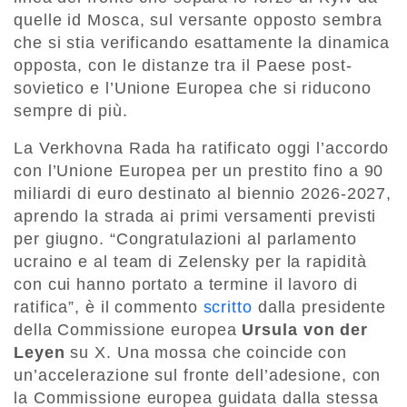
quelle id Mosca, sul versante opposto sembra
che si stia verificando esattamente la dinamica
opposta, con le distanze tra il Paese post-
sovietico e l’Unione Europea che si riducono
sempre di più.
La Verkhovna Rada ha ratificato oggi l’accordo
con l’Unione Europea per un prestito fino a 90
miliardi di euro destinato al biennio 2026-2027,
aprendo la strada ai primi versamenti previsti
per giugno. “Congratulazioni al parlamento
ucraino e al team di Zelensky per la rapidità
con cui hanno portato a termine il lavoro di
ratifica”, è il commento
scritto
dalla presidente
della Commissione europea
Ursula von der
Leyen
su X. Una mossa che coincide con
un’accelerazione sul fronte dell’adesione, con
la Commissione europea guidata dalla stessa