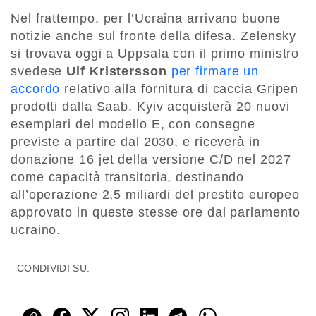
Nel frattempo, per l’Ucraina arrivano buone
notizie anche sul fronte della difesa. Zelensky
si trovava oggi a Uppsala con il primo ministro
svedese
Ulf Kristersson
per firmare un
accordo
relativo alla fornitura di caccia Gripen
prodotti dalla Saab. Kyiv acquisterà 20 nuovi
esemplari del modello E, con consegne
previste a partire dal 2030, e riceverà in
donazione 16 jet della versione C/D nel 2027
come capacità transitoria, destinando
all’operazione 2,5 miliardi del prestito europeo
approvato in queste stesse ore dal parlamento
ucraino.
CONDIVIDI SU: