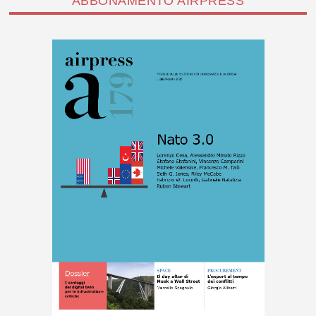
ABBONAMENTO AIRPRESS