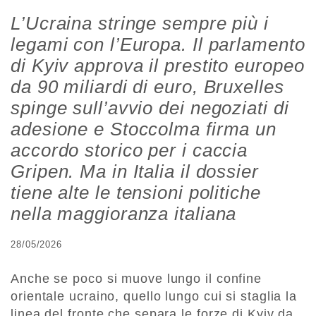
L’Ucraina stringe sempre più i
legami con l’Europa. Il parlamento
di Kyiv approva il prestito europeo
da 90 miliardi di euro, Bruxelles
spinge sull’avvio dei negoziati di
adesione e Stoccolma firma un
accordo storico per i caccia
Gripen. Ma in Italia il dossier
tiene alte le tensioni politiche
nella maggioranza italiana
28/05/2026
Anche se poco si muove lungo il confine
orientale ucraino, quello lungo cui si staglia la
linea del fronte che separa le forze di Kyiv da