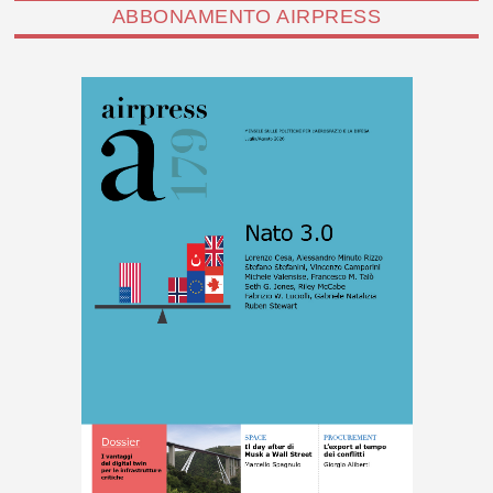
ABBONAMENTO AIRPRESS