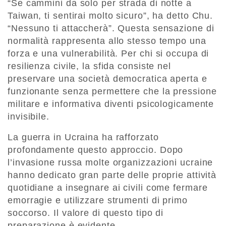
“Se cammini da solo per strada di notte a
Taiwan, ti sentirai molto sicuro”, ha detto Chu.
“Nessuno ti attaccherà”. Questa sensazione di
normalità rappresenta allo stesso tempo una
forza e una vulnerabilità.
Per chi si occupa di
resilienza civile, la sfida consiste nel
preservare una società democratica aperta e
funzionante senza permettere che la pressione
militare e informativa diventi psicologicamente
invisibile.
La guerra in Ucraina ha rafforzato
profondamente questo approccio. Dopo
l’invasione russa molte organizzazioni ucraine
hanno dedicato gran parte delle proprie attività
quotidiane a insegnare ai civili come fermare
emorragie e utilizzare strumenti di primo
soccorso. Il valore di questo tipo di
preparazione è evidente.