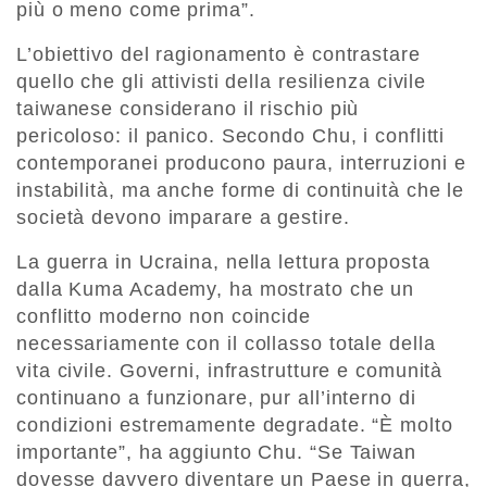
più o meno come prima”.
L’obiettivo del ragionamento è contrastare
quello che gli attivisti della resilienza civile
taiwanese considerano il rischio più
pericoloso: il panico. Secondo Chu, i conflitti
contemporanei producono paura, interruzioni e
instabilità, ma anche forme di continuità che le
società devono imparare a gestire.
La guerra in Ucraina, nella lettura proposta
dalla Kuma Academy, ha mostrato che un
conflitto moderno non coincide
necessariamente con il collasso totale della
vita civile. Governi, infrastrutture e comunità
continuano a funzionare, pur all’interno di
condizioni estremamente degradate. “È molto
importante”, ha aggiunto Chu. “Se Taiwan
dovesse davvero diventare un Paese in guerra,