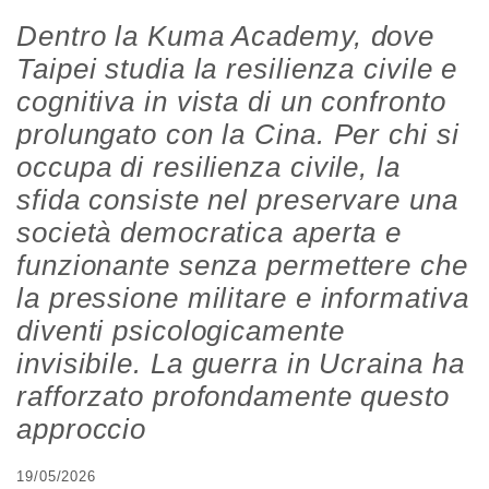
Dentro la Kuma Academy, dove
Taipei studia la resilienza civile e
cognitiva in vista di un confronto
prolungato con la Cina. Per chi si
occupa di resilienza civile, la
sfida consiste nel preservare una
società democratica aperta e
funzionante senza permettere che
la pressione militare e informativa
diventi psicologicamente
invisibile. La guerra in Ucraina ha
rafforzato profondamente questo
approccio
19/05/2026