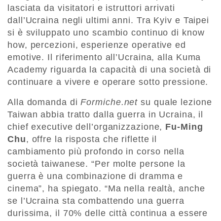
lasciata da visitatori e istruttori arrivati
dall’Ucraina negli ultimi anni. Tra Kyiv e Taipei
si è sviluppato uno scambio continuo di know
how, percezioni, esperienze operative ed
emotive. Il riferimento all’Ucraina, alla Kuma
Academy riguarda la capacità di una società di
continuare a vivere e operare sotto pressione.
Alla domanda di
Formiche.net
su quale lezione
Taiwan abbia tratto dalla guerra in Ucraina, il
chief executive dell’organizzazione,
Fu-Ming
Chu
, offre la risposta che riflette il
cambiamento più profondo in corso nella
società taiwanese. “Per molte persone la
guerra è una combinazione di dramma e
cinema”, ha spiegato. “Ma nella realtà, anche
se l’Ucraina sta combattendo una guerra
durissima, il 70% delle città continua a essere