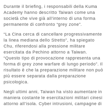
Durante il briefing, i responsabili della Kuma
Academy hanno descritto Taiwan come una
società che vive già all’interno di una forma
permanente di confronto “grey zone”.
“La Cina cerca di cancellare progressivamente
la linea mediana dello Stretto”, ha spiegato
Chu, riferendosi alla pressione militare
esercitata da Pechino attorno a Taiwan.
“Questo tipo di provocazione rappresenta una
forma di grey zone warfare di lungo periodo”. Il
risultato è che la preparazione militare non può
più essere separata dalla preparazione
psicologica.
Negli ultimi anni, Taiwan ha visto aumentare in
maniera costante le esercitazioni militari cinesi
attorno all’isola. Cyber intrusioni, campagne di