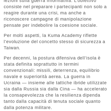
lezioni sulla guerra informativa. L’obiettivo
consiste nel preparare i partecipanti non solo a
reagire durante una crisi, ma anche a
riconoscere campagne di manipolazione
pensate per indebolire la coesione sociale.
Per molti aspetti, la Kuma Academy riflette
l’evoluzione del concetto stesso di sicurezza a
Taiwan.
Per decenni, la postura difensiva dell’isola è
stata definita soprattutto in termini
convenzionali: missili, deterrenza, equilibrio
navale e superiorità aerea. La guerra in
Ucraina — insieme alle tattiche ibride utilizzate
sia dalla Russia sia dalla Cina — ha accelerato
la consapevolezza che la resilienza dipenda
tanto dalla capacità di tenuta sociale quanto
dalla potenza militare.