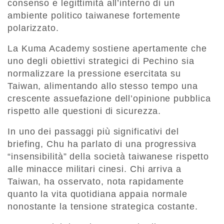
consenso e legittimità all’interno di un
ambiente politico taiwanese fortemente
polarizzato.
La Kuma Academy sostiene apertamente che
uno degli obiettivi strategici di Pechino sia
normalizzare la pressione esercitata su
Taiwan, alimentando allo stesso tempo una
crescente assuefazione dell’opinione pubblica
rispetto alle questioni di sicurezza.
In uno dei passaggi più significativi del
briefing, Chu ha parlato di una progressiva
“insensibilità” della società taiwanese rispetto
alle minacce militari cinesi. Chi arriva a
Taiwan, ha osservato, nota rapidamente
quanto la vita quotidiana appaia normale
nonostante la tensione strategica costante.