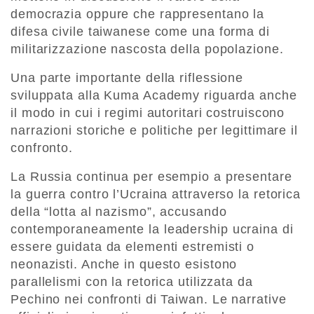
democrazia oppure che rappresentano la
difesa civile taiwanese come una forma di
militarizzazione nascosta della popolazione.
Una parte importante della riflessione
sviluppata alla Kuma Academy riguarda anche
il modo in cui i regimi autoritari costruiscono
narrazioni storiche e politiche per legittimare il
confronto.
La Russia continua per esempio a presentare
la guerra contro l’Ucraina attraverso la retorica
della “lotta al nazismo”, accusando
contemporaneamente la leadership ucraina di
essere guidata da elementi estremisti o
neonazisti. Anche in questo esistono
parallelismi con la retorica utilizzata da
Pechino nei confronti di Taiwan. Le narrative