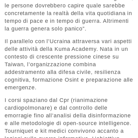
le persone dovrebbero capire quale sarebbe
concretamente la realtà della vita quotidiana in
tempo di pace e in tempo di guerra. Altrimenti
la guerra genera solo panico”.
Il parallelo con l’Ucraina attraversa vari aspetti
delle attività della Kuma Academy. Nata in un
contesto di crescente pressione cinese su
Taiwan, l’organizzazione combina
addestramento alla difesa civile, resilienza
cognitiva, formazione Osint e preparazione alle
emergenze.
I corsi spaziano dal Cpr (rianimazione
cardiopolmonare) e dal controllo delle
emorragie fino all’analisi della disinformazione
e alle metodologie di open-source intelligence.
Tourniquet e kit medici convivono accanto a