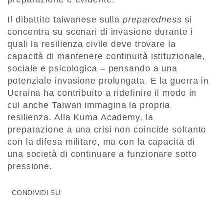
Il dibattito taiwanese sulla
preparedness
si
concentra su scenari di invasione durante i
quali la resilienza civile deve trovare la
capacità di mantenere continuità istituzionale,
sociale e psicologica – pensando a una
potenziale invasione prolungata. E la guerra in
Ucraina ha contribuito a ridefinire il modo in
cui anche Taiwan immagina la propria
resilienza. Alla Kuma Academy, la
preparazione a una crisi non coincide soltanto
con la difesa militare, ma con la capacità di
una società di continuare a funzionare sotto
pressione.
CONDIVIDI SU: