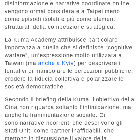
disinformazione e narrative coordinate online
vengono ormai considerate a Taipei meno
come episodi isolati e più come elementi
strutturali della competizione strategica.
La Kuma Academy attribuisce particolare
importanza a quella che si definisce “cognitive
warfare”, un’espressione molto utilizzata a
Taiwan (ma
anche a Kyiv
) per descrivere i
tentativi di manipolare le percezioni pubbliche,
erodere la fiducia collettiva e polarizzare le
società democratiche.
Secondo il briefing della Kuma, l’obiettivo della
Cina non riguarda soltanto l’intimidazione, ma
anche la frammentazione sociale. Ci
sono narrative ricorrenti che descrivono gli
Stati Uniti come partner inaffidabili, che
mettono in discussione il valore della