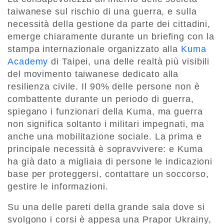
taiwanese sul rischio di una guerra, e sulla
necessità della gestione da parte dei cittadini,
emerge chiaramente durante un briefing con la
stampa internazionale organizzato alla
Kuma
Academy
di Taipei, una delle realtà più visibili
del movimento taiwanese dedicato alla
resilienza civile. Il 90% delle persone non è
combattente durante un periodo di guerra,
spiegano i funzionari della Kuma, ma guerra
non significa soltanto i militari impegnati, ma
anche una mobilitazione sociale. La prima e
principale necessità è sopravvivere: e Kuma
ha già dato a migliaia di persone le indicazioni
base per proteggersi, contattare un soccorso,
gestire le informazioni.
Su una delle pareti della grande sala dove si
svolgono i corsi è appesa una Prapor Ukrainy,