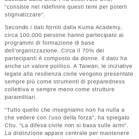
“consiste nel ridefinire questi temi per poterli
stigmatizzare”.
Secondo i dati forniti dalla Kuma Academy,
circa 100.000 persone hanno partecipato ai
programmi di formazione di base
dell’organizzazione. Circa il 70% dei
partecipanti è composto da donne. Il dato ha
anche un valore politico. A Taiwan, le iniziative
legate alla resilienza civile vengono presentate
sempre più come strumenti di preparedness
collettiva e sempre meno come strutture
paramilitari.
“Tutto quello che insegniamo non ha nulla a
che vedere con l’uso della forza”, ha spiegato
Chu. “La difesa civile non si basa sulle armi”.
La distinzione appare centrale per mantenere