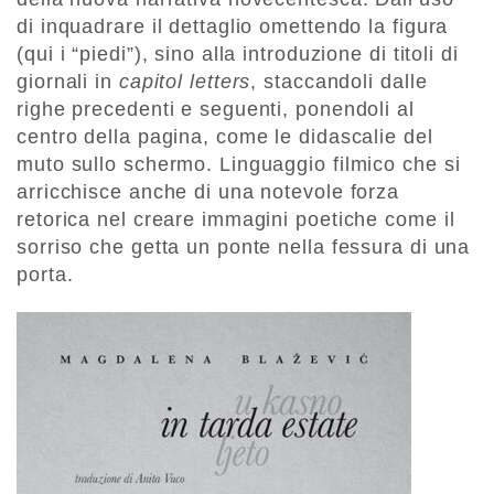
di inquadrare il dettaglio omettendo la figura
(qui i “piedi”), sino alla introduzione di titoli di
giornali in
capitol letters
, staccandoli dalle
righe precedenti e seguenti, ponendoli al
centro della pagina, come le didascalie del
muto sullo schermo. Linguaggio filmico che si
arricchisce anche di una notevole forza
retorica nel creare immagini poetiche come il
sorriso che getta un ponte nella fessura di una
porta.