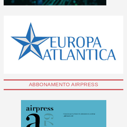
ABBONAMENTO AIRPRESS