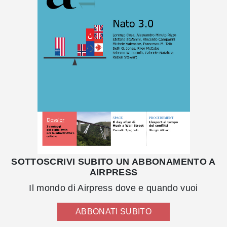
SOTTOSCRIVI SUBITO UN ABBONAMENTO A
AIRPRESS
Il mondo di Airpress dove e quando vuoi
ABBONATI SUBITO