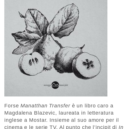
Forse
Manatthan Transfer
è un libro caro a
Magdalena Blazevic, laureata in letteratura
inglese a Mostar. Insieme al suo amore per il
cinema e le serie TV. Al punto che l’incipit di
In