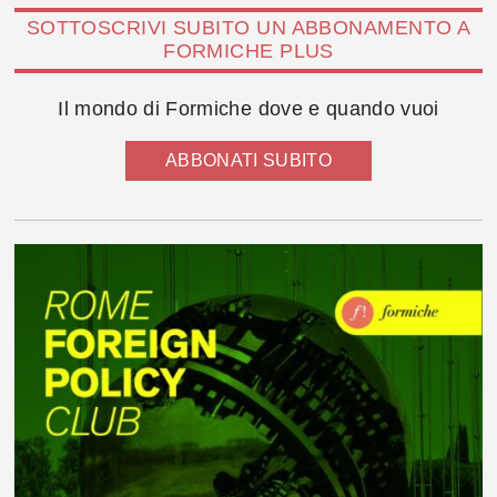
SOTTOSCRIVI SUBITO UN ABBONAMENTO A
FORMICHE PLUS
Il mondo di Formiche dove e quando vuoi
ABBONATI SUBITO