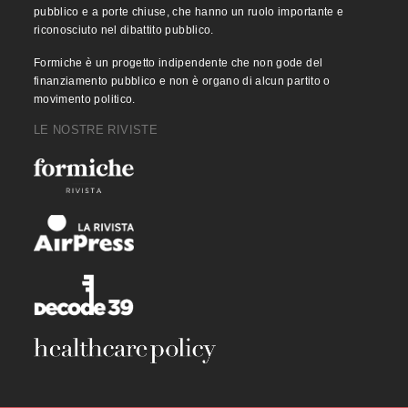
pubblico e a porte chiuse, che hanno un ruolo importante e
riconosciuto nel dibattito pubblico.
Formiche è un progetto indipendente che non gode del
finanziamento pubblico e non è organo di alcun partito o
movimento politico.
LE NOSTRE RIVISTE