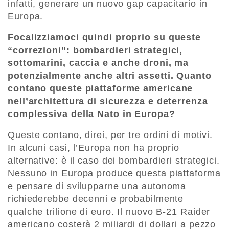
infatti, generare un nuovo gap capacitario in
Europa.
Focalizziamoci quindi proprio su queste
“correzioni”: bombardieri strategici,
sottomarini, caccia e anche droni, ma
potenzialmente anche altri assetti. Quanto
contano queste piattaforme americane
nell’architettura di sicurezza e deterrenza
complessiva della Nato in Europa?
Queste contano, direi, per tre ordini di motivi.
In alcuni casi, l’Europa non ha proprio
alternative: è il caso dei bombardieri strategici.
Nessuno in Europa produce questa piattaforma
e pensare di svilupparne una autonoma
richiederebbe decenni e probabilmente
qualche trilione di euro. Il nuovo B-21 Raider
americano costerà 2 miliardi di dollari a pezzo