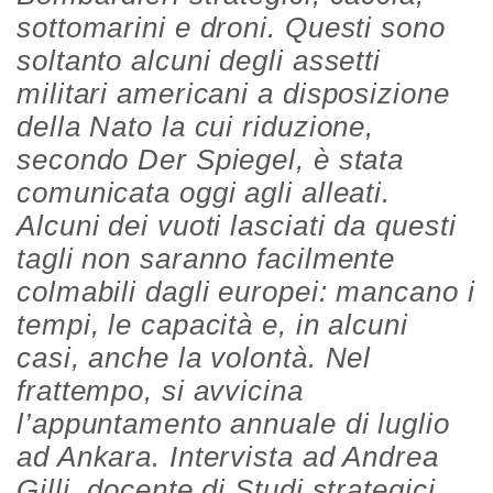
sottomarini e droni. Questi sono
soltanto alcuni degli assetti
militari americani a disposizione
della Nato la cui riduzione,
secondo Der Spiegel, è stata
comunicata oggi agli alleati.
Alcuni dei vuoti lasciati da questi
tagli non saranno facilmente
colmabili dagli europei: mancano i
tempi, le capacità e, in alcuni
casi, anche la volontà. Nel
frattempo, si avvicina
l’appuntamento annuale di luglio
ad Ankara. Intervista ad Andrea
Gilli, docente di Studi strategici