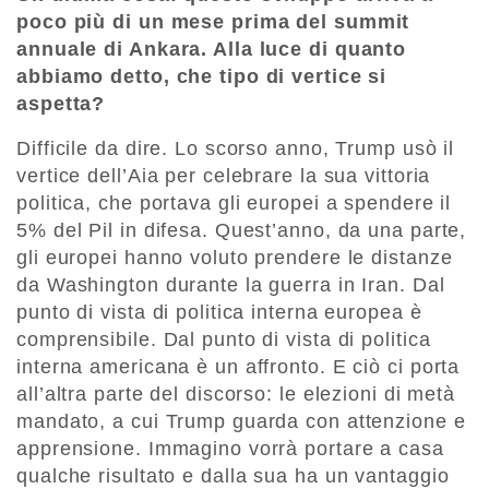
poco più di un mese prima del summit
annuale di Ankara. Alla luce di quanto
abbiamo detto, che tipo di vertice si
aspetta?
Difficile da dire. Lo scorso anno, Trump usò il
vertice dell’Aia per celebrare la sua vittoria
politica, che portava gli europei a spendere il
5% del Pil in difesa. Quest’anno, da una parte,
gli europei hanno voluto prendere le distanze
da Washington durante la guerra in Iran. Dal
punto di vista di politica interna europea è
comprensibile. Dal punto di vista di politica
interna americana è un affronto. E ciò ci porta
all’altra parte del discorso: le elezioni di metà
mandato, a cui Trump guarda con attenzione e
apprensione. Immagino vorrà portare a casa
qualche risultato e dalla sua ha un vantaggio