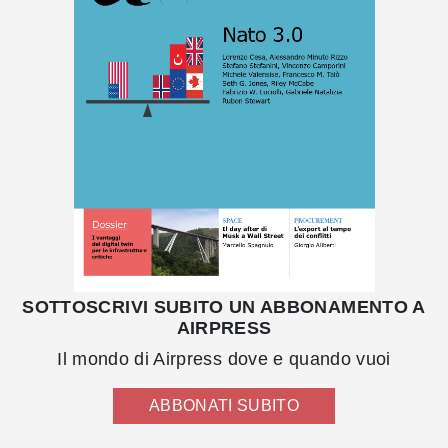
SOTTOSCRIVI SUBITO UN ABBONAMENTO A
AIRPRESS
Il mondo di Airpress dove e quando vuoi
ABBONATI SUBITO