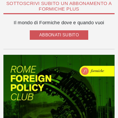
SOTTOSCRIVI SUBITO UN ABBONAMENTO A
FORMICHE PLUS
Il mondo di Formiche dove e quando vuoi
ABBONATI SUBITO