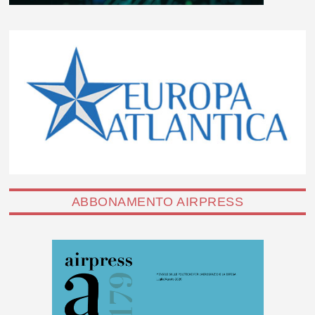
ABBONAMENTO AIRPRESS