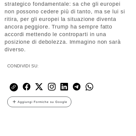
strategico fondamentale: sa che gli europei
non possono cedere più di tanto, ma se lui si
ritira, per gli europei la situazione diventa
ancora peggiore. Trump ha sempre fatto
accordi mettendo le controparti in una
posizione di debolezza. Immagino non sarà
diverso.
CONDIVIDI SU:
Aggiungi Formiche su Google