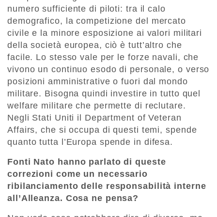
numero sufficiente di piloti: tra il calo
demografico, la competizione del mercato
civile e la minore esposizione ai valori militari
della società europea, ciò è tutt’altro che
facile. Lo stesso vale per le forze navali, che
vivono un continuo esodo di personale, o verso
posizioni amministrative o fuori dal mondo
militare. Bisogna quindi investire in tutto quel
welfare militare che permette di reclutare.
Negli Stati Uniti il Department of Veteran
Affairs, che si occupa di questi temi, spende
quanto tutta l’Europa spende in difesa.
Fonti Nato hanno parlato di queste
correzioni come un necessario
ribilanciamento delle responsabilità interne
all’Alleanza. Cosa ne pensa?