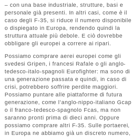
– con una base industriale, strutture, basi e
personale già presenti. In altri casi, come è il
caso degli F-35, si riduce il numero disponibile
o dispiegato in Europa, rendendo quindi la
struttura attuale più debole. E ciò dovrebbe
obbligare gli europei a correre ai ripari.
Possiamo comprare aerei europei come gli
svedesi Gripen, i francesi Rafale o gli anglo-
tedesco-italo-spagnoli Eurofighter: ma sono di
una generazione passata e quindi, in caso di
crisi, potrebbero soffrire perdite maggiori.
Possiamo puntare alle piattaforme di futura
generazione, come l’anglo-nippo-italiano Gcap
o il franco-tedesco-spagnolo Fcas, ma non
saranno pronti prima di dieci anni. Oppure
possiamo comprare altri F-35. Sulle portaerei,
in Europa ne abbiamo già un discreto numero,