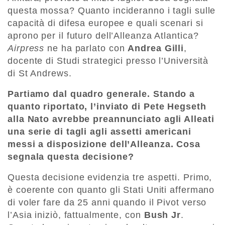
questa mossa? Quanto incideranno i tagli sulle
capacità di difesa europee e quali scenari si
aprono per il futuro dell’Alleanza Atlantica?
Airpress
ne ha parlato con
Andrea Gilli
,
docente di Studi strategici presso l’Università
di St Andrews.
Partiamo dal quadro generale. Stando a
quanto riportato, l’inviato di Pete Hegseth
alla Nato avrebbe preannunciato agli Alleati
una serie di tagli agli assetti americani
messi a disposizione dell’Alleanza. Cosa
segnala questa decisione?
Questa decisione evidenzia tre aspetti. Primo,
è coerente con quanto gli Stati Uniti affermano
di voler fare da 25 anni quando il Pivot verso
l’Asia iniziò, fattualmente, con
Bush Jr
.