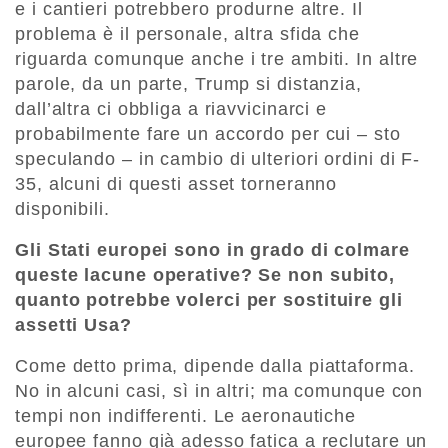
e i cantieri potrebbero produrne altre. Il
problema è il personale, altra sfida che
riguarda comunque anche i tre ambiti. In altre
parole, da un parte, Trump si distanzia,
dall’altra ci obbliga a riavvicinarci e
probabilmente fare un accordo per cui – sto
speculando – in cambio di ulteriori ordini di F-
35, alcuni di questi asset torneranno
disponibili.
Gli Stati europei sono in grado di colmare
queste lacune operative? Se non subito,
quanto potrebbe volerci per sostituire gli
assetti Usa?
Come detto prima, dipende dalla piattaforma.
No in alcuni casi, sì in altri; ma comunque con
tempi non indifferenti. Le aeronautiche
europee fanno già adesso fatica a reclutare un