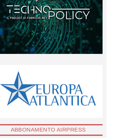
ABBONAMENTO AIRPRESS