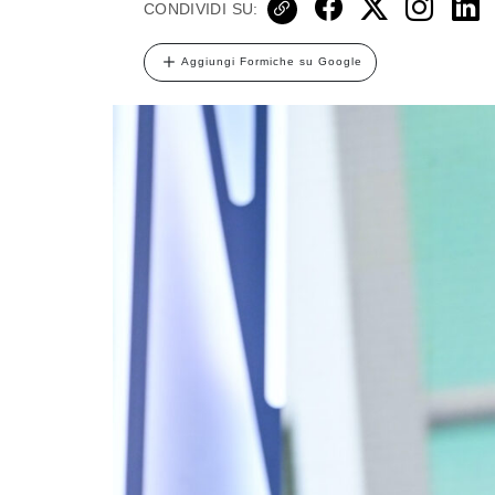
CONDIVIDI SU:
Aggiungi Formiche su Google