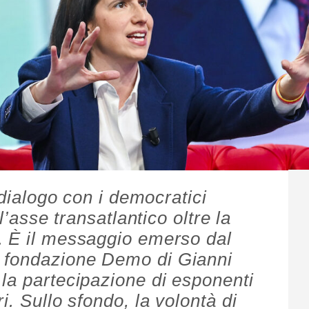
 dialogo con i democratici
l’asse transatlantico oltre la
. È il messaggio emerso dal
 fondazione Demo di Gianni
la partecipazione di esponenti
i. Sullo sfondo, la volontà di