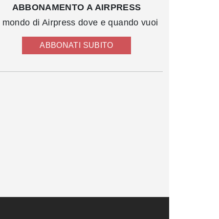
ABBONAMENTO A AIRPRESS
l mondo di Airpress dove e quando vuoi
ABBONATI SUBITO