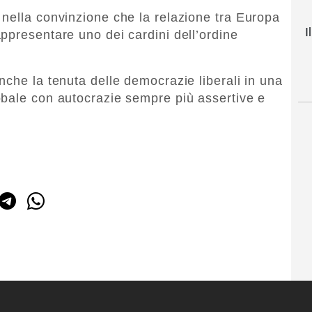
nella convinzione che la relazione tra Europa
I
ppresentare uno dei cardini dell’ordine
nche la tenuta delle democrazie liberali in una
obale con autocrazie sempre più assertive e