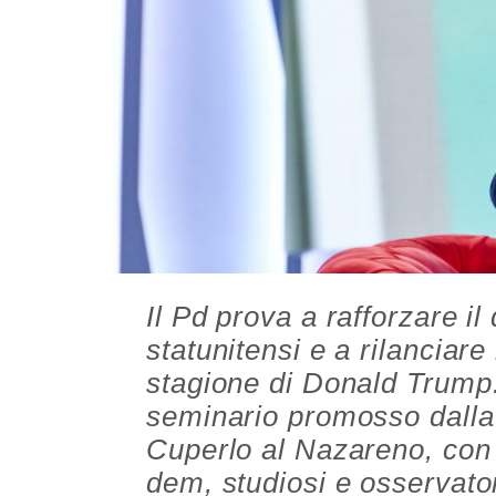
Il Pd prova a rafforzare il
statunitensi e a rilanciare 
stagione di Donald Trump
seminario promosso dalla
Cuperlo al Nazareno, con 
dem, studiosi e osservator