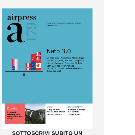
SOTTOSCRIVI SUBITO UN