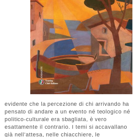
evidente che la percezione di chi arrivando ha
pensato di andare a un evento né teologico né
politico-culturale era sbagliata, è vero
esattamente il contrario. I temi si accavallano
già nell’attesa, nelle chiacchiere, le