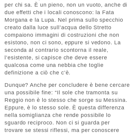
per chi sa. È un pieno, non un vuoto, anche di
due effetti che i locali conoscono: la Fata
Morgana e la Lupa. Nel prima sullo specchio
creato dalla luce sull’acqua dello Stretto
compaiono immagini di costruzioni che non
esistono, non ci sono, eppure si vedono. La
seconda al contrario scontorna il reale,
l’esistente, si capisce che deve essere
qualcosa come una nebbia che toglie
definizione a ciò che c’è.
Dunque? Anche per concludere è bene cercare
una possibile fine: “Il sole che tramonta su
Reggio non è lo stesso che sorge su Messina.
Eppure, è lo stesso sole. È questa differenza
nella somiglianza che rende possibile lo
sguardo reciproco. Non ci si guarda per
trovare se stessi riflessi, ma per conoscere