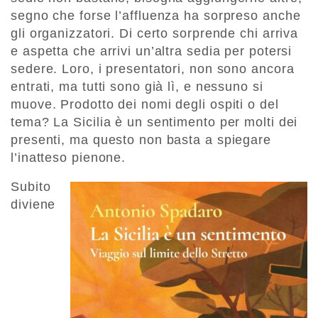
segno che forse l’affluenza ha sorpreso anche
gli organizzatori. Di certo sorprende chi arriva
e aspetta che arrivi un’altra sedia per potersi
sedere. Loro, i presentatori, non sono ancora
entrati, ma tutti sono già lì, e nessuno si
muove. Prodotto dei nomi degli ospiti o del
tema? La Sicilia è un sentimento per molti dei
presenti, ma questo non basta a spiegare
l’inatteso pienone.
Subito
diviene