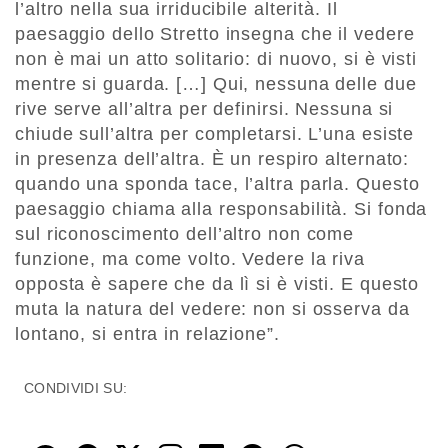
l’altro nella sua irriducibile alterità. Il
paesaggio dello Stretto insegna che il vedere
non è mai un atto solitario: di nuovo, si è visti
mentre si guarda. […] Qui, nessuna delle due
rive serve all’altra per definirsi. Nessuna si
chiude sull’altra per completarsi. L’una esiste
in presenza dell’altra. È un respiro alternato:
quando una sponda tace, l’altra parla. Questo
paesaggio chiama alla responsabilità. Si fonda
sul riconoscimento dell’altro non come
funzione, ma come volto. Vedere la riva
opposta è sapere che da lì si è visti. E questo
muta la natura del vedere: non si osserva da
lontano, si entra in relazione”.
CONDIVIDI SU: