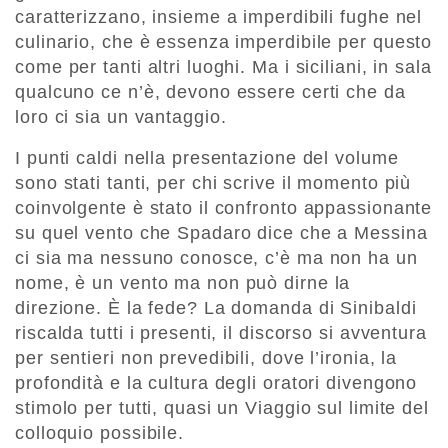
caratterizzano, insieme a imperdibili fughe nel
culinario, che è essenza imperdibile per questo
come per tanti altri luoghi. Ma i siciliani, in sala
qualcuno ce n’è, devono essere certi che da
loro ci sia un vantaggio.
I punti caldi nella presentazione del volume
sono stati tanti, per chi scrive il momento più
coinvolgente è stato il confronto appassionante
su quel vento che Spadaro dice che a Messina
ci sia ma nessuno conosce, c’è ma non ha un
nome, è un vento ma non può dirne la
direzione. È la fede? La domanda di Sinibaldi
riscalda tutti i presenti, il discorso si avventura
per sentieri non prevedibili, dove l’ironia, la
profondità e la cultura degli oratori divengono
stimolo per tutti, quasi un Viaggio sul limite del
colloquio possibile.