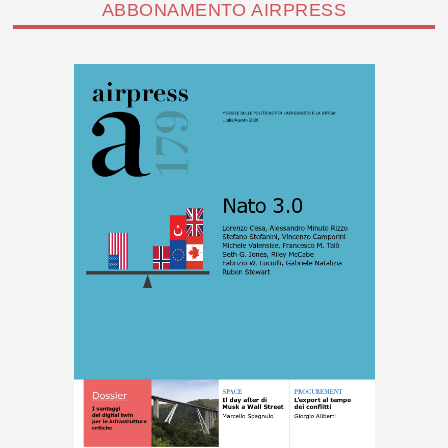
ABBONAMENTO AIRPRESS