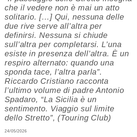
che il vedere non è mai un atto
solitario. […] Qui, nessuna delle
due rive serve all’altra per
definirsi. Nessuna si chiude
sull’altra per completarsi. L’una
esiste in presenza dell’altra. È un
respiro alternato: quando una
sponda tace, l’altra parla”.
Riccardo Cristiano racconta
l’ultimo volume di padre Antonio
Spadaro, “La Sicilia è un
sentimento. Viaggio sul limite
dello Stretto”, (Touring Club)
24/05/2026