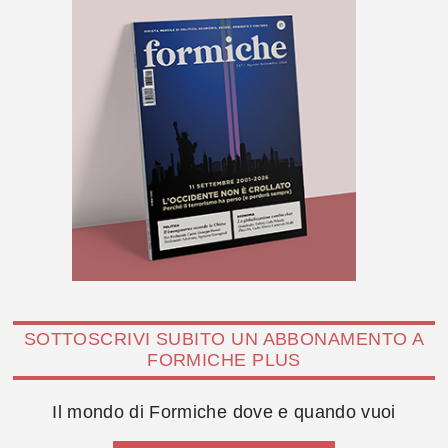
SOTTOSCRIVI SUBITO UN ABBONAMENTO A
FORMICHE PLUS
Il mondo di Formiche dove e quando vuoi