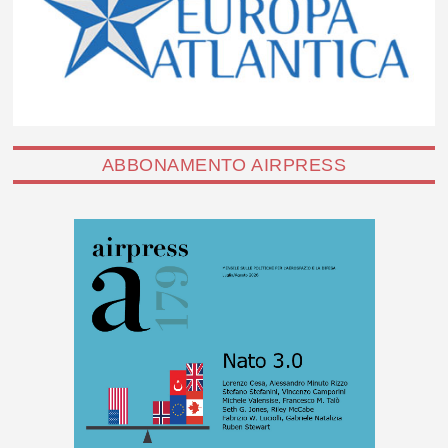
ABBONAMENTO AIRPRESS