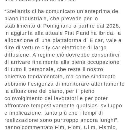
“Stellantis ci ha comunicato un’anteprima del
piano industriale, che prevede per lo
stabilimento di Pomigliano a partire dal 2028,
in aggiunta alla attuale Fiat Pandina ibrida, la
allocazione di una piattaforma di E car, vale a
dire di vetture city car elettriche di larga
diffusione. A regime ciò dovrebbe consentirci
di arrivare finalmente alla piena occupazione
di tutto il personale, che resta il nostro
obiettivo fondamentale, ma come sindacato
abbiamo l’esigenza di monitorare attentamente
la attuazione del piano, per il pieno
coinvolgimento dei lavoratori e per poter
affrontare tempestivamente qualsiasi sviluppo
e implicazione, tanto più che i tempi di
realizzazione sono purtroppo ancora lunghi”,
hanno commentato Fim, Fiom, Uilm, Fismic,