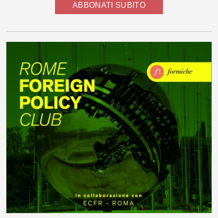
ABBONATI SUBITO