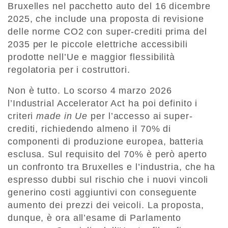
Bruxelles nel pacchetto auto del 16 dicembre
2025, che include una proposta di revisione
delle norme CO2 con super-crediti prima del
2035 per le piccole elettriche accessibili
prodotte nell’Ue e maggior flessibilità
regolatoria per i costruttori.
Non è tutto. Lo scorso 4 marzo 2026
l’Industrial Accelerator Act ha poi definito i
criteri
made in Ue
per l’accesso ai super-
crediti, richiedendo almeno il 70% di
componenti di produzione europea, batteria
esclusa. Sul requisito del 70% è però aperto
un confronto tra Bruxelles e l’industria, che ha
espresso dubbi sul rischio che i nuovi vincoli
generino costi aggiuntivi con conseguente
aumento dei prezzi dei veicoli. La proposta,
dunque, è ora all’esame di Parlamento