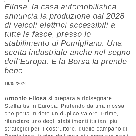
Filosa, la casa automobilistica
annuncia la produzione dal 2028
di veicoli elettrici accessibili a
tutte le fasce, presso lo
stabilimento di Pomigliano. Una
scelta industriale anche nel segno
dell’Europa. E la Borsa la prende
bene
19/05/2026
Antonio Filosa
si prepara a ridisegnare
Stellantis in Europa. Partendo da una mossa
che porta in dote un duplice valore. Primo,
rilanciare uno degli stabilimenti italiani più
strategici per il costruttore, quello campano di