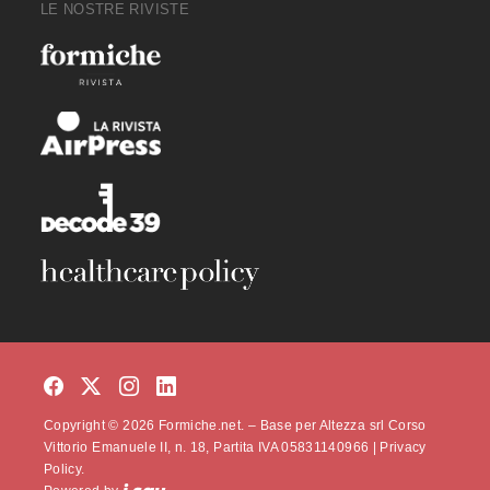
LE NOSTRE RIVISTE
Copyright © 2026 Formiche.net. – Base per Altezza srl Corso
Vittorio Emanuele II, n. 18, Partita IVA 05831140966 |
Privacy
Policy.