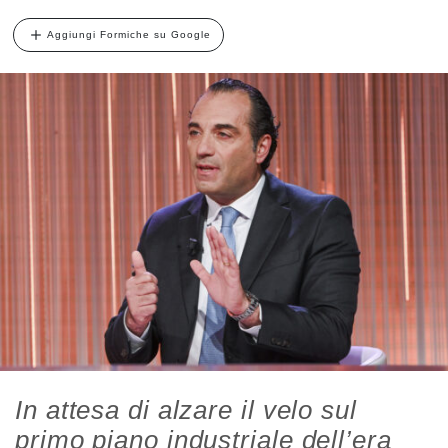
Aggiungi Formiche su Google
In attesa di alzare il velo sul
primo piano industriale dell’era