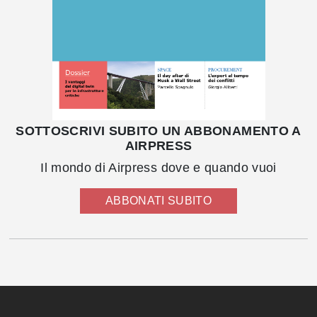
SOTTOSCRIVI SUBITO UN ABBONAMENTO A
AIRPRESS
Il mondo di Airpress dove e quando vuoi
ABBONATI SUBITO