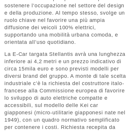
sostenere l’occupazione nel settore del design
e della produzione. Al tempo stesso, svolge un
ruolo chiave nel favorire una più ampia
diffusione dei veicoli 100% elettrici,
supportando una mobilità urbana comoda, e
orientata all’uso quotidiano.
La E-Car targata Stellantis avrà una lunghezza
inferiore ai 4,2 metri e un prezzo indicativo di
circa 15mila euro e sono previsti modelli per
diversi brand del gruppo. A monte di tale scelta
industriale c’è la richiesta del costruttore italo-
francese alla Commissione europea di favorire
lo sviluppo di auto elettriche compatte e
accessibili, sul modello delle Kei car
giapponesi (micro-utilitarie giapponesi nate nel
1949), con un quadro normativo semplificato
per contenere i costi. Richiesta recepita da