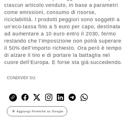
ciascun articolo venduto, in base a parametri
come emissioni, consumo di risorse,
riciclabilità. I prodotti peggiori sono soggetti a
un’eco-tassa fino a 5 euro per capo, destinata
ad aumentare a 10 euro entro il 2030, fermo
restando che l’imposizione non potrà superare
il 50% dell’importo richiesto. Ora però è tempo
di alzare il tiro e di portare la battaglia nel
cuore dell’Europa. E forse sta già succedendo.
CONDIVIDI SU:
Aggiungi Formiche su Google