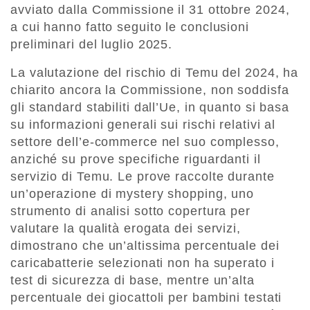
avviato dalla Commissione il 31 ottobre 2024,
a cui hanno fatto seguito le conclusioni
preliminari del luglio 2025.
La valutazione del rischio di Temu del 2024, ha
chiarito ancora la Commissione, non soddisfa
gli standard stabiliti dall’Ue, in quanto si basa
su informazioni generali sui rischi relativi al
settore dell’e-commerce nel suo complesso,
anziché su prove specifiche riguardanti il
servizio di Temu. Le prove raccolte durante
un’operazione di mystery shopping, uno
strumento di analisi sotto copertura per
valutare la qualità erogata dei servizi,
dimostrano che un’altissima percentuale dei
caricabatterie selezionati non ha superato i
test di sicurezza di base, mentre un’alta
percentuale dei giocattoli per bambini testati