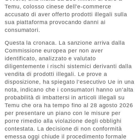
Temu, colosso cinese dell’e-commerce
accusato di aver offerto prodotti illegali sulla
sua piattaforma provocando danni ai
consumatori.
Questa la cronaca. La sanzione arriva dalla
Commissione europea per non aver
identificato, analizzato e valutato
diligentemente i rischi sistemici derivanti dalla
vendita di prodotti illegali. Le prove a
disposizione, ha spiegato l’esecutivo Ue in una
nota, indicano che i consumatori hanno un’alta
probabilità di imbattersi in articoli illegali su
Temu che ora ha tempo fino al 28 agosto 2026
per presentare un piano con le misure per
porre rimedio alla violazione degli obblighi
contestata. La decisione di non conformità
emessa oggi chiude il procedimento formale