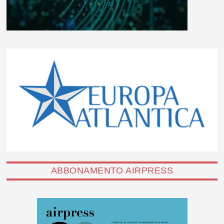
ABBONAMENTO AIRPRESS