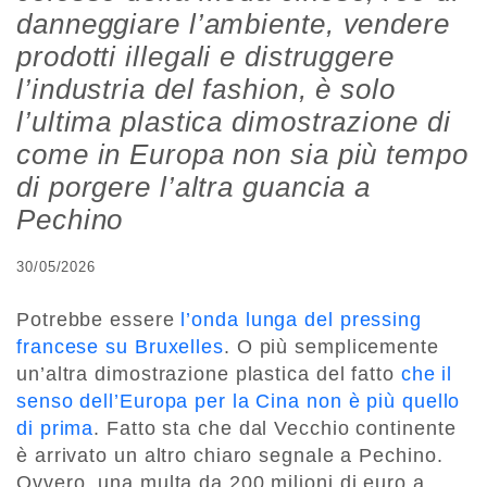
danneggiare l’ambiente, vendere
prodotti illegali e distruggere
l’industria del fashion, è solo
l’ultima plastica dimostrazione di
come in Europa non sia più tempo
di porgere l’altra guancia a
Pechino
30/05/2026
Potrebbe essere
l’onda lunga del pressing
francese su Bruxelles
. O più semplicemente
un’altra dimostrazione plastica del fatto
che il
senso dell’Europa per la Cina non è più quello
di prima
. Fatto sta che dal Vecchio continente
è arrivato un altro chiaro segnale a Pechino.
Ovvero, una multa da 200 milioni di euro a