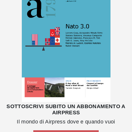
SOTTOSCRIVI SUBITO UN ABBONAMENTO A
AIRPRESS
Il mondo di Airpress dove e quando vuoi