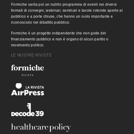
Formiche vanta poi un nutrito programma di eventi nei diversi
formati di convegni, webinair, seminari e tavole rotonde aperte al
pubblico e a porte chiuse, che hanno un ruolo importante e
riconosciuto nel dibattito pubblico.
Formiche è un progetto indipendente che non gode del
finanziamento pubblico e non è organo di alcun partito o
movimento politico.
LE NOSTRE RIVISTE