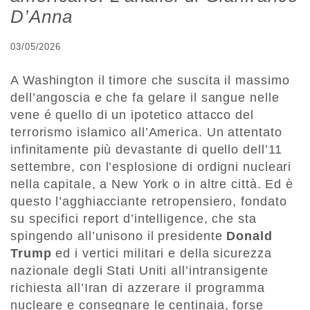
D’Anna
03/05/2026
A Washington il timore che suscita il massimo
dell’angoscia e che fa gelare il sangue nelle
vene é quello di un ipotetico attacco del
terrorismo islamico all’America. Un attentato
infinitamente più devastante di quello dell’11
settembre, con l’esplosione di ordigni nucleari
nella capitale, a New York o in altre città. Ed è
questo l’agghiacciante retropensiero, fondato
su specifici report d’intelligence, che sta
spingendo all’unisono il presidente
Donald
Trump
ed i vertici militari e della sicurezza
nazionale degli Stati Uniti all’intransigente
richiesta all’Iran di azzerare il programma
nucleare e consegnare le centinaia, forse