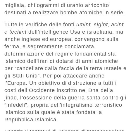
migliaia, chilogrammi di uranio arricchito
destinati a realizzare bombe atomiche in serie.
Tutte le verifiche delle fonti
umint, sigint, acint
e techint
dell’intelligence Usa e israeliana, ma
anche inglese ed europea, convergono sulla
ferma, e segretamente conclamata,
determinazione del regime fondamentalista
islamico dell’Iran di dotarsi di armi atomiche
per “cancellare dalla faccia della terra Israele e
gli Stati Uniti”. Per poi attaccare anche
l’Europa. Un obiettivo di distruzione a tutti i
costi dell’Occidente inscritto nel Dna della
jihād, l’ossessione della guerra santa contro gli
“infedeli”, propria dell’integralismo terroristico
islamico sulla quale é stata fondata la
Repubblica Islamica.