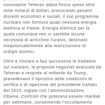
nonostante Teheran abbia finora speso oltre
mille miliardi di dollari, provocando pesanti
dissesti economici e sociali, il suo programma
nucleare non fornisce quasi nessuna energia
elettrica al Paese. Energia elettrica per la
quale comunque non vi sarebbe alcuna
necessità di arricchire l’uranio, destinato
inequivocabilmente alla realizzazione di
ordigni atomici.
Oltre a rinviare a fasi successive le trattative
sul nucleare, le proposte negoziali avanzate da
Teheran e respinte al mittente da Trump,
prevedevano il ripristino delle condizioni di
verifica e di ispezione del precedente trattato
del 2015, siglato con l’amministrazione
Obama. Controlli che potevano essere ritardati
per settimane, consentendo l’occultamento