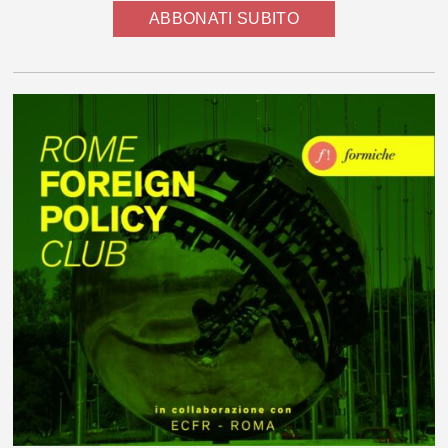
ABBONATI SUBITO