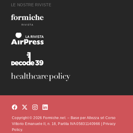
LE NOSTRE RIVISTE
Copyright © 2026 Formiche.net. – Base per Altezza srl Corso
Vittorio Emanuele II, n. 18, Partita IVA 05831140966 |
Privacy
Policy.