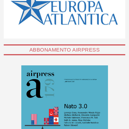
ABBONAMENTO AIRPRESS