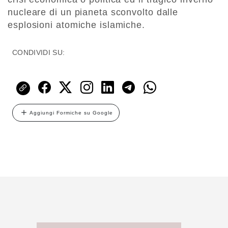
nucleare di un pianeta sconvolto dalle
esplosioni atomiche islamiche.
CONDIVIDI SU:
Aggiungi Formiche su Google