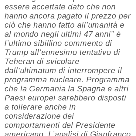
essere accettate dato che non
hanno ancora pagato il prezzo per
ciò che hanno fatto all’umanità e
al mondo negli ultimi 47 anni” é
l’ultimo sibillino commento di
Trump all’ennesimo tentativo di
Teheran di svicolare
dall’ultimatum di interrompere il
programma nucleare. Programma
che la Germania la Spagna e altri
Paesi europei sarebbero disposti
a tollerare anche in
considerazione dei
comportamenti del Presidente
americano. L’analisi di Gianfranco