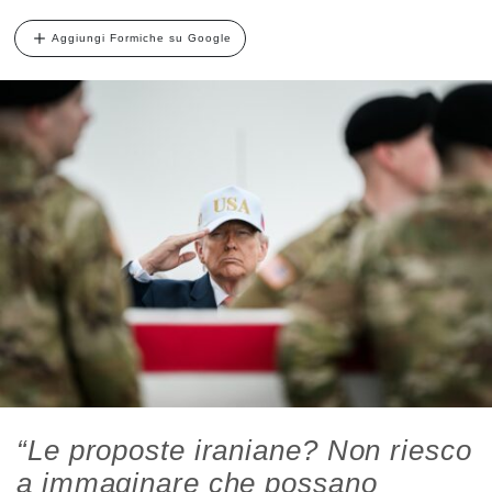
Aggiungi Formiche su Google
“Le proposte iraniane? Non riesco
a immaginare che possano