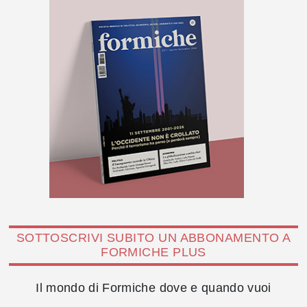
SOTTOSCRIVI SUBITO UN ABBONAMENTO A
FORMICHE PLUS
Il mondo di Formiche dove e quando vuoi