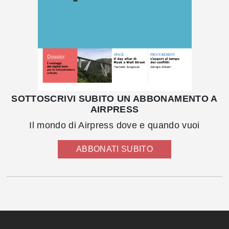
SOTTOSCRIVI SUBITO UN ABBONAMENTO A
AIRPRESS
Il mondo di Airpress dove e quando vuoi
ABBONATI SUBITO