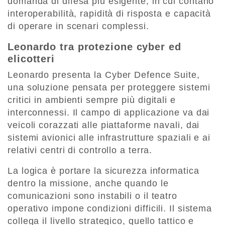
domanda di difesa più esigente, in cui contano
interoperabilità, rapidità di risposta e capacità
di operare in scenari complessi.
Leonardo tra protezione cyber ed
elicotteri
Leonardo presenta la Cyber Defence Suite,
una soluzione pensata per proteggere sistemi
critici in ambienti sempre più digitali e
interconnessi. Il campo di applicazione va dai
veicoli corazzati alle piattaforme navali, dai
sistemi avionici alle infrastrutture spaziali e ai
relativi centri di controllo a terra.
La logica è portare la sicurezza informatica
dentro la missione, anche quando le
comunicazioni sono instabili o il teatro
operativo impone condizioni difficili. Il sistema
collega il livello strategico, quello tattico e