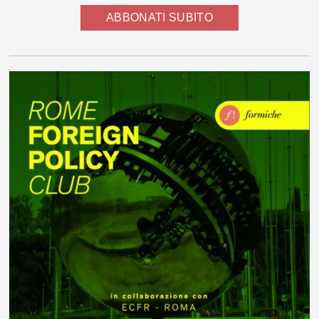
ABBONATI SUBITO