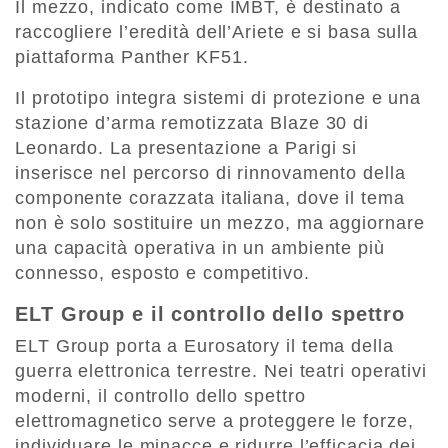
Il mezzo, indicato come IMBT, è destinato a
raccogliere l’eredità dell’Ariete e si basa sulla
piattaforma Panther KF51.
Il prototipo integra sistemi di protezione e una
stazione d’arma remotizzata Blaze 30 di
Leonardo. La presentazione a Parigi si
inserisce nel percorso di rinnovamento della
componente corazzata italiana, dove il tema
non è solo sostituire un mezzo, ma aggiornare
una capacità operativa in un ambiente più
connesso, esposto e competitivo.
ELT Group e il controllo dello spettro
ELT Group porta a Eurosatory il tema della
guerra elettronica terrestre. Nei teatri operativi
moderni, il controllo dello spettro
elettromagnetico serve a proteggere le forze,
individuare le minacce e ridurre l’efficacia dei