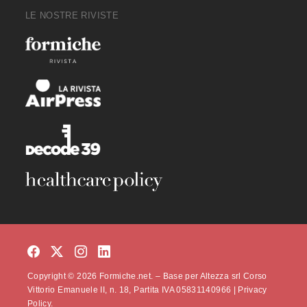
LE NOSTRE RIVISTE
Copyright © 2026 Formiche.net. – Base per Altezza srl Corso
Vittorio Emanuele II, n. 18, Partita IVA 05831140966 |
Privacy
Policy.