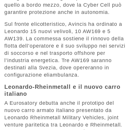
quello a bordo mezzo, dove la Cyber Cell può
garantire protezione anche in autonomia.
Sul fronte elicotteristico, Avincis ha ordinato a
Leonardo 15 nuovi velivoli, 10 AW169 e 5
AW139. La commessa sostiene il rinnovo della
flotta dell’operatore e il suo sviluppo nei servizi
di soccorso e nel trasporto offshore per
l’industria energetica. Tre AW169 saranno
destinati alla Svezia, dove opereranno in
configurazione eliambulanza.
Leonardo-Rheinmetall e il nuovo carro
italiano
A Eurosatory debutta anche il prototipo del
nuovo carro armato italiano presentato da
Leonardo Rheinmetall Military Vehicles, joint
venture paritetica tra Leonardo e Rheinmetall.