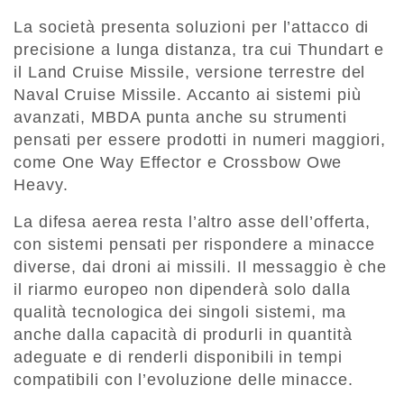
La società presenta soluzioni per l’attacco di
precisione a lunga distanza, tra cui Thundart e
il Land Cruise Missile, versione terrestre del
Naval Cruise Missile. Accanto ai sistemi più
avanzati, MBDA punta anche su strumenti
pensati per essere prodotti in numeri maggiori,
come One Way Effector e Crossbow Owe
Heavy.
La difesa aerea resta l’altro asse dell’offerta,
con sistemi pensati per rispondere a minacce
diverse, dai droni ai missili. Il messaggio è che
il riarmo europeo non dipenderà solo dalla
qualità tecnologica dei singoli sistemi, ma
anche dalla capacità di produrli in quantità
adeguate e di renderli disponibili in tempi
compatibili con l’evoluzione delle minacce.