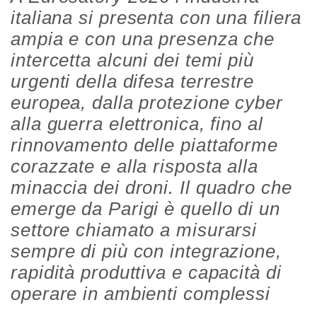
italiana si presenta con una filiera
ampia e con una presenza che
intercetta alcuni dei temi più
urgenti della difesa terrestre
europea, dalla protezione cyber
alla guerra elettronica, fino al
rinnovamento delle piattaforme
corazzate e alla risposta alla
minaccia dei droni. Il quadro che
emerge da Parigi è quello di un
settore chiamato a misurarsi
sempre di più con integrazione,
rapidità produttiva e capacità di
operare in ambienti complessi