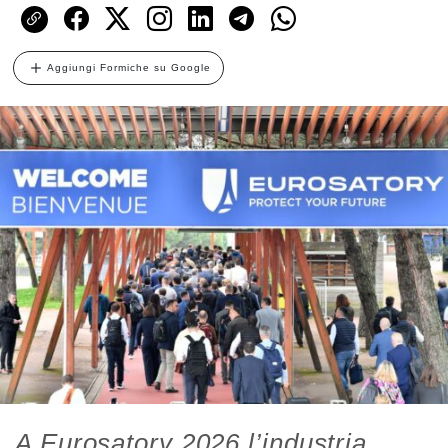
Aggiungi Formiche su Google
A Eurosatory 2026 l’industria