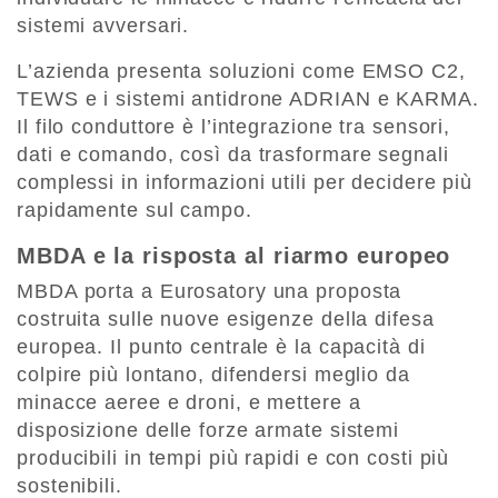
sistemi avversari.
L’azienda presenta soluzioni come EMSO C2,
TEWS e i sistemi antidrone ADRIAN e KARMA.
Il filo conduttore è l’integrazione tra sensori,
dati e comando, così da trasformare segnali
complessi in informazioni utili per decidere più
rapidamente sul campo.
MBDA e la risposta al riarmo europeo
MBDA porta a Eurosatory una proposta
costruita sulle nuove esigenze della difesa
europea. Il punto centrale è la capacità di
colpire più lontano, difendersi meglio da
minacce aeree e droni, e mettere a
disposizione delle forze armate sistemi
producibili in tempi più rapidi e con costi più
sostenibili.