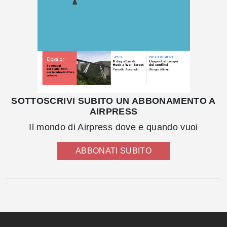
SOTTOSCRIVI SUBITO UN ABBONAMENTO A
AIRPRESS
Il mondo di Airpress dove e quando vuoi
ABBONATI SUBITO