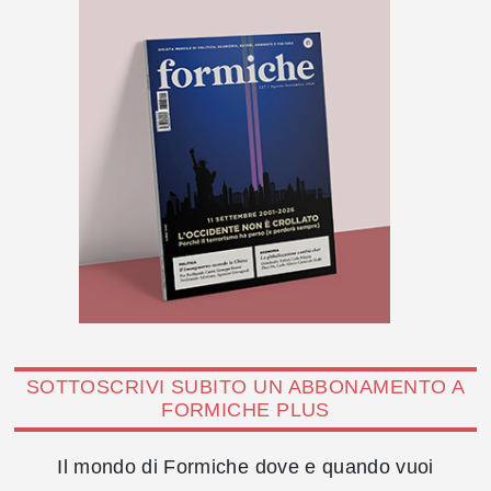
SOTTOSCRIVI SUBITO UN ABBONAMENTO A
FORMICHE PLUS
Il mondo di Formiche dove e quando vuoi