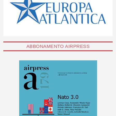
ABBONAMENTO AIRPRESS