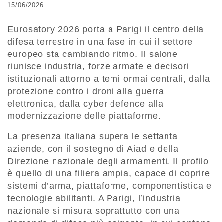
15/06/2026
Eurosatory 2026 porta a Parigi il centro della
difesa terrestre in una fase in cui il settore
europeo sta cambiando ritmo. Il salone
riunisce industria, forze armate e decisori
istituzionali attorno a temi ormai centrali, dalla
protezione contro i droni alla guerra
elettronica, dalla cyber defence alla
modernizzazione delle piattaforme.
La presenza italiana supera le settanta
aziende, con il sostegno di Aiad e della
Direzione nazionale degli armamenti. Il profilo
è quello di una filiera ampia, capace di coprire
sistemi d’arma, piattaforme, componentistica e
tecnologie abilitanti. A Parigi, l’industria
nazionale si misura soprattutto con una