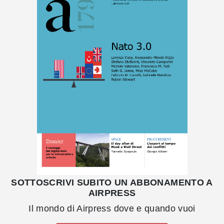
SOTTOSCRIVI SUBITO UN ABBONAMENTO A
AIRPRESS
Il mondo di Airpress dove e quando vuoi