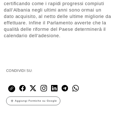
certificando come i rapidi progressi compiuti
dall’Albania negli ultimi anni sono ormai un
dato acquisito, al netto delle ultime migliorie da
effettuare. Infine il Parlamento avverte che la
qualità delle riforme del Paese determinerà il
calendario dell’adesione.
CONDIVIDI SU:
Aggiungi Formiche su Google