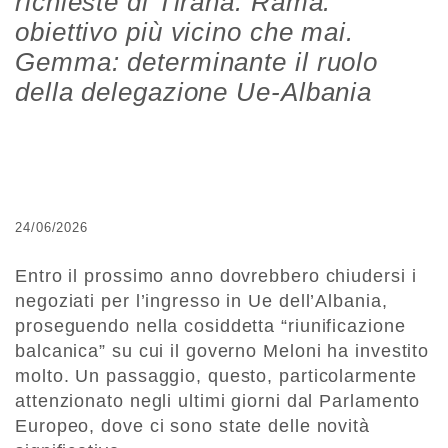
richieste di Tirana. Rama:
obiettivo più vicino che mai.
Gemma: determinante il ruolo
della delegazione Ue-Albania
24/06/2026
Entro il prossimo anno dovrebbero chiudersi i
negoziati per l’ingresso in Ue dell’Albania,
proseguendo nella cosiddetta “riunificazione
balcanica” su cui il governo Meloni ha investito
molto. Un passaggio, questo, particolarmente
attenzionato negli ultimi giorni dal Parlamento
Europeo, dove ci sono state delle novità