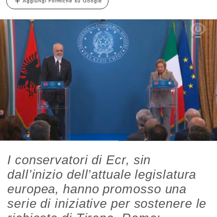
Aggiungi Formiche su Google
I conservatori di Ecr, sin
dall’inizio dell’attuale legislatura
europea, hanno promosso una
serie di iniziative per sostenere le