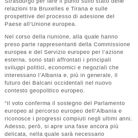
Strasburgo per fare il punto sullo stato delle
relazioni tra Bruxelles e Tirana e sulle
prospettive del processo di adesione del
Paese all’Unione europea.
Nel corso della riunione, alla quale hanno
preso parte rappresentanti della Commissione
europea e del Servizio europeo per l’azione
esterna, sono stati affrontati i principali
sviluppi politici, economici e negoziali che
interessano l’Albania e, più in generale, il
futuro dei Balcani occidentali nel nuovo
contesto geopolitico europeo.
“Il voto conferma il sostegno del Parlamento
europeo al percorso europeo dell’Albania e
riconosce i progressi compiuti negli ultimi anni.
Adesso, però, si apre una fase ancora più
delicata, nella quale sarà necessario