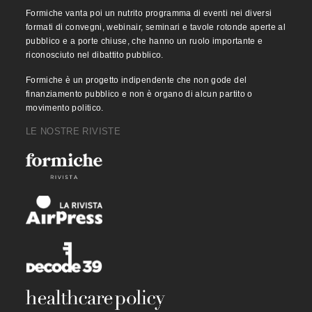
Formiche vanta poi un nutrito programma di eventi nei diversi
formati di convegni, webinair, seminari e tavole rotonde aperte al
pubblico e a porte chiuse, che hanno un ruolo importante e
riconosciuto nel dibattito pubblico.
Formiche è un progetto indipendente che non gode del
finanziamento pubblico e non è organo di alcun partito o
movimento politico.
LE NOSTRE RIVISTE