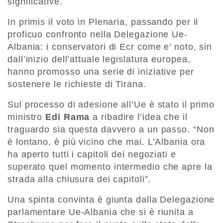
significative.
In primis il voto in Plenaria, passando per il
proficuo confronto nella Delegazione Ue-
Albania: i conservatori di Ecr come e’ noto, sin
dall’inizio dell’attuale legislatura europea,
hanno promosso una serie di iniziative per
sostenere le richieste di Tirana.
Sul processo di adesione all’Ue è stato il primo
ministro
Edi Rama
a ribadire l’idea che il
traguardo sia questa davvero a un passo. “Non
è lontano, è più vicino che mai. L’Albania ora
ha aperto tutti i capitoli dei negoziati e
superato quel momento intermedio che apre la
strada alla chiusura dei capitoli”.
Una spinta convinta è giunta dalla Delegazione
parlamentare Ue-Albania che si è riunita a