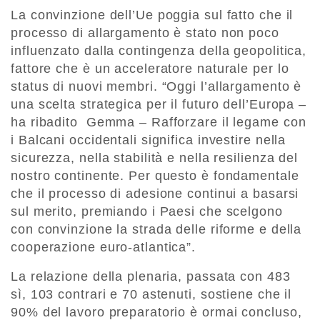
La convinzione dell’Ue poggia sul fatto che il
processo di allargamento è stato non poco
influenzato dalla contingenza della geopolitica,
fattore che è un acceleratore naturale per lo
status di nuovi membri. “Oggi l’allargamento è
una scelta strategica per il futuro dell’Europa –
ha ribadito Gemma – Rafforzare il legame con
i Balcani occidentali significa investire nella
sicurezza, nella stabilità e nella resilienza del
nostro continente. Per questo è fondamentale
che il processo di adesione continui a basarsi
sul merito, premiando i Paesi che scelgono
con convinzione la strada delle riforme e della
cooperazione euro-atlantica”.
La relazione della plenaria, passata con 483
sì, 103 contrari e 70 astenuti, sostiene che il
90% del lavoro preparatorio è ormai concluso,