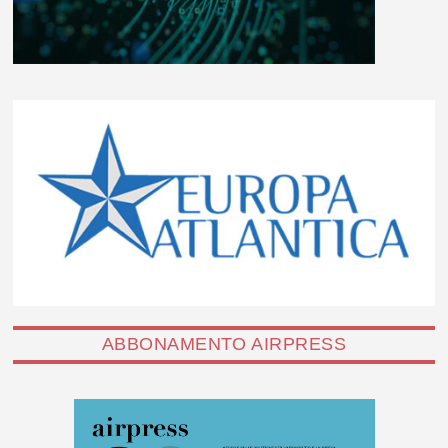
ABBONAMENTO AIRPRESS