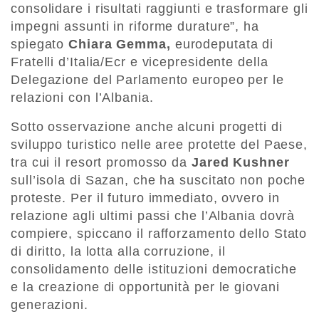
consolidare i risultati raggiunti e trasformare gli
impegni assunti in riforme durature”, ha
spiegato
Chiara Gemma,
eurodeputata di
Fratelli d’Italia/Ecr e vicepresidente della
Delegazione del Parlamento europeo per le
relazioni con l’Albania.
Sotto osservazione anche alcuni progetti di
sviluppo turistico nelle aree protette del Paese,
tra cui il resort promosso da
Jared Kushner
sull’isola di Sazan, che ha suscitato non poche
proteste. Per il futuro immediato, ovvero in
relazione agli ultimi passi che l’Albania dovrà
compiere, spiccano il rafforzamento dello Stato
di diritto, la lotta alla corruzione, il
consolidamento delle istituzioni democratiche
e la creazione di opportunità per le giovani
generazioni.