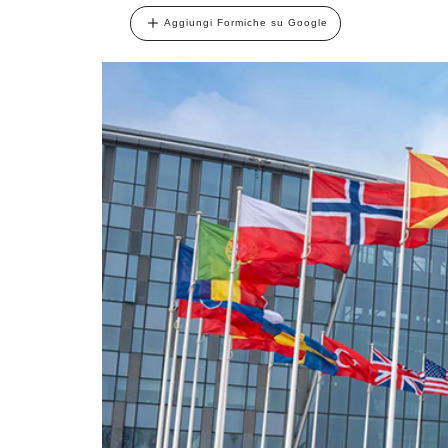
Aggiungi Formiche su Google