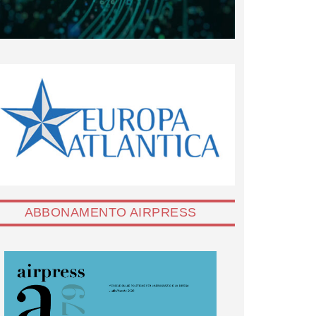
ABBONAMENTO AIRPRESS