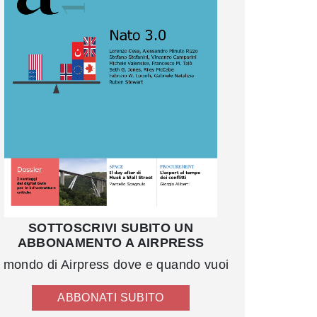
SOTTOSCRIVI SUBITO UN
ABBONAMENTO A AIRPRESS
l mondo di Airpress dove e quando vuoi
ABBONATI SUBITO