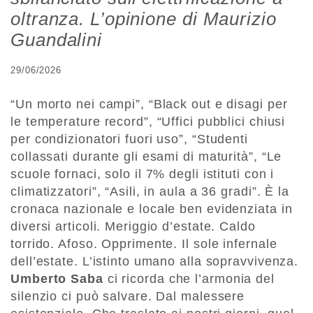
oltranza. L’opinione di Maurizio
Guandalini
29/06/2026
“Un morto nei campi”, “Black out e disagi per
le temperature record”, “Uffici pubblici chiusi
per condizionatori fuori uso”, “Studenti
collassati durante gli esami di maturità”, “Le
scuole fornaci, solo il 7% degli istituti con i
climatizzatori”, “Asili, in aula a 36 gradi”. È la
cronaca nazionale e locale ben evidenziata in
diversi articoli. Meriggio d’estate. Caldo
torrido. Afoso. Opprimente. Il sole infernale
dell’estate. L’istinto umano alla sopravvivenza.
Umberto Saba
ci ricorda che l’armonia del
silenzio ci può salvare. Dal malessere