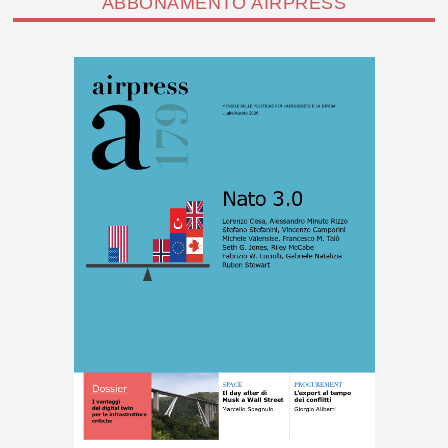
ABBONAMENTO AIRPRESS