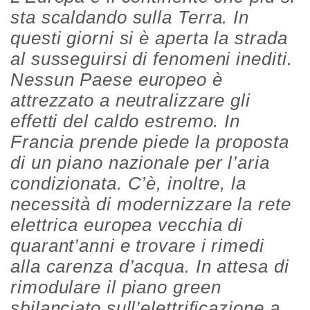
sta scaldando sulla Terra. In
questi giorni si è aperta la strada
al susseguirsi di fenomeni inediti.
Nessun Paese europeo è
attrezzato a neutralizzare gli
effetti del caldo estremo. In
Francia prende piede la proposta
di un piano nazionale per l’aria
condizionata. C’è, inoltre, la
necessità di modernizzare la rete
elettrica europea vecchia di
quarant’anni e trovare i rimedi
alla carenza d’acqua. In attesa di
rimodulare il piano green
sbilanciato sull’elettrificazione a