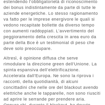
estendendo l’obbligatorietà di riconoscimento
dei bonus indistintamente da parte di tutte le
aziende energetiche. Lo stesso ragionamento
va fatto per le imprese energivore le quali si
vedono recapitate bollette da diverso tempo
con aumenti raddoppiati. L’avvertimento del
peggioramento della crescita in area euro da
parte della Bce è un testimonial di peso che
deve solo preoccupare.
Altresì, è opinione diffusa che serve
rimodulare la direzione green dell’Unione. La
spinta espansiva dell’elettrificazione.
Accelerata dall’Europa. Ne sono la riprova i
racconti, della quotidianità, di alcuni
concittadini che nelle ore del blackout avendo
elettriche anche le tapparelle, non sono riusciti
ad aprire le serrande per prendere aria.