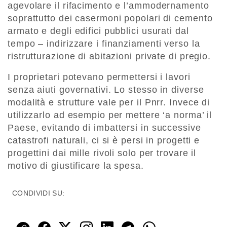
agevolare il rifacimento e l’ammodernamento
soprattutto dei casermoni popolari di cemento
armato e degli edifici pubblici usurati dal
tempo – indirizzare i finanziamenti verso la
ristrutturazione di abitazioni private di pregio.
I proprietari potevano permettersi i lavori
senza aiuti governativi. Lo stesso in diverse
modalità e strutture vale per il Pnrr. Invece di
utilizzarlo ad esempio per mettere ‘a norma’ il
Paese, evitando di imbattersi in successive
catastrofi naturali, ci si è persi in progetti e
progettini dai mille rivoli solo per trovare il
motivo di giustificare la spesa.
CONDIVIDI SU: