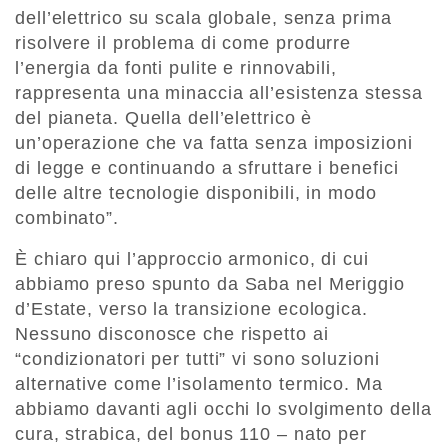
dell’elettrico su scala globale, senza prima
risolvere il problema di come produrre
l’energia da fonti pulite e rinnovabili,
rappresenta una minaccia all’esistenza stessa
del pianeta. Quella dell’elettrico è
un’operazione che va fatta senza imposizioni
di legge e continuando a sfruttare i benefici
delle altre tecnologie disponibili, in modo
combinato”.
È chiaro qui l’approccio armonico, di cui
abbiamo preso spunto da Saba nel Meriggio
d’Estate, verso la transizione ecologica.
Nessuno disconosce che rispetto ai
“condizionatori per tutti” vi sono soluzioni
alternative come l’isolamento termico. Ma
abbiamo davanti agli occhi lo svolgimento della
cura, strabica, del bonus 110 – nato per