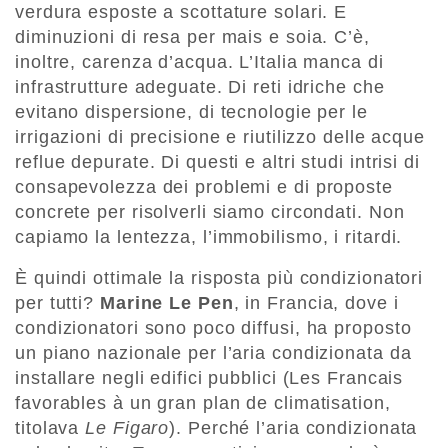
verdura esposte a scottature solari. E
diminuzioni di resa per mais e soia. C’è,
inoltre, carenza d’acqua. L’Italia manca di
infrastrutture adeguate. Di reti idriche che
evitano dispersione, di tecnologie per le
irrigazioni di precisione e riutilizzo delle acque
reflue depurate. Di questi e altri studi intrisi di
consapevolezza dei problemi e di proposte
concrete per risolverli siamo circondati. Non
capiamo la lentezza, l’immobilismo, i ritardi.
È quindi ottimale la risposta più condizionatori
per tutti?
Marine Le Pen
, in Francia, dove i
condizionatori sono poco diffusi, ha proposto
un piano nazionale per l’aria condizionata da
installare negli edifici pubblici (Les Francais
favorables à un gran plan de climatisation,
titolava
Le Figaro
). Perché l’aria condizionata