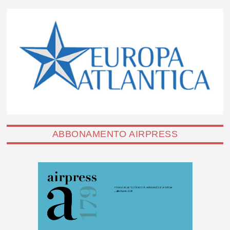
ABBONAMENTO AIRPRESS