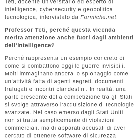
Teti, docente universitario ed esperto di
intelligence, cybersecurity e geopolitica
tecnologica, intervistato da
Formiche.net.
Professor Teti, perché questa vicenda
merita attenzione anche fuori dagli ambienti
dell’intelligence?
Perché rappresenta un esempio concreto di
come si combattono oggi le guerre invisibili.
Molti immaginano ancora lo spionaggio come
un’attività fatta di agenti segreti, documenti
trafugati e incontri clandestini. In realtà, una
parte crescente della competizione tra gli Stati
si svolge attraverso l’acquisizione di tecnologie
avanzate. Nel caso emerso dagli Stati Uniti
non si tratta semplicemente di violazioni
commerciali, ma di apparati accusati di aver
cercato di ottenere software di sicurezza