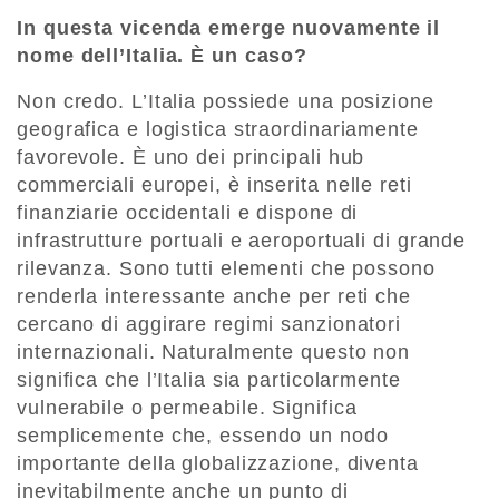
In questa vicenda emerge nuovamente il
nome dell’Italia. È un caso?
Non credo. L’Italia possiede una posizione
geografica e logistica straordinariamente
favorevole. È uno dei principali hub
commerciali europei, è inserita nelle reti
finanziarie occidentali e dispone di
infrastrutture portuali e aeroportuali di grande
rilevanza. Sono tutti elementi che possono
renderla interessante anche per reti che
cercano di aggirare regimi sanzionatori
internazionali. Naturalmente questo non
significa che l’Italia sia particolarmente
vulnerabile o permeabile. Significa
semplicemente che, essendo un nodo
importante della globalizzazione, diventa
inevitabilmente anche un punto di