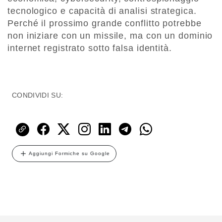
tecnologico e capacità di analisi strategica.
Perché il prossimo grande conflitto potrebbe
non iniziare con un missile, ma con un dominio
internet registrato sotto falsa identità.
CONDIVIDI SU:
Aggiungi Formiche su Google