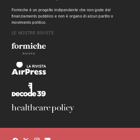
Formiche è un progetto indipendente che non gode del
finanziamento pubblico e non è organo di alcun partito o
movimento politico.
LE NOSTRE RIVISTE