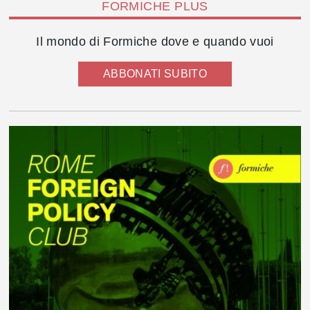
FORMICHE PLUS
Il mondo di Formiche dove e quando vuoi
ABBONATI SUBITO