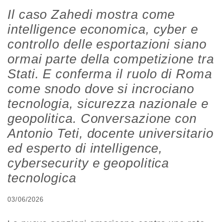
Il caso Zahedi mostra come
intelligence economica, cyber e
controllo delle esportazioni siano
ormai parte della competizione tra
Stati. E conferma il ruolo di Roma
come snodo dove si incrociano
tecnologia, sicurezza nazionale e
geopolitica. Conversazione con
Antonio Teti, docente universitario
ed esperto di intelligence,
cybersecurity e geopolitica
tecnologica
03/06/2026