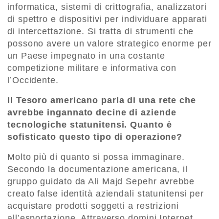
informatica, sistemi di crittografia, analizzatori
di spettro e dispositivi per individuare apparati
di intercettazione. Si tratta di strumenti che
possono avere un valore strategico enorme per
un Paese impegnato in una costante
competizione militare e informativa con
l’Occidente.
Il Tesoro americano parla di una rete che
avrebbe ingannato decine di aziende
tecnologiche statunitensi. Quanto è
sofisticato questo tipo di operazione?
Molto più di quanto si possa immaginare.
Secondo la documentazione americana, il
gruppo guidato da Ali Majd Sepehr avrebbe
creato false identità aziendali statunitensi per
acquistare prodotti soggetti a restrizioni
all’esportazione. Attraverso domini Internet,