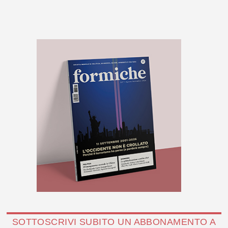
SOTTOSCRIVI SUBITO UN ABBONAMENTO A