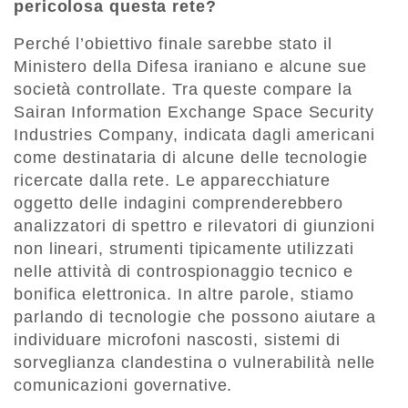
pericolosa questa rete?
Perché l’obiettivo finale sarebbe stato il
Ministero della Difesa iraniano e alcune sue
società controllate. Tra queste compare la
Sairan Information Exchange Space Security
Industries Company, indicata dagli americani
come destinataria di alcune delle tecnologie
ricercate dalla rete. Le apparecchiature
oggetto delle indagini comprenderebbero
analizzatori di spettro e rilevatori di giunzioni
non lineari, strumenti tipicamente utilizzati
nelle attività di controspionaggio tecnico e
bonifica elettronica. In altre parole, stiamo
parlando di tecnologie che possono aiutare a
individuare microfoni nascosti, sistemi di
sorveglianza clandestina o vulnerabilità nelle
comunicazioni governative.