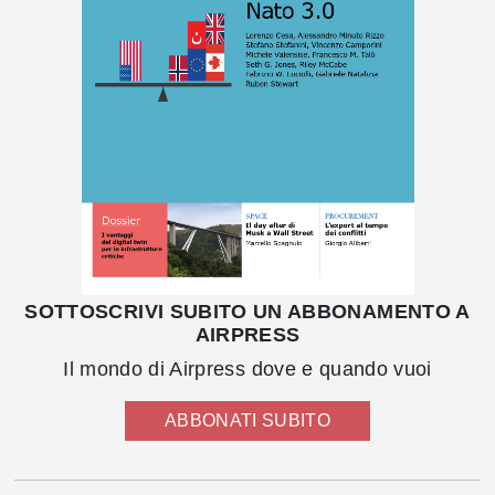
SOTTOSCRIVI SUBITO UN ABBONAMENTO A
AIRPRESS
Il mondo di Airpress dove e quando vuoi
ABBONATI SUBITO