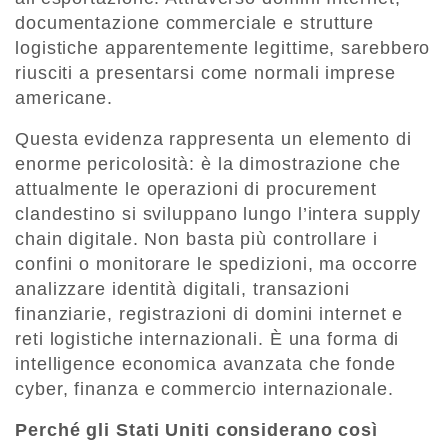
documentazione commerciale e strutture
logistiche apparentemente legittime, sarebbero
riusciti a presentarsi come normali imprese
americane.
Questa evidenza rappresenta un elemento di
enorme pericolosità: è la dimostrazione che
attualmente le operazioni di procurement
clandestino si sviluppano lungo l’intera supply
chain digitale. Non basta più controllare i
confini o monitorare le spedizioni, ma occorre
analizzare identità digitali, transazioni
finanziarie, registrazioni di domini internet e
reti logistiche internazionali. È una forma di
intelligence economica avanzata che fonde
cyber, finanza e commercio internazionale.
Perché gli Stati Uniti considerano così