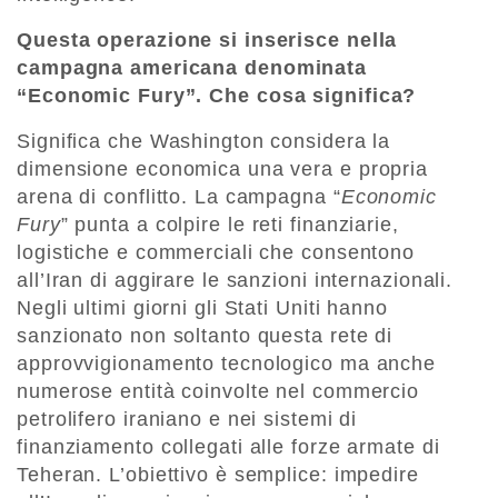
Questa operazione si inserisce nella
campagna americana denominata
“Economic Fury”. Che cosa significa?
Significa che Washington considera la
dimensione economica una vera e propria
arena di conflitto. La campagna “
Economic
Fury
” punta a colpire le reti finanziarie,
logistiche e commerciali che consentono
all’Iran di aggirare le sanzioni internazionali.
Negli ultimi giorni gli Stati Uniti hanno
sanzionato non soltanto questa rete di
approvvigionamento tecnologico ma anche
numerose entità coinvolte nel commercio
petrolifero iraniano e nei sistemi di
finanziamento collegati alle forze armate di
Teheran. L’obiettivo è semplice: impedire