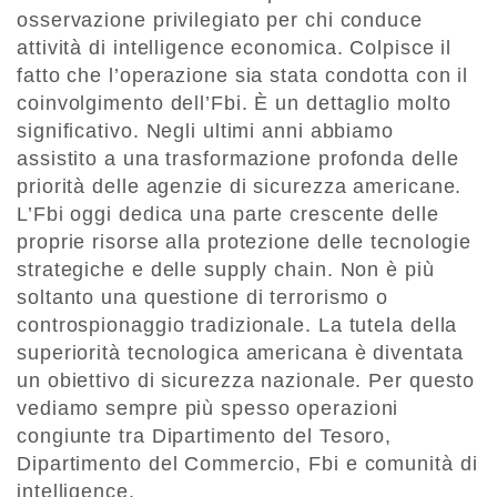
osservazione privilegiato per chi conduce
attività di intelligence economica. Colpisce il
fatto che l’operazione sia stata condotta con il
coinvolgimento dell’Fbi. È un dettaglio molto
significativo. Negli ultimi anni abbiamo
assistito a una trasformazione profonda delle
priorità delle agenzie di sicurezza americane.
L’Fbi oggi dedica una parte crescente delle
proprie risorse alla protezione delle tecnologie
strategiche e delle supply chain. Non è più
soltanto una questione di terrorismo o
controspionaggio tradizionale. La tutela della
superiorità tecnologica americana è diventata
un obiettivo di sicurezza nazionale. Per questo
vediamo sempre più spesso operazioni
congiunte tra Dipartimento del Tesoro,
Dipartimento del Commercio, Fbi e comunità di
intelligence.