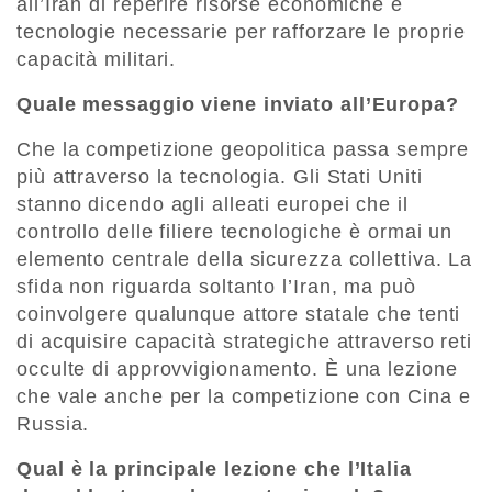
all’Iran di reperire risorse economiche e
tecnologie necessarie per rafforzare le proprie
capacità militari.
Quale messaggio viene inviato all’Europa?
Che la competizione geopolitica passa sempre
più attraverso la tecnologia. Gli Stati Uniti
stanno dicendo agli alleati europei che il
controllo delle filiere tecnologiche è ormai un
elemento centrale della sicurezza collettiva. La
sfida non riguarda soltanto l’Iran, ma può
coinvolgere qualunque attore statale che tenti
di acquisire capacità strategiche attraverso reti
occulte di approvvigionamento. È una lezione
che vale anche per la competizione con Cina e
Russia.
Qual è la principale lezione che l’Italia