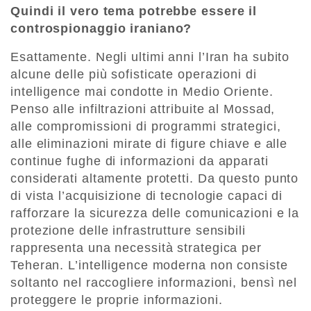
Quindi il vero tema potrebbe essere il
controspionaggio iraniano?
Esattamente. Negli ultimi anni l’Iran ha subito
alcune delle più sofisticate operazioni di
intelligence mai condotte in Medio Oriente.
Penso alle infiltrazioni attribuite al Mossad,
alle compromissioni di programmi strategici,
alle eliminazioni mirate di figure chiave e alle
continue fughe di informazioni da apparati
considerati altamente protetti. Da questo punto
di vista l’acquisizione di tecnologie capaci di
rafforzare la sicurezza delle comunicazioni e la
protezione delle infrastrutture sensibili
rappresenta una necessità strategica per
Teheran. L’intelligence moderna non consiste
soltanto nel raccogliere informazioni, bensì nel
proteggere le proprie informazioni.