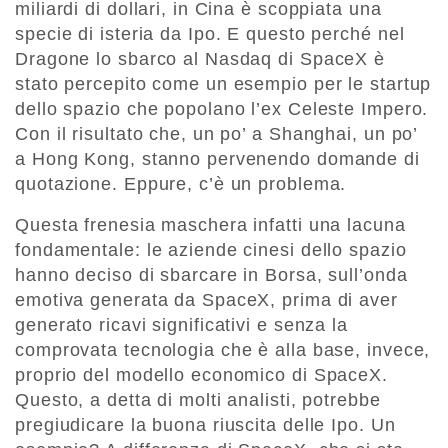
miliardi di dollari, in Cina è scoppiata una
specie di isteria da Ipo. E questo perché nel
Dragone lo sbarco al Nasdaq di SpaceX è
stato percepito come un esempio per le startup
dello spazio che popolano l’ex Celeste Impero.
Con il risultato che, un po’ a Shanghai, un po’
a Hong Kong, stanno pervenendo domande di
quotazione. Eppure, c’è un problema.
Questa frenesia maschera infatti una lacuna
fondamentale: le aziende cinesi dello spazio
hanno deciso di sbarcare in Borsa, sull’onda
emotiva generata da SpaceX, prima di aver
generato ricavi significativi e senza la
comprovata tecnologia che è alla base, invece,
proprio del modello economico di SpaceX.
Questo, a detta di molti analisti, potrebbe
pregiudicare la buona riuscita delle Ipo. Un