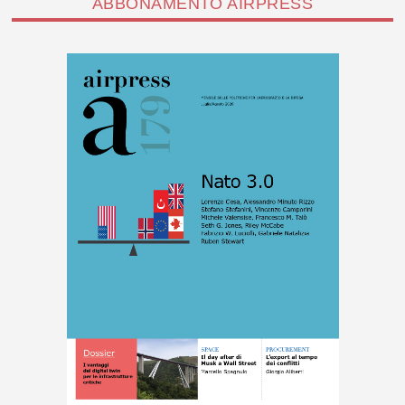
ABBONAMENTO AIRPRESS