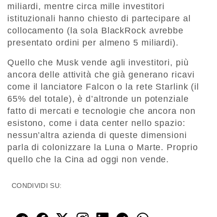
miliardi, mentre circa mille investitori
istituzionali hanno chiesto di partecipare al
collocamento (la sola BlackRock avrebbe
presentato ordini per almeno 5 miliardi).
Quello che Musk vende agli investitori, più
ancora delle attività che già generano ricavi
come il lanciatore Falcon o la rete Starlink (il
65% del totale), è d’altronde un potenziale
fatto di mercati e tecnologie che ancora non
esistono, come i data center nello spazio:
nessun’altra azienda di queste dimensioni
parla di colonizzare la Luna o Marte. Proprio
quello che la Cina ad oggi non vende.
CONDIVIDI SU: