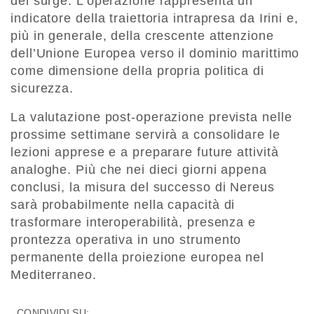
del surge. L’operazione rappresenta un
indicatore della traiettoria intrapresa da Irini e,
più in generale, della crescente attenzione
dell’Unione Europea verso il dominio marittimo
come dimensione della propria politica di
sicurezza.
La valutazione post-operazione prevista nelle
prossime settimane servirà a consolidare le
lezioni apprese e a preparare future attività
analoghe. Più che nei dieci giorni appena
conclusi, la misura del successo di Nereus
sarà probabilmente nella capacità di
trasformare interoperabilità, presenza e
prontezza operativa in uno strumento
permanente della proiezione europea nel
Mediterraneo.
CONDIVIDI SU: