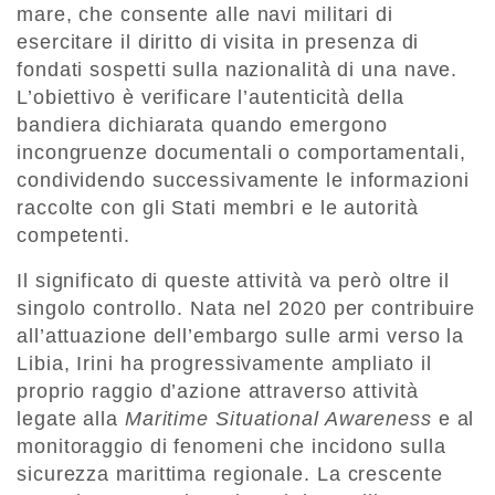
mare, che consente alle navi militari di
esercitare il diritto di visita in presenza di
fondati sospetti sulla nazionalità di una nave.
L’obiettivo è verificare l’autenticità della
bandiera dichiarata quando emergono
incongruenze documentali o comportamentali,
condividendo successivamente le informazioni
raccolte con gli Stati membri e le autorità
competenti.
Il significato di queste attività va però oltre il
singolo controllo. Nata nel 2020 per contribuire
all’attuazione dell’embargo sulle armi verso la
Libia, Irini ha progressivamente ampliato il
proprio raggio d’azione attraverso attività
legate alla
Maritime Situational Awareness
e al
monitoraggio di fenomeni che incidono sulla
sicurezza marittima regionale. La crescente