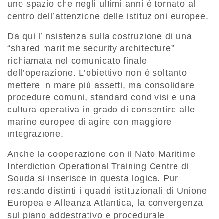
uno spazio che negli ultimi anni è tornato al
centro dell’attenzione delle istituzioni europee.
Da qui l’insistenza sulla costruzione di una
“shared maritime security architecture”
richiamata nel comunicato finale
dell’operazione. L’obiettivo non è soltanto
mettere in mare più assetti, ma consolidare
procedure comuni, standard condivisi e una
cultura operativa in grado di consentire alle
marine europee di agire con maggiore
integrazione.
Anche la cooperazione con il Nato Maritime
Interdiction Operational Training Centre di
Souda si inserisce in questa logica. Pur
restando distinti i quadri istituzionali di Unione
Europea e Alleanza Atlantica, la convergenza
sul piano addestrativo e procedurale