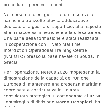
procedure operative comuni.
Nel corso dei dieci giorni, le unità coinvolte
hanno inoltre svolto attività addestrative
dedicate alla guerra di superficie, alla risposta
alle minacce asimmetriche e alla difesa aerea.
Una parte della formazione è stata realizzata
in cooperazione con il Nato Maritime
Interdiction Operational Training Centre
(NMIOTC) presso la base navale di Souda, in
Grecia.
Per l’operazione, Nereus 2026 rappresenta la
dimostrazione della capacità dell’Unione
Europea di mantenere una presenza marittima
coordinata e continuativa in un’area
considerata strategica. Il comandante di IRINI,
l’ammiraglio di divisione
Marco Casapieri
, ha