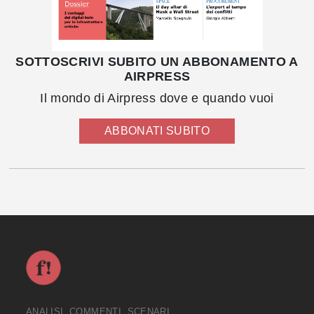
SOTTOSCRIVI SUBITO UN ABBONAMENTO A
AIRPRESS
Il mondo di Airpress dove e quando vuoi
ABBONATI SUBITO
ANALISI, COMMENTI, SCENARI