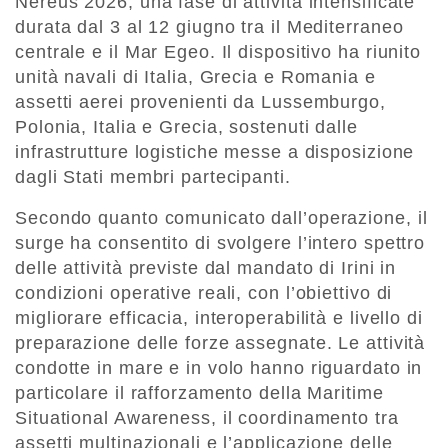
Nereus 2026, una fase di attività intensificate
durata dal 3 al 12 giugno tra il Mediterraneo
centrale e il Mar Egeo. Il dispositivo ha riunito
unità navali di Italia, Grecia e Romania e
assetti aerei provenienti da Lussemburgo,
Polonia, Italia e Grecia, sostenuti dalle
infrastrutture logistiche messe a disposizione
dagli Stati membri partecipanti.
Secondo quanto comunicato dall’operazione, il
surge ha consentito di svolgere l’intero spettro
delle attività previste dal mandato di Irini in
condizioni operative reali, con l’obiettivo di
migliorare efficacia, interoperabilità e livello di
preparazione delle forze assegnate. Le attività
condotte in mare e in volo hanno riguardato in
particolare il rafforzamento della Maritime
Situational Awareness, il coordinamento tra
assetti multinazionali e l’applicazione delle