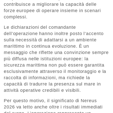
contribuisce a migliorare la capacità delle
forze europee di operare insieme in scenari
complessi.
Le dichiarazioni del comandante
dell’operazione hanno inoltre posto l’accento
sulla necessità di adattarsi a un ambiente
marittimo in continua evoluzione. È un
messaggio che riflette una convinzione sempre
più diffusa nelle istituzioni europee: la
sicurezza marittima non può essere garantita
esclusivamente attraverso il monitoraggio e la
raccolta di informazioni, ma richiede la
capacità di tradurre la presenza sul mare in
attività operative credibili e visibili.
Per questo motivo, il significato di Nereus
2026 va letto anche oltre i risultati immediati