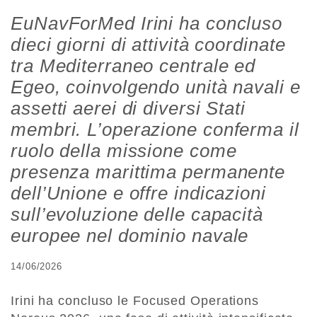
EuNavForMed Irini ha concluso
dieci giorni di attività coordinate
tra Mediterraneo centrale ed
Egeo, coinvolgendo unità navali e
assetti aerei di diversi Stati
membri. L’operazione conferma il
ruolo della missione come
presenza marittima permanente
dell’Unione e offre indicazioni
sull’evoluzione delle capacità
europee nel dominio navale
14/06/2026
Irini ha concluso le Focused Operations