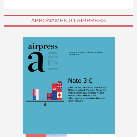
ABBONAMENTO AIRPRESS