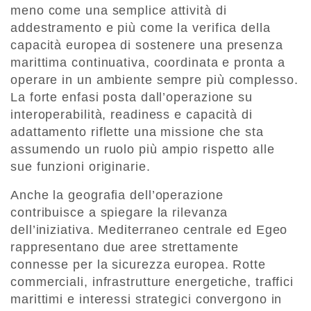
meno come una semplice attività di
addestramento e più come la verifica della
capacità europea di sostenere una presenza
marittima continuativa, coordinata e pronta a
operare in un ambiente sempre più complesso.
La forte enfasi posta dall’operazione su
interoperabilità, readiness e capacità di
adattamento riflette una missione che sta
assumendo un ruolo più ampio rispetto alle
sue funzioni originarie.
Anche la geografia dell’operazione
contribuisce a spiegare la rilevanza
dell’iniziativa. Mediterraneo centrale ed Egeo
rappresentano due aree strettamente
connesse per la sicurezza europea. Rotte
commerciali, infrastrutture energetiche, traffici
marittimi e interessi strategici convergono in