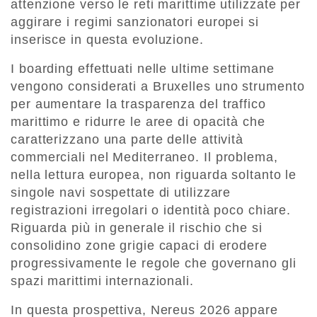
attenzione verso le reti marittime utilizzate per
aggirare i regimi sanzionatori europei si
inserisce in questa evoluzione.
I boarding effettuati nelle ultime settimane
vengono considerati a Bruxelles uno strumento
per aumentare la trasparenza del traffico
marittimo e ridurre le aree di opacità che
caratterizzano una parte delle attività
commerciali nel Mediterraneo. Il problema,
nella lettura europea, non riguarda soltanto le
singole navi sospettate di utilizzare
registrazioni irregolari o identità poco chiare.
Riguarda più in generale il rischio che si
consolidino zone grigie capaci di erodere
progressivamente le regole che governano gli
spazi marittimi internazionali.
In questa prospettiva, Nereus 2026 appare