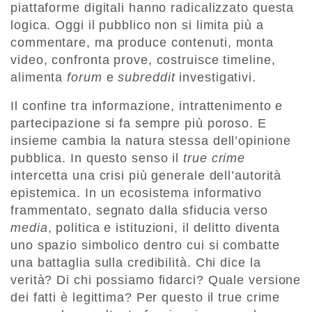
piattaforme digitali hanno radicalizzato questa
logica. Oggi il pubblico non si limita più a
commentare, ma produce contenuti, monta
video, confronta prove, costruisce timeline,
alimenta
forum
e
subreddit
investigativi.
Il confine tra informazione, intrattenimento e
partecipazione si fa sempre più poroso. E
insieme cambia la natura stessa dell’opinione
pubblica. In questo senso il
true crime
intercetta una crisi più generale dell’autorità
epistemica. In un ecosistema informativo
frammentato, segnato dalla sfiducia verso
media
, politica e istituzioni, il delitto diventa
uno spazio simbolico dentro cui si combatte
una battaglia sulla credibilità. Chi dice la
verità? Di chi possiamo fidarci? Quale versione
dei fatti è legittima? Per questo il true crime