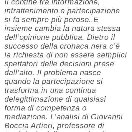
Il confine tra informazione,
intrattenimento e partecipazione
si fa sempre più poroso. E
insieme cambia la natura stessa
dell’opinione pubblica. Dietro il
successo della cronaca nera c’è
la richiesta di non essere semplici
spettatori delle decisioni prese
dall’alto. Il problema nasce
quando la partecipazione si
trasforma in una continua
delegittimazione di qualsiasi
forma di competenza o
mediazione. L’analisi di Giovanni
Boccia Artieri, professore di