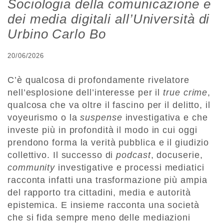
Sociologia della comunicazione e
dei media digitali all’Università di
Urbino Carlo Bo
20/06/2026
C’è qualcosa di profondamente rivelatore
nell’esplosione dell’interesse per il
true crime
,
qualcosa che va oltre il fascino per il delitto, il
voyeurismo o la
suspense
investigativa e che
investe più in profondità il modo in cui oggi
prendono forma la verità pubblica e il giudizio
collettivo. Il successo di
podcast
, docuserie,
community
investigative e processi mediatici
racconta infatti una trasformazione più ampia
del rapporto tra cittadini, media e autorità
epistemica. E insieme racconta una società
che si fida sempre meno delle mediazioni