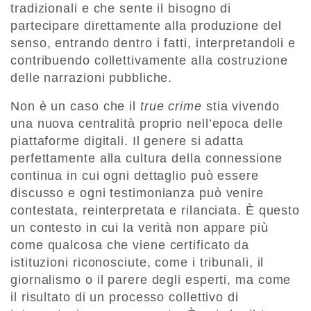
tradizionali e che sente il bisogno di
partecipare direttamente alla produzione del
senso, entrando dentro i fatti, interpretandoli e
contribuendo collettivamente alla costruzione
delle narrazioni pubbliche.
Non è un caso che il
true crime
stia vivendo
una nuova centralità proprio nell’epoca delle
piattaforme digitali. Il genere si adatta
perfettamente alla cultura della connessione
continua in cui ogni dettaglio può essere
discusso e ogni testimonianza può venire
contestata, reinterpretata e rilanciata. È questo
un contesto in cui la verità non appare più
come qualcosa che viene certificato da
istituzioni riconosciute, come i tribunali, il
giornalismo o il parere degli esperti, ma come
il risultato di un processo collettivo di