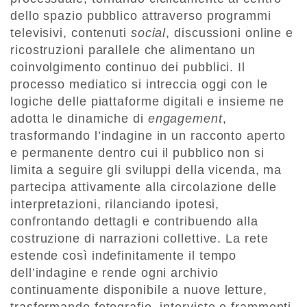
dello spazio pubblico attraverso programmi
televisivi, contenuti
social
, discussioni online e
ricostruzioni parallele che alimentano un
coinvolgimento continuo dei pubblici. Il
processo mediatico si intreccia oggi con le
logiche delle piattaforme digitali e insieme ne
adotta le dinamiche di
engagement
,
trasformando l’indagine in un racconto aperto
e permanente dentro cui il pubblico non si
limita a seguire gli sviluppi della vicenda, ma
partecipa attivamente alla circolazione delle
interpretazioni, rilanciando ipotesi,
confrontando dettagli e contribuendo alla
costruzione di narrazioni collettive. La rete
estende così indefinitamente il tempo
dell’indagine e rende ogni archivio
continuamente disponibile a nuove letture,