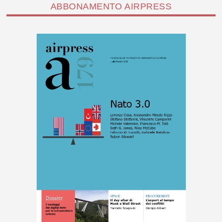
ABBONAMENTO AIRPRESS