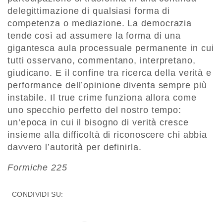
delegittimazione di qualsiasi forma di
competenza o mediazione. La democrazia
tende così ad assumere la forma di una
gigantesca aula processuale permanente in cui
tutti osservano, commentano, interpretano,
giudicano. E il confine tra ricerca della verità e
performance dell’opinione diventa sempre più
instabile. Il true crime funziona allora come
uno specchio perfetto del nostro tempo:
un’epoca in cui il bisogno di verità cresce
insieme alla difficoltà di riconoscere chi abbia
davvero l’autorità per definirla.
Formiche 225
CONDIVIDI SU: