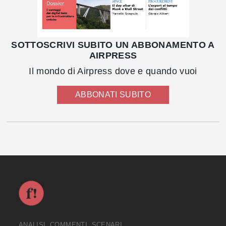
SOTTOSCRIVI SUBITO UN ABBONAMENTO A
AIRPRESS
Il mondo di Airpress dove e quando vuoi
ABBONATI SUBITO
ANALISI, COMMENTI, SCENARI