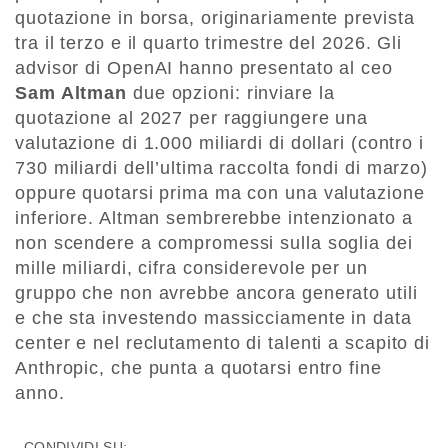
quotazione in borsa, originariamente prevista
tra il terzo e il quarto trimestre del 2026. Gli
advisor di OpenAI hanno presentato al ceo
Sam Altman
due opzioni: rinviare la
quotazione al 2027 per raggiungere una
valutazione di 1.000 miliardi di dollari (contro i
730 miliardi dell’ultima raccolta fondi di marzo)
oppure quotarsi prima ma con una valutazione
inferiore. Altman sembrerebbe intenzionato a
non scendere a compromessi sulla soglia dei
mille miliardi, cifra considerevole per un
gruppo che non avrebbe ancora generato utili
e che sta investendo massicciamente in data
center e nel reclutamento di talenti a scapito di
Anthropic, che punta a quotarsi entro fine
anno.
CONDIVIDI SU: