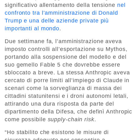
significativo allentamento della tensione
nel
confronto tra l’amministrazione di Donald
Trump e una delle aziende private più
importanti al mondo
.
Due settimane fa, l’amministrazione aveva
imposto controlli all’esportazione su Mythos,
portando alla sospensione del modello e del
suo gemello Fable 5 che dovrebbe essere
sbloccato a breve. La stessa Anthropic aveva
cercato di porre limiti all’impiego di Claude in
scenari come la sorveglianza di massa dei
cittadini statunitensi e i droni autonomi letali,
attirando una dura risposta da parte del
dipartimento della Difesa, che definì Anthropic
come possibile
supply-chain risk
.
“Ho stabilito che esistono le misure di