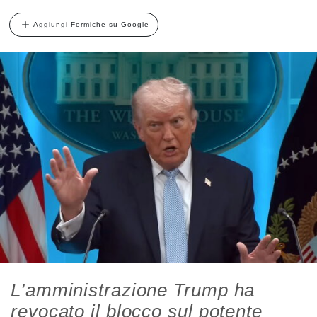
Aggiungi Formiche su Google
L’amministrazione Trump ha
revocato il blocco sul potente