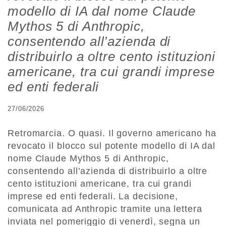
modello di IA dal nome Claude
Mythos 5 di Anthropic,
consentendo all’azienda di
distribuirlo a oltre cento istituzioni
americane, tra cui grandi imprese
ed enti federali
27/06/2026
Retromarcia. O quasi. Il governo americano ha
revocato il blocco sul potente modello di IA dal
nome Claude Mythos 5 di Anthropic,
consentendo all’azienda di distribuirlo a oltre
cento istituzioni americane, tra cui grandi
imprese ed enti federali. La decisione,
comunicata ad Anthropic tramite una lettera
inviata nel pomeriggio di venerdì, segna un