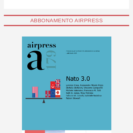
ABBONAMENTO AIRPRESS