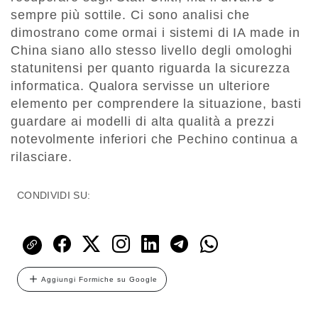
sempre più sottile. Ci sono analisi che
dimostrano come ormai i sistemi di IA made in
China siano allo stesso livello degli omologhi
statunitensi per quanto riguarda la sicurezza
informatica. Qualora servisse un ulteriore
elemento per comprendere la situazione, basti
guardare ai modelli di alta qualità a prezzi
notevolmente inferiori che Pechino continua a
rilasciare.
CONDIVIDI SU:
Aggiungi Formiche su Google