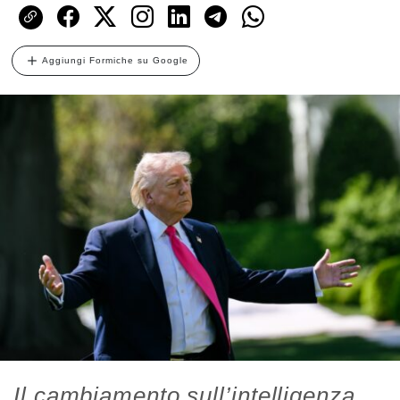
Aggiungi Formiche su Google
Il cambiamento sull’intelligenza