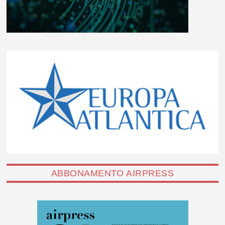
ABBONAMENTO AIRPRESS