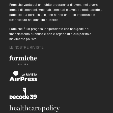
Formiche vanta poi un nutrito programma di eventi nei diversi
formati di convegni, webinair, seminari e tavole rotonde aperte al
pubblico e a porte chiuse, che hanno un ruolo importante e
riconosciuto nel dibattito pubblico.
Formiche è un progetto indipendente che non gode del
finanziamento pubblico e non è organo di alcun partito o
movimento politico.
LE NOSTRE RIVISTE