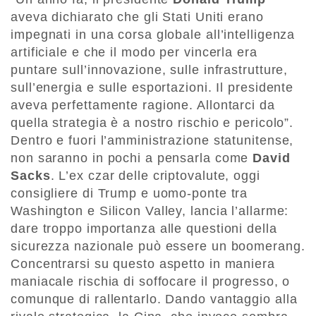
aveva dichiarato che gli Stati Uniti erano
impegnati in una corsa globale all’intelligenza
artificiale e che il modo per vincerla era
puntare sull’innovazione, sulle infrastrutture,
sull’energia e sulle esportazioni. Il presidente
aveva perfettamente ragione. Allontarci da
quella strategia è a nostro rischio e pericolo”.
Dentro e fuori l’amministrazione statunitense,
non saranno in pochi a pensarla come
David
Sacks
. L’ex czar delle criptovalute, oggi
consigliere di Trump e uomo-ponte tra
Washington e Silicon Valley, lancia l’allarme:
dare troppo importanza alle questioni della
sicurezza nazionale può essere un boomerang.
Concentrarsi su questo aspetto in maniera
maniacale rischia di soffocare il progresso, o
comunque di rallentarlo. Dando vantaggio alla