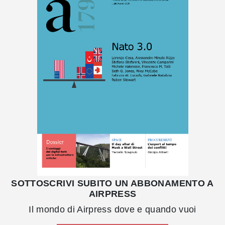
SOTTOSCRIVI SUBITO UN ABBONAMENTO A
AIRPRESS
Il mondo di Airpress dove e quando vuoi