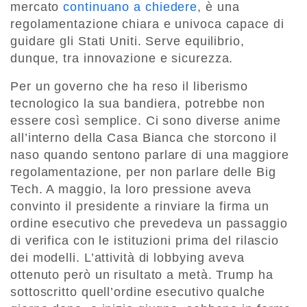
mercato
continuano a chiedere
, è una
regolamentazione chiara e univoca capace di
guidare gli Stati Uniti. Serve equilibrio,
dunque, tra innovazione e sicurezza.
Per un governo che ha reso il liberismo
tecnologico la sua bandiera, potrebbe non
essere così semplice. Ci sono diverse anime
all’interno della Casa Bianca che storcono il
naso quando sentono parlare di una maggiore
regolamentazione, per non parlare delle Big
Tech. A maggio, la loro pressione aveva
convinto il presidente a rinviare la firma un
ordine esecutivo che prevedeva un passaggio
di verifica con le istituzioni prima del rilascio
dei modelli. L’attività di lobbying aveva
ottenuto però un risultato a metà. Trump ha
sottoscritto quell’ordine esecutivo qualche