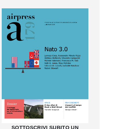
SOTTOSCRIVI SUBITO UN