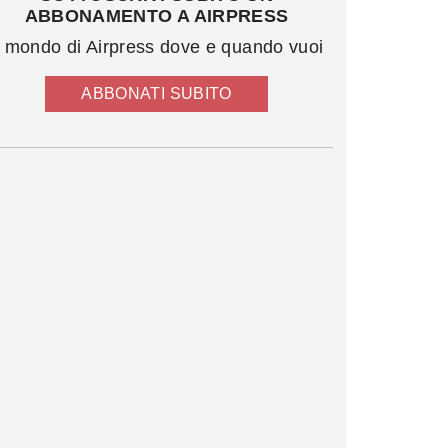
ABBONAMENTO A AIRPRESS
l mondo di Airpress dove e quando vuoi
ABBONATI SUBITO