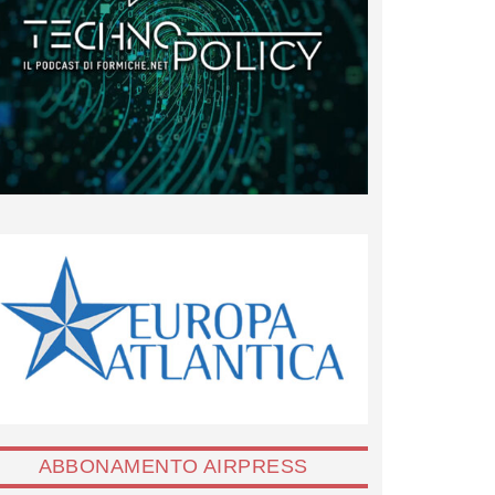
ABBONAMENTO AIRPRESS