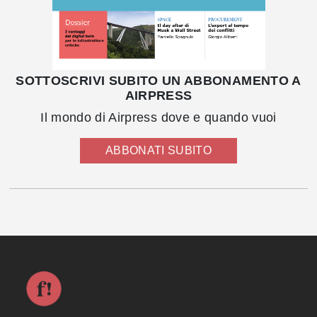
SOTTOSCRIVI SUBITO UN ABBONAMENTO A
AIRPRESS
Il mondo di Airpress dove e quando vuoi
ABBONATI SUBITO