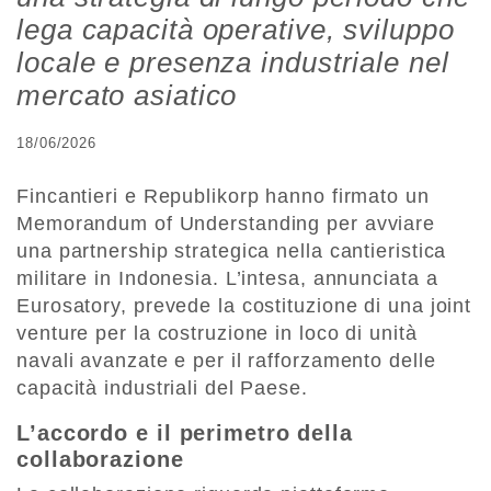
lega capacità operative, sviluppo
locale e presenza industriale nel
mercato asiatico
18/06/2026
Fincantieri e Republikorp hanno firmato un
Memorandum of Understanding per avviare
una partnership strategica nella cantieristica
militare in Indonesia. L’intesa, annunciata a
Eurosatory, prevede la costituzione di una joint
venture per la costruzione in loco di unità
navali avanzate e per il rafforzamento delle
capacità industriali del Paese.
L’accordo e il perimetro della
collaborazione