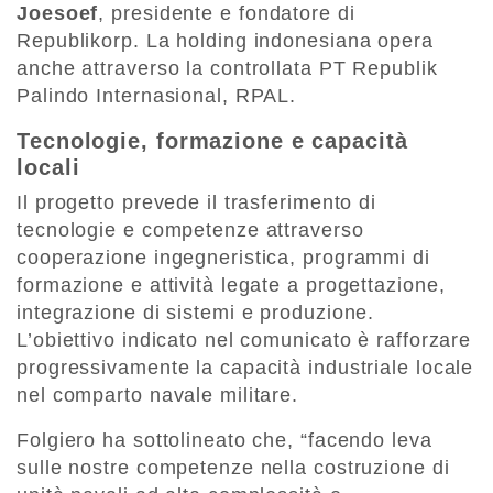
Joesoef
, presidente e fondatore di
Republikorp. La holding indonesiana opera
anche attraverso la controllata PT Republik
Palindo Internasional, RPAL.
Tecnologie, formazione e capacità
locali
Il progetto prevede il trasferimento di
tecnologie e competenze attraverso
cooperazione ingegneristica, programmi di
formazione e attività legate a progettazione,
integrazione di sistemi e produzione.
L’obiettivo indicato nel comunicato è rafforzare
progressivamente la capacità industriale locale
nel comparto navale militare.
Folgiero ha sottolineato che, “facendo leva
sulle nostre competenze nella costruzione di