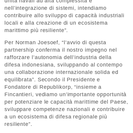
unità navali ad alta complessità e
nell’integrazione di sistemi, intendiamo
contribuire allo sviluppo di capacità industriali
locali e alla creazione di un ecosistema
marittimo più resiliente”.
Per Norman Joesoef, “l’avvio di questa
partnership conferma il nostro impegno nel
rafforzare l’autonomia dell’industria della
difesa indonesiana, sviluppando al contempo
una collaborazione internazionale solida ed
equilibrata”. Secondo il Presidente e
Fondatore di Republikorp, “insieme a
Fincantieri, vediamo un’importante opportunità
per potenziare le capacità marittime del Paese,
sviluppare competenze nazionali e contribuire
a un ecosistema di difesa regionale più
resiliente”.