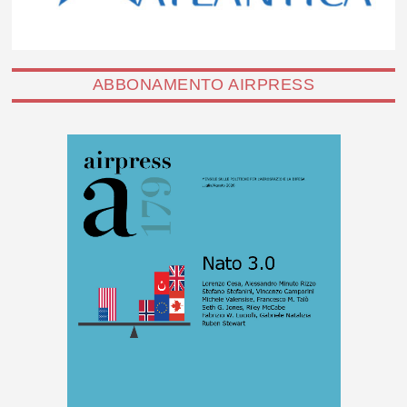
ABBONAMENTO AIRPRESS