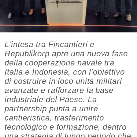
L’intesa tra Fincantieri e
Republikorp apre una nuova fase
della cooperazione navale tra
Italia e Indonesia, con l’obiettivo
di costruire in loco unità militari
avanzate e rafforzare la base
industriale del Paese. La
partnership punta a unire
cantieristica, trasferimento
tecnologico e formazione, dentro
una strategia di lungo periodo che