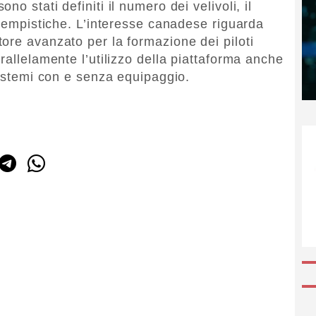
o stati definiti il numero dei velivoli, il
 tempistiche. L’interesse canadese riguarda
ore avanzato per la formazione dei piloti
rallelamente l’utilizzo della piattaforma anche
sistemi con e senza equipaggio.