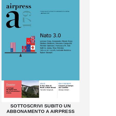
SOTTOSCRIVI SUBITO UN
ABBONAMENTO A AIRPRESS