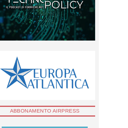
ABBONAMENTO AIRPRESS