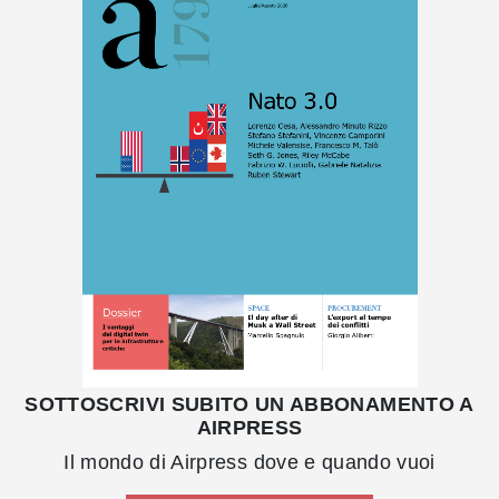
SOTTOSCRIVI SUBITO UN ABBONAMENTO A
AIRPRESS
Il mondo di Airpress dove e quando vuoi