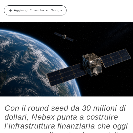
Aggiungi Formiche su Google
Con il round seed da 30 milioni di
dollari, Nebex punta a costruire
l’infrastruttura finanziaria che oggi