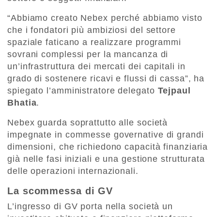
“Abbiamo creato Nebex perché abbiamo visto
che i fondatori più ambiziosi del settore
spaziale faticano a realizzare programmi
sovrani complessi per la mancanza di
un’infrastruttura dei mercati dei capitali in
grado di sostenere ricavi e flussi di cassa”, ha
spiegato l’amministratore delegato
Tejpaul
Bhatia
.
Nebex guarda soprattutto alle società
impegnate in commesse governative di grandi
dimensioni, che richiedono capacità finanziaria
già nelle fasi iniziali e una gestione strutturata
delle operazioni internazionali.
La scommessa di GV
L’ingresso di GV porta nella società un