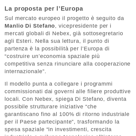
La proposta per l’Europa
Sul mercato europeo il progetto è seguito da
Manlio Di Stefano
, vicepresidente per i
mercati globali di Nebex, già sottosegretario
agli Esteri. Nella sua lettura, il punto di
partenza è la possibilità per l’Europa di
“costruire un’economia spaziale più
competitiva senza rinunciare alla cooperazione
internazionale”.
Il modello punta a collegare i programmi
commissionati dai governi alle filiere produttive
locali. Con Nebex, spiega Di Stefano, diventa
possibile strutturare iniziative “che
garantiscano fino al 100% di ritorno industriale
per il Paese partecipante”, trasformando la
spesa spaziale “in investimenti, crescita