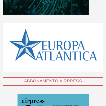
ABBONAMENTO AIRPRESS