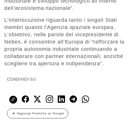
industriale e sviluppo tecnologico all’interno
dell’ecosistema nazionale”.
L’interlocuzione riguarda tanto i singoli Stati
membri quanto l’Agenzia spaziale europea.
L’obiettivo, nelle parole del vicepresidente di
Nebex, è consentire all’Europa di “rafforzare la
propria autonomia industriale continuando a
collaborare con partner internazionali, anziché
scegliere tra apertura e indipendenza”.
CONDIVIDI SU:
Aggiungi Formiche su Google