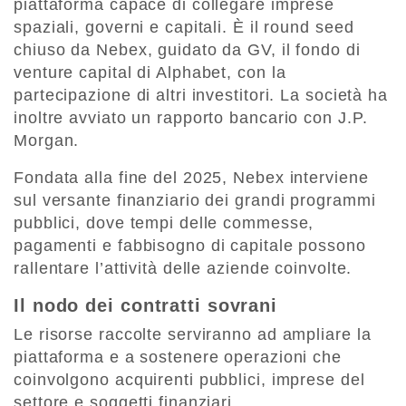
piattaforma capace di collegare imprese
spaziali, governi e capitali. È il round seed
chiuso da Nebex, guidato da GV, il fondo di
venture capital di Alphabet, con la
partecipazione di altri investitori. La società ha
inoltre avviato un rapporto bancario con J.P.
Morgan.
Fondata alla fine del 2025, Nebex interviene
sul versante finanziario dei grandi programmi
pubblici, dove tempi delle commesse,
pagamenti e fabbisogno di capitale possono
rallentare l’attività delle aziende coinvolte.
Il nodo dei contratti sovrani
Le risorse raccolte serviranno ad ampliare la
piattaforma e a sostenere operazioni che
coinvolgono acquirenti pubblici, imprese del
settore e soggetti finanziari.