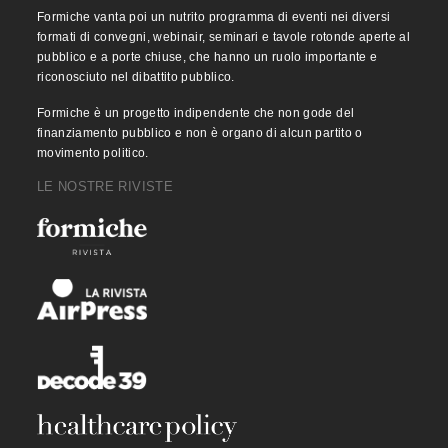
Formiche vanta poi un nutrito programma di eventi nei diversi
formati di convegni, webinair, seminari e tavole rotonde aperte al
pubblico e a porte chiuse, che hanno un ruolo importante e
riconosciuto nel dibattito pubblico.
Formiche è un progetto indipendente che non gode del
finanziamento pubblico e non è organo di alcun partito o
movimento politico.
LE NOSTRE RIVISTE