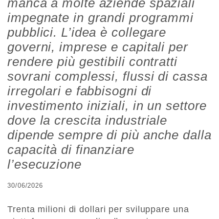
manca a molte aziende spaziali
impegnate in grandi programmi
pubblici. L’idea è collegare
governi, imprese e capitali per
rendere più gestibili contratti
sovrani complessi, flussi di cassa
irregolari e fabbisogni di
investimento iniziali, in un settore
dove la crescita industriale
dipende sempre di più anche dalla
capacità di finanziare
l’esecuzione
30/06/2026
Trenta milioni di dollari per sviluppare una