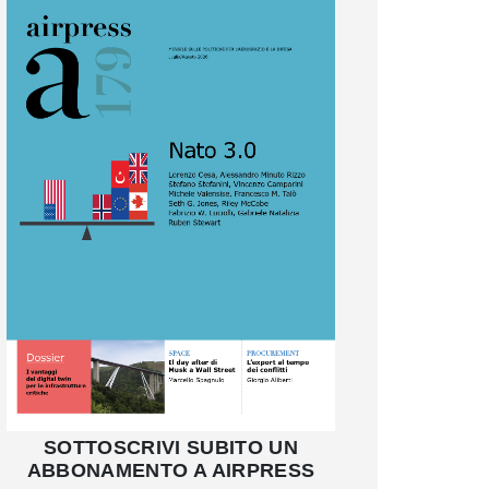
SOTTOSCRIVI SUBITO UN
ABBONAMENTO A AIRPRESS