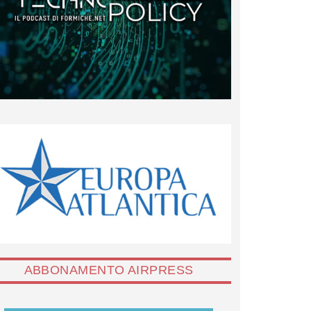
ABBONAMENTO AIRPRESS