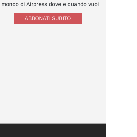
l mondo di Airpress dove e quando vuoi
ABBONATI SUBITO