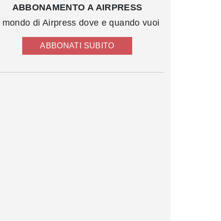
ABBONAMENTO A AIRPRESS
l mondo di Airpress dove e quando vuoi
ABBONATI SUBITO