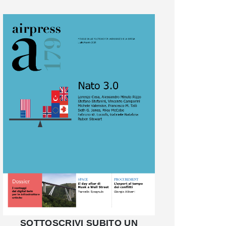
SOTTOSCRIVI SUBITO UN