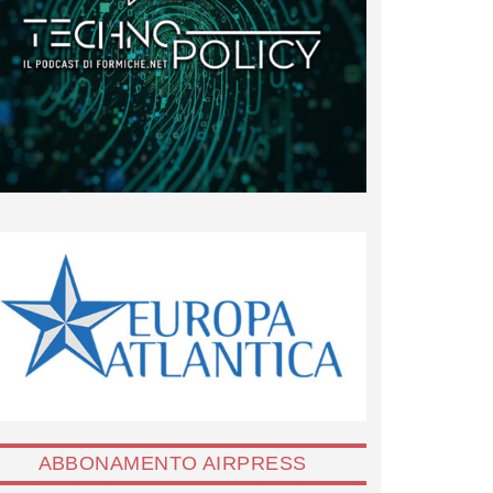
ABBONAMENTO AIRPRESS