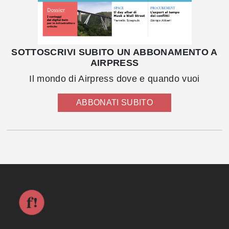
SOTTOSCRIVI SUBITO UN ABBONAMENTO A
AIRPRESS
Il mondo di Airpress dove e quando vuoi
ABBONATI SUBITO