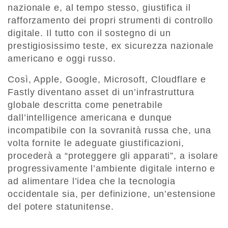
nazionale e, al tempo stesso, giustifica il
rafforzamento dei propri strumenti di controllo
digitale. Il tutto con il sostegno di un
prestigiosissimo teste, ex sicurezza nazionale
americano e oggi russo.
Così, Apple, Google, Microsoft, Cloudflare e
Fastly diventano asset di un’infrastruttura
globale descritta come penetrabile
dall’intelligence americana e dunque
incompatibile con la sovranità russa che, una
volta fornite le adeguate giustificazioni,
procederà a “proteggere gli apparati”, a isolare
progressivamente l’ambiente digitale interno e
ad alimentare l’idea che la tecnologia
occidentale sia, per definizione, un’estensione
del potere statunitense.