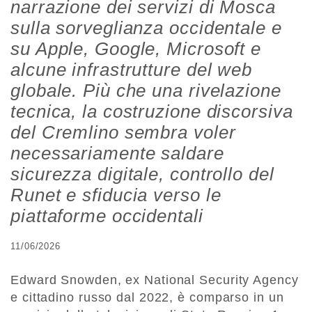
narrazione dei servizi di Mosca
sulla sorveglianza occidentale e
su Apple, Google, Microsoft e
alcune infrastrutture del web
globale. Più che una rivelazione
tecnica, la costruzione discorsiva
del Cremlino sembra voler
necessariamente saldare
sicurezza digitale, controllo del
Runet e sfiducia verso le
piattaforme occidentali
11/06/2026
Edward Snowden, ex National Security Agency
e cittadino russo dal 2022, è comparso in un