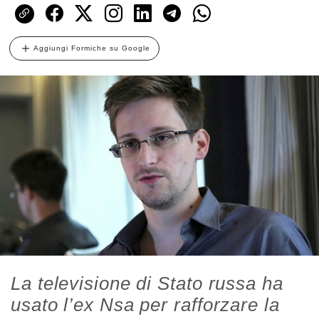
Aggiungi Formiche su Google
La televisione di Stato russa ha
usato l’ex Nsa per rafforzare la