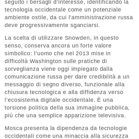
seguito i bersagli d’interesse, identificando la
tecnologia occidentale come un potenziale
ambiente ostile, da cui l’amministrazione russa
deve progressivamente sganciarsi.
La scelta di utilizzare Snowden, in questo
senso, conserva ancora un forte valore
simbolico: l’uomo che nel 2013 mise in
difficoltà Washington sulle pratiche di
sorveglianza viene oggi impiegato dalla
comunicazione russa per dare credibilità a un
messaggio di segno diverso, funzionale alla
chiusura tecnologica e alla diffidenza verso
l’ecosistema digitale occidentale. È una
torsione politica della sua immagine pubblica,
più che una semplice apparizione televisiva.
Mosca presenta la dipendenza da tecnologie
occidentali come una minaccia alla sicurezza