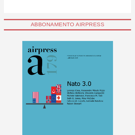
ABBONAMENTO AIRPRESS