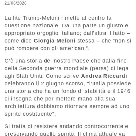
21/06/2026
La lite Trump-Meloni rimette al centro la
questione nazionale. Da una parte un giusto e
appropriato orgoglio italiano; dall’altra il fatto –
come dice
Giorgia Meloni
stessa – che “non si
può rompere con gli americani”.
C’è una storia del nostro Paese che dalla fine
della Seconda guerra mondiale (persa) ci lega
agli Stati Uniti. Come scrive
Andrea Riccardi
celebrando il 2 giugno scorso, “l’Italia possiede
una storia che ha un fondo di stabilità e il 1946
ci insegna che per mettere mano alla sua
architettura dobbiamo ritornare sempre ad uno
spirito costituente”.
Si tratta di resistere andando controcorrente e
preservando quello spirito. Il clima attuale va