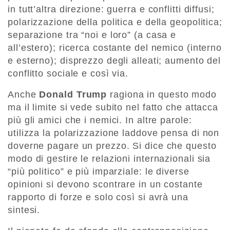
in tutt’altra direzione: guerra e conflitti diffusi;
polarizzazione della politica e della geopolitica;
separazione tra “noi e loro” (a casa e
all’estero); ricerca costante del nemico (interno
e esterno); disprezzo degli alleati; aumento del
conflitto sociale e così via.
Anche
Donald Trump
ragiona in questo modo
ma il limite si vede subito nel fatto che attacca
più gli amici che i nemici. In altre parole:
utilizza la polarizzazione laddove pensa di non
doverne pagare un prezzo. Si dice che questo
modo di gestire le relazioni internazionali sia
“più politico” e più imparziale: le diverse
opinioni si devono scontrare in un costante
rapporto di forze e solo così si avrà una
sintesi.