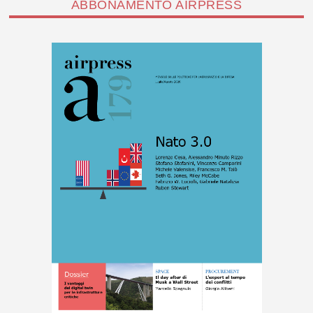
ABBONAMENTO AIRPRESS