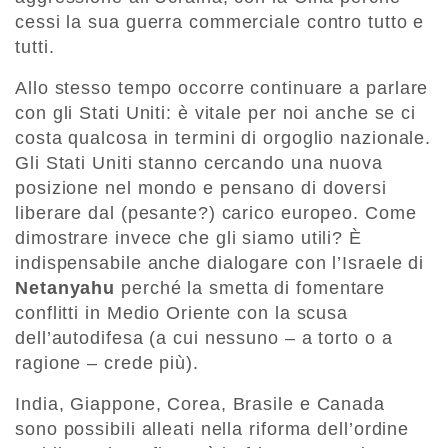
cessi la sua guerra commerciale contro tutto e
tutti.
Allo stesso tempo occorre continuare a parlare
con gli Stati Uniti: è vitale per noi anche se ci
costa qualcosa in termini di orgoglio nazionale.
Gli Stati Uniti stanno cercando una nuova
posizione nel mondo e pensano di doversi
liberare dal (pesante?) carico europeo. Come
dimostrare invece che gli siamo utili? È
indispensabile anche dialogare con l’Israele di
Netanyahu
perché la smetta di fomentare
conflitti in Medio Oriente con la scusa
dell’autodifesa (a cui nessuno – a torto o a
ragione – crede più).
India, Giappone, Corea, Brasile e Canada
sono possibili alleati nella riforma dell’ordine