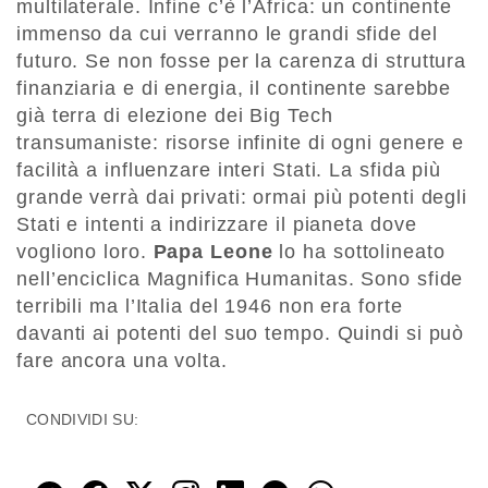
multilaterale. Infine c’è l’Africa: un continente
immenso da cui verranno le grandi sfide del
futuro. Se non fosse per la carenza di struttura
finanziaria e di energia, il continente sarebbe
già terra di elezione dei Big Tech
transumaniste: risorse infinite di ogni genere e
facilità a influenzare interi Stati. La sfida più
grande verrà dai privati: ormai più potenti degli
Stati e intenti a indirizzare il pianeta dove
vogliono loro.
Papa Leone
lo ha sottolineato
nell’enciclica Magnifica Humanitas. Sono sfide
terribili ma l’Italia del 1946 non era forte
davanti ai potenti del suo tempo. Quindi si può
fare ancora una volta.
CONDIVIDI SU: