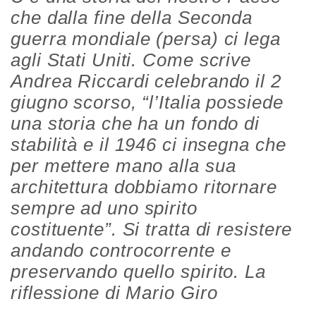
che dalla fine della Seconda
guerra mondiale (persa) ci lega
agli Stati Uniti. Come scrive
Andrea Riccardi celebrando il 2
giugno scorso, “l’Italia possiede
una storia che ha un fondo di
stabilità e il 1946 ci insegna che
per mettere mano alla sua
architettura dobbiamo ritornare
sempre ad uno spirito
costituente”. Si tratta di resistere
andando controcorrente e
preservando quello spirito. La
riflessione di Mario Giro