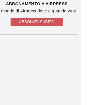
ABBONAMENTO A AIRPRESS
l mondo di Airpress dove e quando vuoi
ABBONATI SUBITO