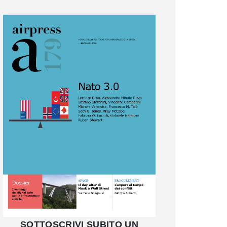
SOTTOSCRIVI SUBITO UN