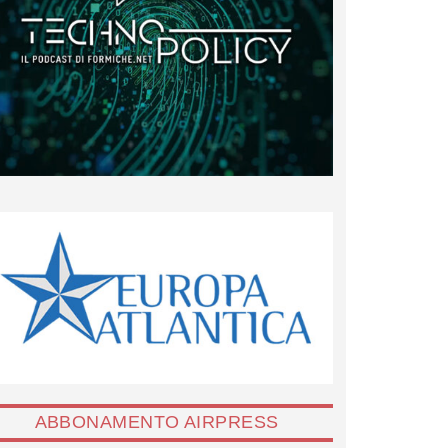
ABBONAMENTO AIRPRESS