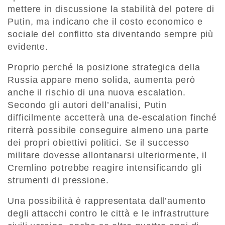
mettere in discussione la stabilità del potere di
Putin, ma indicano che il costo economico e
sociale del conflitto sta diventando sempre più
evidente.
Proprio perché la posizione strategica della
Russia appare meno solida, aumenta però
anche il rischio di una nuova escalation.
Secondo gli autori dell’analisi, Putin
difficilmente accetterà una de-escalation finché
riterrà possibile conseguire almeno una parte
dei propri obiettivi politici. Se il successo
militare dovesse allontanarsi ulteriormente, il
Cremlino potrebbe reagire intensificando gli
strumenti di pressione.
Una possibilità è rappresentata dall’aumento
degli attacchi contro le città e le infrastrutture