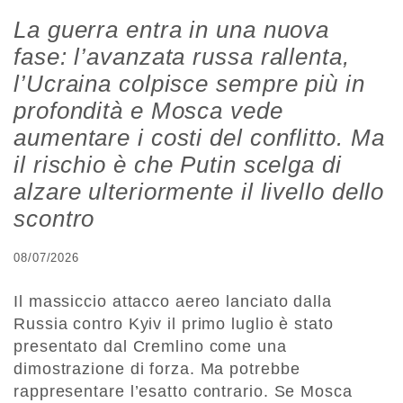
La guerra entra in una nuova
fase: l’avanzata russa rallenta,
l’Ucraina colpisce sempre più in
profondità e Mosca vede
aumentare i costi del conflitto. Ma
il rischio è che Putin scelga di
alzare ulteriormente il livello dello
scontro
08/07/2026
Il massiccio attacco aereo lanciato dalla
Russia contro Kyiv il primo luglio è stato
presentato dal Cremlino come una
dimostrazione di forza. Ma potrebbe
rappresentare l’esatto contrario. Se Mosca