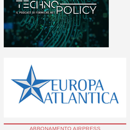
ABBONAMENTO AIRPRESS