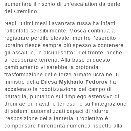
aumentare il rischio di un’escalation da parte
del Cremlino.
Negli ultimi mesi l’avanzata russa ha infatti
rallentato sensibilmente. Mosca continua a
registrare perdite elevate, mentre l’esercito
ucraino riesce sempre più spesso a contenere
gli assalti e, in alcuni settori del fronte, anche
a recuperare terreno. Alla base di questo
cambiamento vi sarebbe la profonda
trasformazione delle forze armate ucraine. Il
ministro della Difesa
Mykhailo Fedorov
ha
accelerato la robotizzazione del campo di
battaglia, puntando sull’impiego estensivo di
droni aerei, navali e terrestri e sull’integrazione
di sistemi automatizzati capaci di ridurre
l’esposizione della fanteria. L’obiettivo è
compensare l’inferiorità numerica rispetto alla