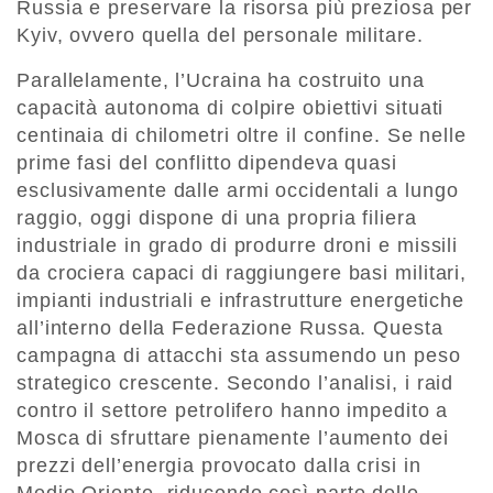
Russia e preservare la risorsa più preziosa per
Kyiv, ovvero quella del personale militare.
Parallelamente, l’Ucraina ha costruito una
capacità autonoma di colpire obiettivi situati
centinaia di chilometri oltre il confine. Se nelle
prime fasi del conflitto dipendeva quasi
esclusivamente dalle armi occidentali a lungo
raggio, oggi dispone di una propria filiera
industriale in grado di produrre droni e missili
da crociera capaci di raggiungere basi militari,
impianti industriali e infrastrutture energetiche
all’interno della Federazione Russa. Questa
campagna di attacchi sta assumendo un peso
strategico crescente. Secondo l’analisi, i raid
contro il settore petrolifero hanno impedito a
Mosca di sfruttare pienamente l’aumento dei
prezzi dell’energia provocato dalla crisi in