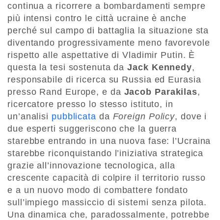
continua a ricorrere a bombardamenti sempre
più intensi contro le città ucraine è anche
perché sul campo di battaglia la situazione sta
diventando progressivamente meno favorevole
rispetto alle aspettative di Vladimir Putin. È
questa la tesi sostenuta da
Jack Kennedy
,
responsabile di ricerca su Russia ed Eurasia
presso Rand Europe, e da
Jacob Parakilas
,
ricercatore presso lo stesso istituto, in
un’analisi
pubblicata
da
Foreign Policy
, dove i
due esperti suggeriscono che la guerra
starebbe entrando in una nuova fase: l’Ucraina
starebbe riconquistando l’iniziativa strategica
grazie all’innovazione tecnologica, alla
crescente capacità di colpire il territorio russo
e a un nuovo modo di combattere fondato
sull’impiego massiccio di sistemi senza pilota.
Una dinamica che, paradossalmente, potrebbe