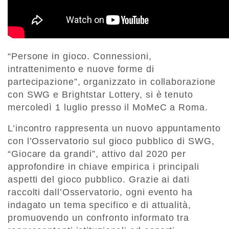
“Persone in gioco. Connessioni,
intrattenimento e nuove forme di
partecipazione”, organizzato in collaborazione
con SWG e Brightstar Lottery, si è tenuto
mercoledì 1 luglio presso il MoMeC a Roma.
L’incontro rappresenta un nuovo appuntamento
con l’Osservatorio sul gioco pubblico di SWG,
“Giocare da grandi”, attivo dal 2020 per
approfondire in chiave empirica i principali
aspetti del gioco pubblico. Grazie ai dati
raccolti dall’Osservatorio, ogni evento ha
indagato un tema specifico e di attualità,
promuovendo un confronto informato tra