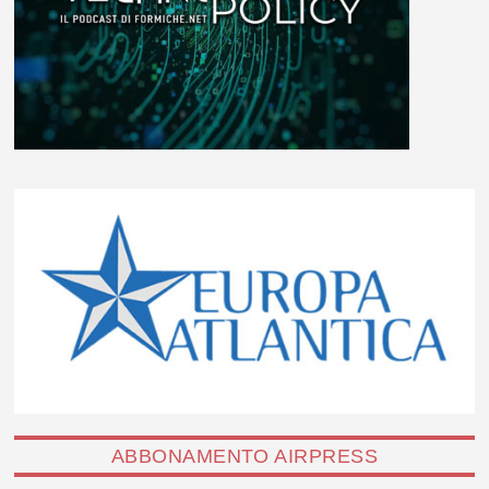
ABBONAMENTO AIRPRESS