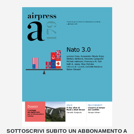
SOTTOSCRIVI SUBITO UN ABBONAMENTO A