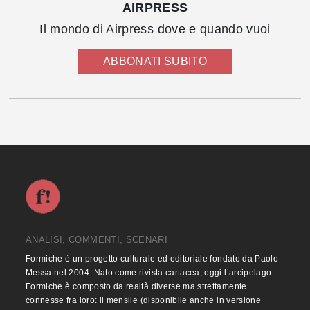
AIRPRESS
Il mondo di Airpress dove e quando vuoi
ABBONATI SUBITO
ANALISI, COMMENTI, SCENARI
Formiche è un progetto culturale ed editoriale fondato da Paolo
Messa nel 2004. Nato come rivista cartacea, oggi l’arcipelago
Formiche è composto da realtà diverse ma strettamente
connesse fra loro: il mensile (disponibile anche in versione