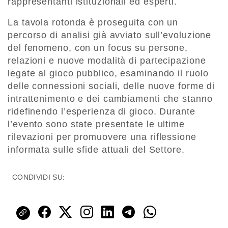
rappresentanti istituzionali ed esperti.
La tavola rotonda è proseguita con un
percorso di analisi già avviato sull’evoluzione
del fenomeno, con un focus su persone,
relazioni e nuove modalità di partecipazione
legate al gioco pubblico, esaminando il ruolo
delle connessioni sociali, delle nuove forme di
intrattenimento e dei cambiamenti che stanno
ridefinendo l’esperienza di gioco. Durante
l’evento sono state presentate le ultime
rilevazioni per promuovere una riflessione
informata sulle sfide attuali del Settore.
CONDIVIDI SU: