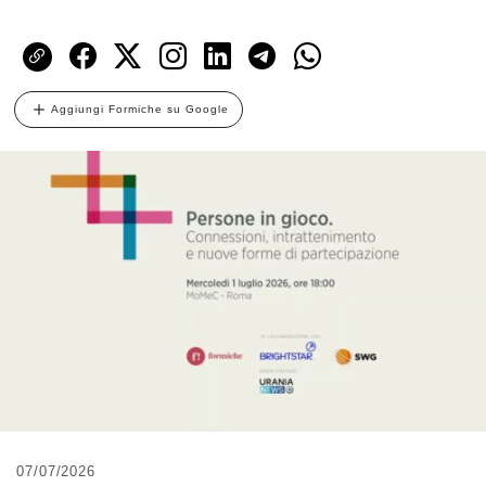
Aggiungi Formiche su Google
07/07/2026