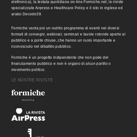
elettronica), la testata quotidiana on-line Formiche.net, le riviste
specializzate Airpress e Healthcare Policy e il sito in inglese ed
arabo Decode39.
Formiche vanta poi un nutrito programma di eventi nei diversi
formati di convegni, webinair, seminari e tavole rotonde aperte al
pubblico e a porte chiuse, che hanno un ruolo importante e
riconosciuto nel dibattito pubblico.
Formiche è un progetto indipendente che non gode del
finanziamento pubblico e non è organo di alcun partito o
movimento politico.
LE NOSTRE RIVISTE