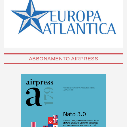
ABBONAMENTO AIRPRESS