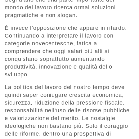
mondo del lavoro ricerca ormai soluzioni
pragmatiche e non slogan.
È invece l’opposizione che appare in ritardo.
Continuando a interpretare il lavoro con
categorie novecentesche, fatica a
comprendere che oggi salari più alti si
conquistano soprattutto aumentando
produttività, innovazione e qualità dello
sviluppo.
La politica del lavoro del nostro tempo deve
quindi saper coniugare crescita economica,
sicurezza, riduzione della pressione fiscale,
responsabilità nell’uso delle risorse pubbliche
e valorizzazione del merito. Le nostalgie
ideologiche non bastano più. Solo il coraggio
delle riforme, dentro una prospettiva di