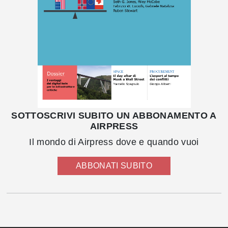
SOTTOSCRIVI SUBITO UN ABBONAMENTO A
AIRPRESS
Il mondo di Airpress dove e quando vuoi
ABBONATI SUBITO