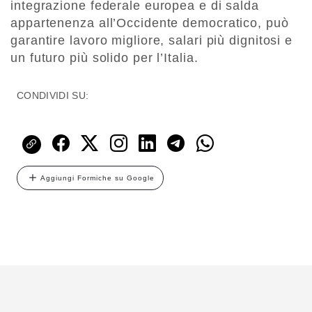
integrazione federale europea e di salda
appartenenza all’Occidente democratico, può
garantire lavoro migliore, salari più dignitosi e
un futuro più solido per l’Italia.
CONDIVIDI SU:
Aggiungi Formiche su Google