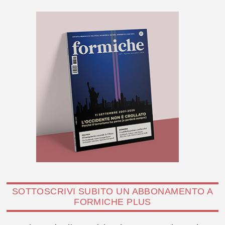
SOTTOSCRIVI SUBITO UN ABBONAMENTO A
FORMICHE PLUS