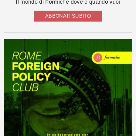
Il mondo di Formiche dove e quando vuoi
ABBONATI SUBITO