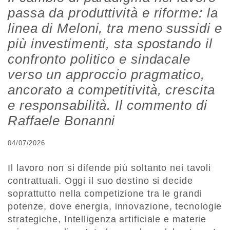
passa da produttività e riforme: la
linea di Meloni, tra meno sussidi e
più investimenti, sta spostando il
confronto politico e sindacale
verso un approccio pragmatico,
ancorato a competitività, crescita
e responsabilità. Il commento di
Raffaele Bonanni
04/07/2026
Il lavoro non si difende più soltanto nei tavoli
contrattuali. Oggi il suo destino si decide
soprattutto nella competizione tra le grandi
potenze, dove energia, innovazione, tecnologie
strategiche, Intelligenza artificiale e materie