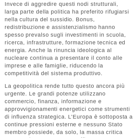
Invece di aggredire questi nodi strutturali,
larga parte della politica ha preferito rifugiarsi
nella cultura del sussidio. Bonus,
redistribuzione e assistenzialismo hanno
spesso prevalso sugli investimenti in scuola,
ricerca, infrastrutture, formazione tecnica ed
energia. Anche la rinuncia ideologica al
nucleare continua a presentare il conto alle
imprese e alle famiglie, riducendo la
competitività del sistema produttivo.
La geopolitica rende tutto questo ancora più
urgente. Le grandi potenze utilizzano
commercio, finanza, informazione e
approvvigionamenti energetici come strumenti
di influenza strategica. L’Europa è sottoposta a
continue pressioni esterne e nessuno Stato
membro possiede, da solo, la massa critica