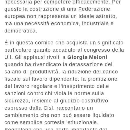
necessaria per competere efficacemente. Per
questo la costruzione di una Federazione
europea non rappresenta un ideale astratto,
ma una necessità economica, industriale e
democratica.
È in questa cornice che acquista un significato
particolare quanto accaduto al congresso della
Uil. Gli applausi rivolti a
Giorgia Meloni
quando ha rivendicato la detassazione del
salario di produttività, la riduzione del carico
fiscale sul lavoro dipendente, la promozione
del lavoro regolare e l’inasprimento delle
sanzioni contro chi viola le norme sulla
sicurezza, insieme al giudizio costruttivo
espresso dalla Cisl, raccontano un
cambiamento che non può essere liquidato
come semplice cortesia istituzionale.
Segnalano che una parte importante del