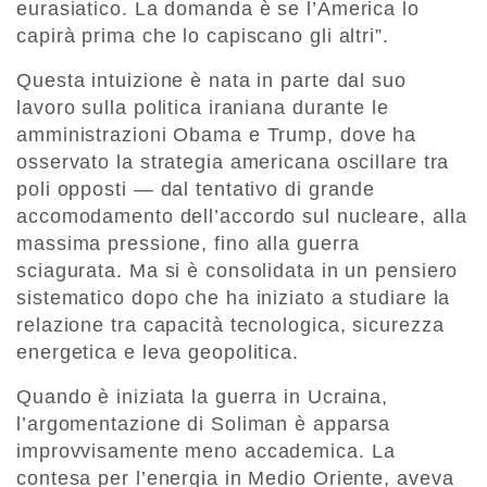
eurasiatico. La domanda è se l’America lo
capirà prima che lo capiscano gli altri”.
Questa intuizione è nata in parte dal suo
lavoro sulla politica iraniana durante le
amministrazioni Obama e Trump, dove ha
osservato la strategia americana oscillare tra
poli opposti — dal tentativo di grande
accomodamento dell’accordo sul nucleare, alla
massima pressione, fino alla guerra
sciagurata. Ma si è consolidata in un pensiero
sistematico dopo che ha iniziato a studiare la
relazione tra capacità tecnologica, sicurezza
energetica e leva geopolitica.
Quando è iniziata la guerra in Ucraina,
l’argomentazione di Soliman è apparsa
improvvisamente meno accademica. La
contesa per l’energia in Medio Oriente, aveva