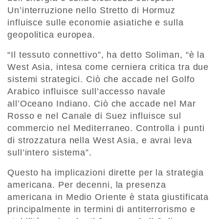
Un’interruzione nello Stretto di Hormuz
influisce sulle economie asiatiche e sulla
geopolitica europea.
“Il tessuto connettivo”, ha detto Soliman, “è la
West Asia, intesa come cerniera critica tra due
sistemi strategici. Ciò che accade nel Golfo
Arabico influisce sull’accesso navale
all’Oceano Indiano. Ciò che accade nel Mar
Rosso e nel Canale di Suez influisce sul
commercio nel Mediterraneo. Controlla i punti
di strozzatura nella West Asia, e avrai leva
sull’intero sistema”.
Questo ha implicazioni dirette per la strategia
americana. Per decenni, la presenza
americana in Medio Oriente è stata giustificata
principalmente in termini di antiterrorismo e