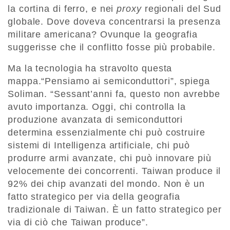
la cortina di ferro, e nei
proxy
regionali del Sud
globale. Dove doveva concentrarsi la presenza
militare americana? Ovunque la geografia
suggerisse che il conflitto fosse più probabile.
Ma la tecnologia ha stravolto questa
mappa.“Pensiamo ai semiconduttori”, spiega
Soliman. “Sessant’anni fa, questo non avrebbe
avuto importanza. Oggi, chi controlla la
produzione avanzata di semiconduttori
determina essenzialmente chi può costruire
sistemi di Intelligenza artificiale, chi può
produrre armi avanzate, chi può innovare più
velocemente dei concorrenti. Taiwan produce il
92% dei chip avanzati del mondo. Non è un
fatto strategico per via della geografia
tradizionale di Taiwan. È un fatto strategico per
via di ciò che Taiwan produce”.