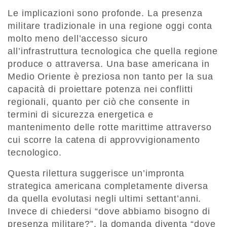
Le implicazioni sono profonde. La presenza
militare tradizionale in una regione oggi conta
molto meno dell’accesso sicuro
all’infrastruttura tecnologica che quella regione
produce o attraversa. Una base americana in
Medio Oriente è preziosa non tanto per la sua
capacità di proiettare potenza nei conflitti
regionali, quanto per ciò che consente in
termini di sicurezza energetica e
mantenimento delle rotte marittime attraverso
cui scorre la catena di approvvigionamento
tecnologico.
Questa rilettura suggerisce un’impronta
strategica americana completamente diversa
da quella evolutasi negli ultimi settant’anni.
Invece di chiedersi “dove abbiamo bisogno di
presenza militare?”, la domanda diventa “dove