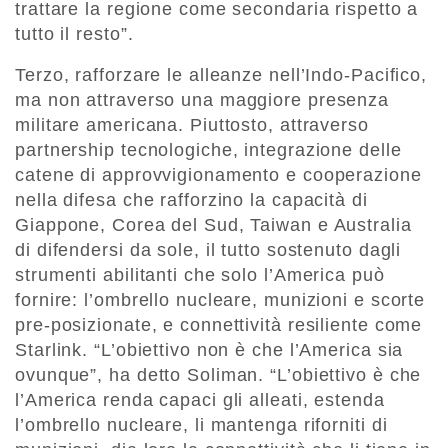
trattare la regione come secondaria rispetto a
tutto il resto”.
Terzo, rafforzare le alleanze nell’Indo-Pacifico,
ma non attraverso una maggiore presenza
militare americana. Piuttosto, attraverso
partnership tecnologiche, integrazione delle
catene di approvvigionamento e cooperazione
nella difesa che rafforzino la capacità di
Giappone, Corea del Sud, Taiwan e Australia
di difendersi da sole, il tutto sostenuto dagli
strumenti abilitanti che solo l’America può
fornire: l’ombrello nucleare, munizioni e scorte
pre-posizionate, e connettività resiliente come
Starlink. “L’obiettivo non è che l’America sia
ovunque”, ha detto Soliman. “L’obiettivo è che
l’America renda capaci gli alleati, estenda
l’ombrello nucleare, li mantenga riforniti di