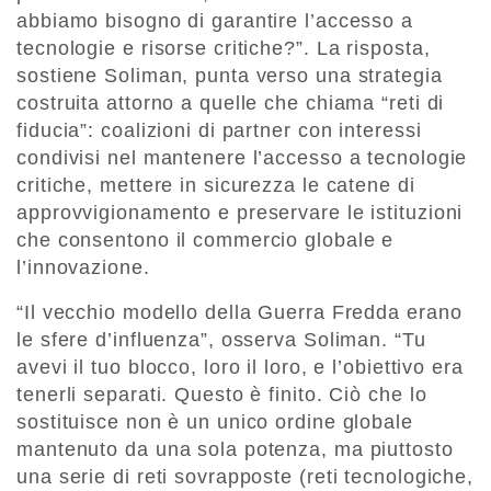
abbiamo bisogno di garantire l’accesso a
tecnologie e risorse critiche?”. La risposta,
sostiene Soliman, punta verso una strategia
costruita attorno a quelle che chiama “reti di
fiducia”: coalizioni di partner con interessi
condivisi nel mantenere l’accesso a tecnologie
critiche, mettere in sicurezza le catene di
approvvigionamento e preservare le istituzioni
che consentono il commercio globale e
l’innovazione.
“Il vecchio modello della Guerra Fredda erano
le sfere d’influenza”, osserva Soliman. “Tu
avevi il tuo blocco, loro il loro, e l’obiettivo era
tenerli separati. Questo è finito. Ciò che lo
sostituisce non è un unico ordine globale
mantenuto da una sola potenza, ma piuttosto
una serie di reti sovrapposte (reti tecnologiche,