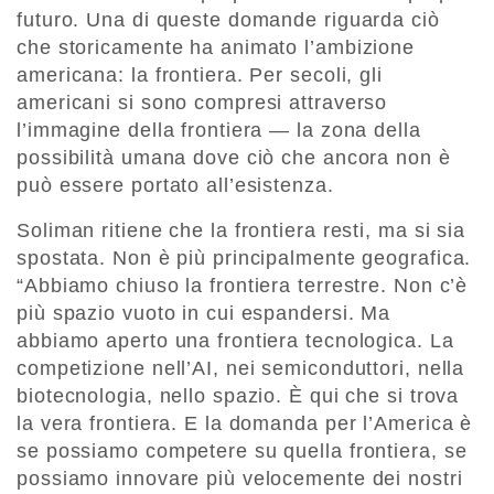
futuro. Una di queste domande riguarda ciò
che storicamente ha animato l’ambizione
americana: la frontiera. Per secoli, gli
americani si sono compresi attraverso
l’immagine della frontiera — la zona della
possibilità umana dove ciò che ancora non è
può essere portato all’esistenza.
Soliman ritiene che la frontiera resti, ma si sia
spostata. Non è più principalmente geografica.
“Abbiamo chiuso la frontiera terrestre. Non c’è
più spazio vuoto in cui espandersi. Ma
abbiamo aperto una frontiera tecnologica. La
competizione nell’AI, nei semiconduttori, nella
biotecnologia, nello spazio. È qui che si trova
la vera frontiera. E la domanda per l’America è
se possiamo competere su quella frontiera, se
possiamo innovare più velocemente dei nostri