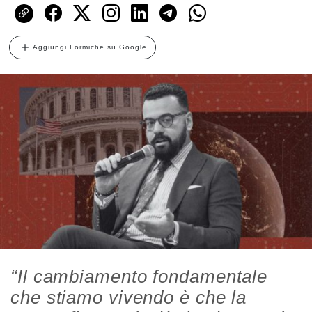
Aggiungi Formiche su Google
“Il cambiamento fondamentale
che stiamo vivendo è che la