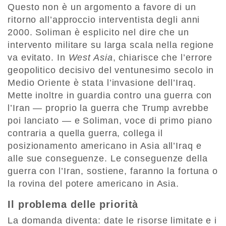
Questo non è un argomento a favore di un
ritorno all’approccio interventista degli anni
2000. Soliman è esplicito nel dire che un
intervento militare su larga scala nella regione
va evitato. In
West Asia
, chiarisce che l’errore
geopolitico decisivo del ventunesimo secolo in
Medio Oriente è stata l’invasione dell’Iraq.
Mette inoltre in guardia contro una guerra con
l’Iran — proprio la guerra che Trump avrebbe
poi lanciato — e Soliman, voce di primo piano
contraria a quella guerra, collega il
posizionamento americano in Asia all’Iraq e
alle sue conseguenze. Le conseguenze della
guerra con l’Iran, sostiene, faranno la fortuna o
la rovina del potere americano in Asia.
Il problema delle priorità
La domanda diventa: date le risorse limitate e i