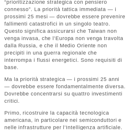
“prioritizzazione strategica con pensiero
connesso”. La priorità tattica immediata — i
prossimi 25 mesi — dovrebbe essere prevenire
fallimenti catastrofici in un singolo teatro.
Questo significa assicurarsi che Taiwan non
venga invasa, che l’Europa non venga travolta
dalla Russia, e che il Medio Oriente non
precipiti in una guerra regionale che
interrompa i flussi energetici. Sono requisiti di
base.
Ma la priorità strategica — i prossimi 25 anni
— dovrebbe essere fondamentalmente diversa.
Dovrebbe concentrarsi su quattro investimenti
critici.
Primo, ricostruire la capacità tecnologica
americana, in particolare nei semiconduttori e
nelle infrastrutture per l’Intelligenza artificiale.