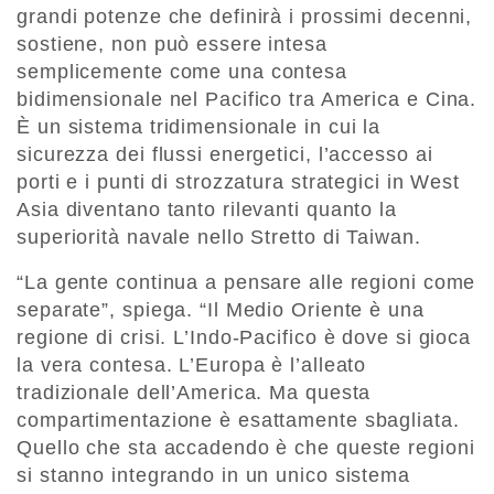
grandi potenze che definirà i prossimi decenni,
sostiene, non può essere intesa
semplicemente come una contesa
bidimensionale nel Pacifico tra America e Cina.
È un sistema tridimensionale in cui la
sicurezza dei flussi energetici, l’accesso ai
porti e i punti di strozzatura strategici in West
Asia diventano tanto rilevanti quanto la
superiorità navale nello Stretto di Taiwan.
“La gente continua a pensare alle regioni come
separate”, spiega. “Il Medio Oriente è una
regione di crisi. L’Indo-Pacifico è dove si gioca
la vera contesa. L’Europa è l’alleato
tradizionale dell’America. Ma questa
compartimentazione è esattamente sbagliata.
Quello che sta accadendo è che queste regioni
si stanno integrando in un unico sistema