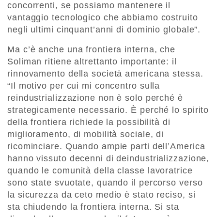
concorrenti, se possiamo mantenere il
vantaggio tecnologico che abbiamo costruito
negli ultimi cinquant’anni di dominio globale”.
Ma c’è anche una frontiera interna, che
Soliman ritiene altrettanto importante: il
rinnovamento della società americana stessa.
“Il motivo per cui mi concentro sulla
reindustrializzazione non è solo perché è
strategicamente necessario. È perché lo spirito
della frontiera richiede la possibilità di
miglioramento, di mobilità sociale, di
ricominciare. Quando ampie parti dell’America
hanno vissuto decenni di deindustrializzazione,
quando le comunità della classe lavoratrice
sono state svuotate, quando il percorso verso
la sicurezza da ceto medio è stato reciso, si
sta chiudendo la frontiera interna. Si sta