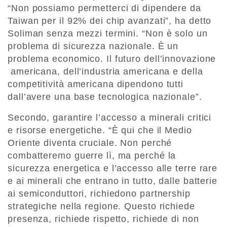
“Non possiamo permetterci di dipendere da
Taiwan per il 92% dei chip avanzati”, ha detto
Soliman senza mezzi termini. “Non è solo un
problema di sicurezza nazionale. È un
problema economico. Il futuro dell’innovazione
americana, dell’industria americana e della
competitività americana dipendono tutti
dall’avere una base tecnologica nazionale”.
Secondo, garantire l’accesso a minerali critici
e risorse energetiche. “È qui che il Medio
Oriente diventa cruciale. Non perché
combatteremo guerre lì, ma perché la
sicurezza energetica e l’accesso alle terre rare
e ai minerali che entrano in tutto, dalle batterie
ai semiconduttori, richiedono partnership
strategiche nella regione. Questo richiede
presenza, richiede rispetto, richiede di non