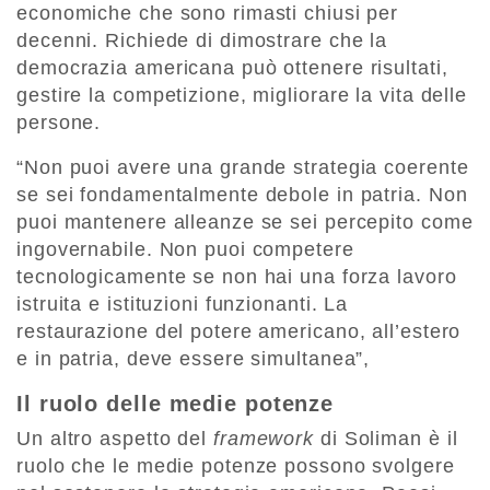
economiche che sono rimasti chiusi per
decenni. Richiede di dimostrare che la
democrazia americana può ottenere risultati,
gestire la competizione, migliorare la vita delle
persone.
“Non puoi avere una grande strategia coerente
se sei fondamentalmente debole in patria. Non
puoi mantenere alleanze se sei percepito come
ingovernabile. Non puoi competere
tecnologicamente se non hai una forza lavoro
istruita e istituzioni funzionanti. La
restaurazione del potere americano, all’estero
e in patria, deve essere simultanea”,
Il ruolo delle medie potenze
Un altro aspetto del
framework
di Soliman è il
ruolo che le medie potenze possono svolgere