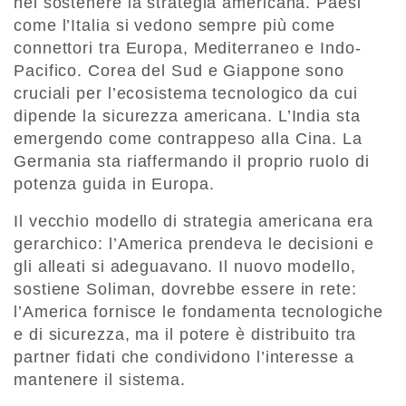
nel sostenere la strategia americana. Paesi
come l’Italia si vedono sempre più come
connettori tra Europa, Mediterraneo e Indo-
Pacifico. Corea del Sud e Giappone sono
cruciali per l’ecosistema tecnologico da cui
dipende la sicurezza americana. L’India sta
emergendo come contrappeso alla Cina. La
Germania sta riaffermando il proprio ruolo di
potenza guida in Europa.
Il vecchio modello di strategia americana era
gerarchico: l’America prendeva le decisioni e
gli alleati si adeguavano. Il nuovo modello,
sostiene Soliman, dovrebbe essere in rete:
l’America fornisce le fondamenta tecnologiche
e di sicurezza, ma il potere è distribuito tra
partner fidati che condividono l’interesse a
mantenere il sistema.