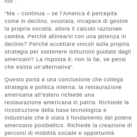
noi”.
“Ma – continua – se l’America è percepita
come in declino, svuotata, incapace di gestire
la propria società, allora il calcolo razionale
cambia. Perché allinearsi con una potenza in
declino? Perché accettare vincoli sulla propria
strategia per sostenere istituzioni guidate dagli
americani? La risposta è: non lo fai, se pensi
che esista un’alternativa”.
Questo porta a una conclusione che collega
strategia e politica interna: la restaurazione
americana all’estero richiede una
restaurazione americana in patria. Richiede la
ricostruzione della base tecnologica e
industriale che è stata il fondamento del potere
americano postbellico. Richiede la creazione di
percorsi di mobilità sociale e opportunità