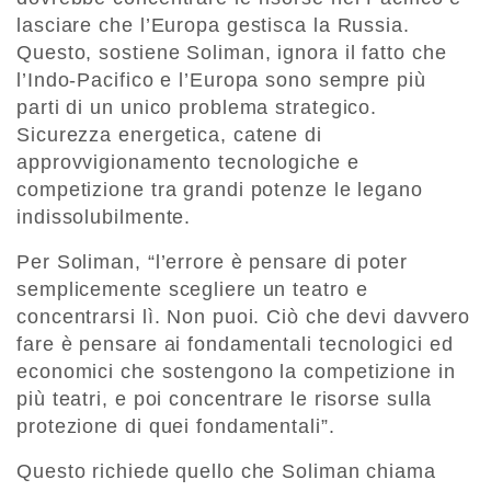
lasciare che l’Europa gestisca la Russia.
Questo, sostiene Soliman, ignora il fatto che
l’Indo-Pacifico e l’Europa sono sempre più
parti di un unico problema strategico.
Sicurezza energetica, catene di
approvvigionamento tecnologiche e
competizione tra grandi potenze le legano
indissolubilmente.
Per Soliman, “l’errore è pensare di poter
semplicemente scegliere un teatro e
concentrarsi lì. Non puoi. Ciò che devi davvero
fare è pensare ai fondamentali tecnologici ed
economici che sostengono la competizione in
più teatri, e poi concentrare le risorse sulla
protezione di quei fondamentali”.
Questo richiede quello che Soliman chiama