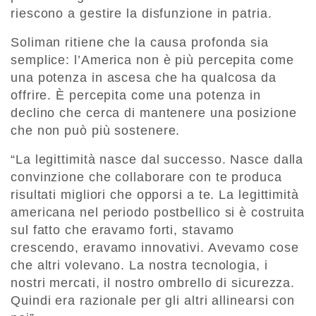
riescono a gestire la disfunzione in patria.
Soliman ritiene che la causa profonda sia
semplice: l’America non è più percepita come
una potenza in ascesa che ha qualcosa da
offrire. È percepita come una potenza in
declino che cerca di mantenere una posizione
che non può più sostenere.
“La legittimità nasce dal successo. Nasce dalla
convinzione che collaborare con te produca
risultati migliori che opporsi a te. La legittimità
americana nel periodo postbellico si è costruita
sul fatto che eravamo forti, stavamo
crescendo, eravamo innovativi. Avevamo cose
che altri volevano. La nostra tecnologia, i
nostri mercati, il nostro ombrello di sicurezza.
Quindi era razionale per gli altri allinearsi con