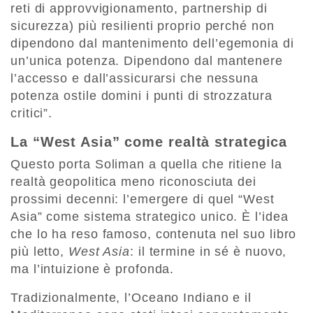
reti di approvvigionamento, partnership di
sicurezza) più resilienti proprio perché non
dipendono dal mantenimento dell’egemonia di
un’unica potenza. Dipendono dal mantenere
l’accesso e dall’assicurarsi che nessuna
potenza ostile domini i punti di strozzatura
critici”.
La “West Asia” come realtà strategica
Questo porta Soliman a quella che ritiene la
realtà geopolitica meno riconosciuta dei
prossimi decenni: l’emergere di quel “West
Asia” come sistema strategico unico. È l’idea
che lo ha reso famoso, contenuta nel suo libro
più letto,
West Asia
: il termine in sé è nuovo,
ma l’intuizione è profonda.
Tradizionalmente, l’Oceano Indiano e il