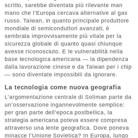
scritto, sarebbe diventata più rilevante man
mano che l’Europa cercava alternative al gas
russo. Taiwan, in quanto principale produttore
mondiale di semiconduttori avanzati, è
sembrata improvvisamente più vitale per la
sicurezza globale di quanto quasi chiunque
avesse riconosciuto. E le vulnerabilità nella
base tecnologica americana — la dipendenza
dalla lavorazione cinese e da Taiwan per i chip
— sono diventate impossibili da ignorare.
La tecnologia come nuova geografia
L’argomentazione centrale di Soliman parte da
un’osservazione ingannevolmente semplice:
per gran parte dell’epoca postbellica, la
strategia americana poteva essere compresa
attraverso una lente geografica. Dove poneva
minacce l’Unione Sovietica? In Europa, lungo