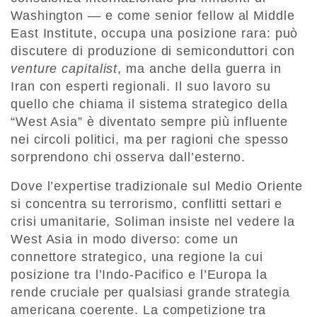
Washington — e come senior fellow al Middle
East Institute, occupa una posizione rara: può
discutere di produzione di semiconduttori con
venture capitalist
, ma anche della guerra in
Iran con esperti regionali. Il suo lavoro su
quello che chiama il sistema strategico della
“West Asia” è diventato sempre più influente
nei circoli politici, ma per ragioni che spesso
sorprendono chi osserva dall’esterno.
Dove l’expertise tradizionale sul Medio Oriente
si concentra su terrorismo, conflitti settari e
crisi umanitarie, Soliman insiste nel vedere la
West Asia in modo diverso: come un
connettore strategico, una regione la cui
posizione tra l’Indo-Pacifico e l’Europa la
rende cruciale per qualsiasi grande strategia
americana coerente. La competizione tra