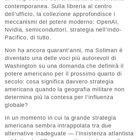
contemporanea. Sulla libreria al centro
dell’ufficio, la collezione approfondisce i
meccanismi del potere moderno: OpenAI,
Nvidia, semiconduttori, strategia nell’Indo-
Pacifico, di tutto.
Non ha ancora quarant’anni, ma Soliman è
diventato una delle voci più autorevoli di
Washington su una domanda che definirà il
potere americano per il prossimo quarto di
secolo: cosa significa davvero strategia
americana quando la geografia militare non
determina più la contesa per l’influenza
globale?
In un momento in cui la grande strategia
americana sembra intrappolata tra due
alternative inadeguate — l’insistenza atlantista