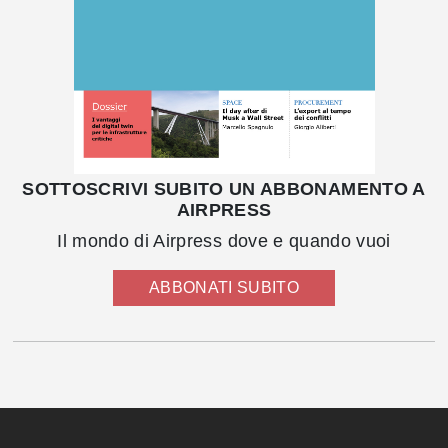
SOTTOSCRIVI SUBITO UN ABBONAMENTO A
AIRPRESS
Il mondo di Airpress dove e quando vuoi
ABBONATI SUBITO