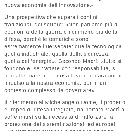
nuova economia dell’innovazione».
Una prospettiva che supera i confini
tradizionali del settore: «Non parliamo più di
economia della guerra e nemmeno più della
difesa, perché le tematiche sono
estremamente intersecate: quella tecnologica,
quella industriale, quella della sicurezza,
quella dell’energia». Secondo Macrì, «tutte si
fondono e, se trattate con responsabilità, si
può affermare una nuova fase che darà anche
impulso alla nostra economia, pur in un
contesto complesso da governare».
Il riferimento al Michelangelo Dome, il progetto
europeo di difesa integrata, ha portato Macrì a
soffermarsi sulla necessità di rafforzare la
protezione dei sistemi nazionali ed europei.