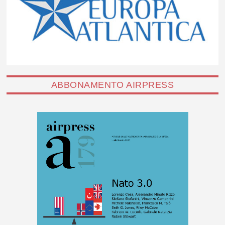
ABBONAMENTO AIRPRESS