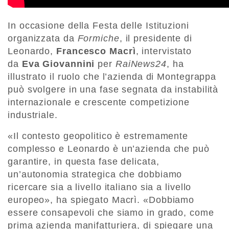
In occasione della Festa delle Istituzioni
organizzata da
Formiche
, il presidente di
Leonardo,
Francesco Macrì
, intervistato
da
Eva Giovannini
per
RaiNews24
, ha
illustrato il ruolo che l’azienda di Montegrappa
può svolgere in una fase segnata da instabilità
internazionale e crescente competizione
industriale.
«Il contesto geopolitico è estremamente
complesso e Leonardo è un’azienda che può
garantire, in questa fase delicata,
un’autonomia strategica che dobbiamo
ricercare sia a livello italiano sia a livello
europeo», ha spiegato Macrì. «Dobbiamo
essere consapevoli che siamo in grado, come
prima azienda manifatturiera, di spiegare una