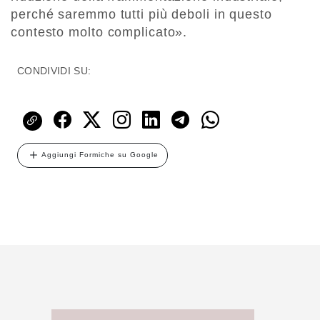
perché saremmo tutti più deboli in questo
contesto molto complicato».
CONDIVIDI SU:
Aggiungi Formiche su Google