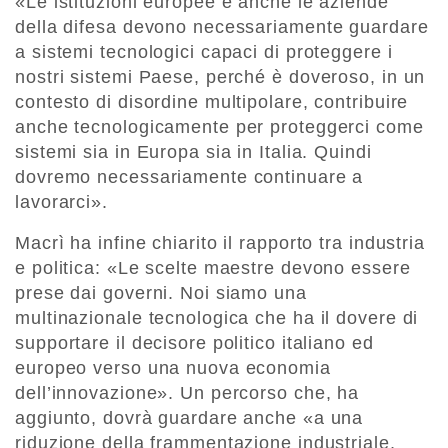
«Le istituzioni europee e anche le aziende
della difesa devono necessariamente guardare
a sistemi tecnologici capaci di proteggere i
nostri sistemi Paese, perché è doveroso, in un
contesto di disordine multipolare, contribuire
anche tecnologicamente per proteggerci come
sistemi sia in Europa sia in Italia. Quindi
dovremo necessariamente continuare a
lavorarci».
Macrì ha infine chiarito il rapporto tra industria
e politica: «Le scelte maestre devono essere
prese dai governi. Noi siamo una
multinazionale tecnologica che ha il dovere di
supportare il decisore politico italiano ed
europeo verso una nuova economia
dell’innovazione». Un percorso che, ha
aggiunto, dovrà guardare anche «a una
riduzione della frammentazione industriale,