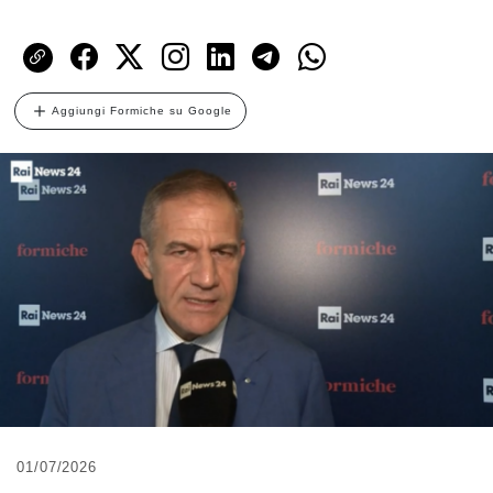
Aggiungi Formiche su Google
01/07/2026