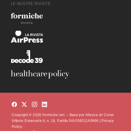
LE NOSTRE RIVISTE
Copyright © 2026 Formiche.net. – Base per Altezza srl Corso
Vittorio Emanuele II, n. 18, Partita IVA 05831140966 |
Privacy
Policy.