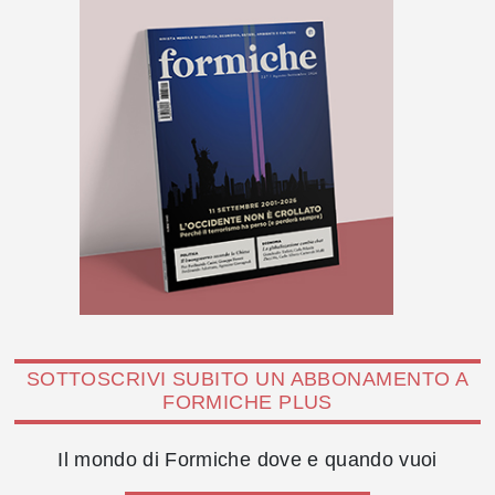
SOTTOSCRIVI SUBITO UN ABBONAMENTO A
FORMICHE PLUS
Il mondo di Formiche dove e quando vuoi