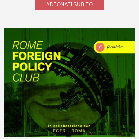
ABBONATI SUBITO