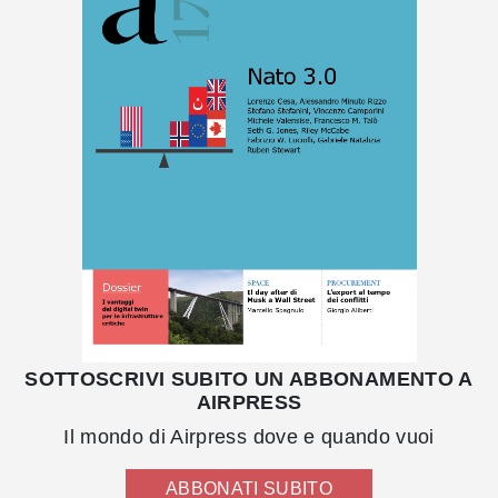
SOTTOSCRIVI SUBITO UN ABBONAMENTO A
AIRPRESS
Il mondo di Airpress dove e quando vuoi
ABBONATI SUBITO