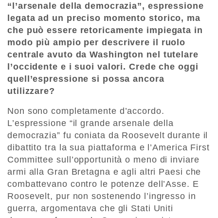
“l’arsenale della democrazia”, espressione
legata ad un preciso momento storico, ma
che può essere retoricamente impiegata in
modo più ampio per descrivere il ruolo
centrale avuto da Washington nel tutelare
l’occidente e i suoi valori. Crede che oggi
quell’espressione si possa ancora
utilizzare?
Non sono completamente d’accordo.
L’espressione “il grande arsenale della
democrazia” fu coniata da Roosevelt durante il
dibattito tra la sua piattaforma e l’America First
Committee sull’opportunità o meno di inviare
armi alla Gran Bretagna e agli altri Paesi che
combattevano contro le potenze dell’Asse. E
Roosevelt, pur non sostenendo l’ingresso in
guerra, argomentava che gli Stati Uniti