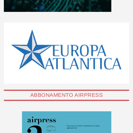
ABBONAMENTO AIRPRESS