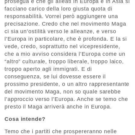
prosegua e che gli alleati in Europa e in Asia si
facciano carico della loro giusta quota di
responsabilità. Vorrei però aggiungere una
precisazione. Credo che nel movimento Maga
ci sia un’ostilità verso le alleanze, e verso
l’Europa in particolare, che è profonda. E la si
vede, credo, soprattutto nel vicepresidente,
che a mio avviso considera l’Europa come un
“altro” culturale, troppo liberale, troppo laico,
troppo aperto agli immigrati. E di
conseguenza, se lui dovesse essere il
prossimo presidente, o un altro rappresentante
del movimento Maga, non so quale sarebbe
l’approccio verso l’Europa. Anche se temo che
presto il Maga arriverà anche in Europa.
Cosa intende?
Temo che i partiti che prospereranno nelle