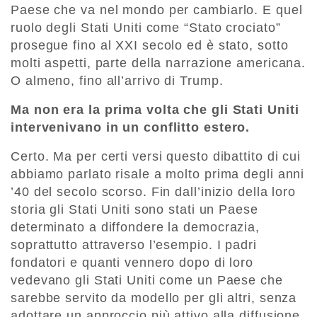
Paese che va nel mondo per cambiarlo. E quel
ruolo degli Stati Uniti come “Stato crociato”
prosegue fino al XXI secolo ed è stato, sotto
molti aspetti, parte della narrazione americana.
O almeno, fino all’arrivo di Trump.
Ma non era la prima volta che gli Stati Uniti
intervenivano in un conflitto estero.
Certo. Ma per certi versi questo dibattito di cui
abbiamo parlato risale a molto prima degli anni
’40 del secolo scorso. Fin dall’inizio della loro
storia gli Stati Uniti sono stati un Paese
determinato a diffondere la democrazia,
soprattutto attraverso l’esempio. I padri
fondatori e quanti vennero dopo di loro
vedevano gli Stati Uniti come un Paese che
sarebbe servito da modello per gli altri, senza
adottare un approccio più attivo alla diffusione