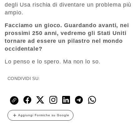
degli Usa rischia di diventare un problema più
ampio.
Facciamo un gioco. Guardando avanti, nei
prossimi 250 anni, vedremo gli Stati Uniti
tornare ad essere un pilastro nel mondo
occidentale?
Lo penso e lo spero. Ma non lo so.
CONDIVIDI SU:
Aggiungi Formiche su Google