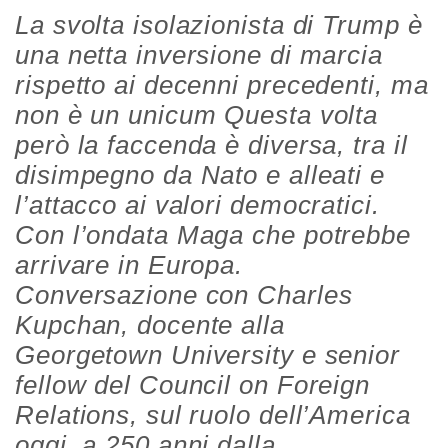
La svolta isolazionista di Trump è
una netta inversione di marcia
rispetto ai decenni precedenti, ma
non è un unicum Questa volta
però la faccenda è diversa, tra il
disimpegno da Nato e alleati e
l’attacco ai valori democratici.
Con l’ondata Maga che potrebbe
arrivare in Europa.
Conversazione con Charles
Kupchan, docente alla
Georgetown University e senior
fellow del Council on Foreign
Relations, sul ruolo dell’America
oggi, a 250 anni dalla