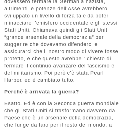
dovessero fermare la Germania nazista,
altrimenti le potenze dell’Asse avrebbero
sviluppato un livello di forza tale da poter
minacciare l’emisfero occidentale e gli stessi
Stati Uniti. Chiamava quindi gli Stati Uniti
“grande arsenale della democrazia” per
suggerire che dovevamo difenderci e
assicurarci che il nostro modo di vivere fosse
protetto, e che questo avrebbe richiesto di
fermare il continuo avanzare del fascismo e
del militarismo. Poi però c’è stata Pearl
Harbor, ed è cambiato tutto.
Perché è arrivata la guerra?
Esatto. Ed è con la Seconda guerra mondiale
che gli Stati Uniti si trasformano davvero da
Paese che è un arsenale della democrazia,
che funge da faro per il resto del mondo, a