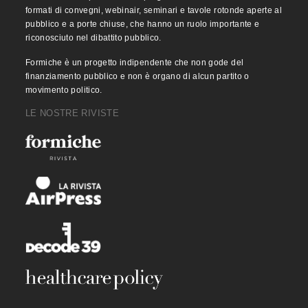
formati di convegni, webinair, seminari e tavole rotonde aperte al
pubblico e a porte chiuse, che hanno un ruolo importante e
riconosciuto nel dibattito pubblico.
Formiche è un progetto indipendente che non gode del
finanziamento pubblico e non è organo di alcun partito o
movimento politico.
LE NOSTRE RIVISTE