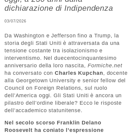
dichiarazione di Indipendenza
03/07/2026
Da Washington e Jefferson fino a Trump, la
storia degli Stati Uniti è attraversata da una
tensione costante tra isolazionismo e
interventismo. Nel duecentocinquantesimo
anniversario della loro nascita,
Formiche.net
ha conversato con
Charles Kupchan
, docente
alla Georgetown University e senior fellow del
Council on Foreign Relations, sul ruolo
dell’America oggi. Gli Stati Uniti è ancora un
pilastro dell’ordine liberale? Ecco le risposte
dell’accademico statunitense.
Nel secolo scorso Franklin Delano
Roosevelt ha coniato l’espressione