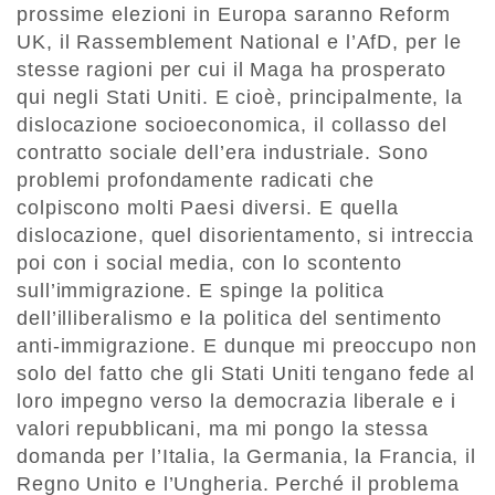
prossime elezioni in Europa saranno Reform
UK, il Rassemblement National e l’AfD, per le
stesse ragioni per cui il Maga ha prosperato
qui negli Stati Uniti. E cioè, principalmente, la
dislocazione socioeconomica, il collasso del
contratto sociale dell’era industriale. Sono
problemi profondamente radicati che
colpiscono molti Paesi diversi. E quella
dislocazione, quel disorientamento, si intreccia
poi con i social media, con lo scontento
sull’immigrazione. E spinge la politica
dell’illiberalismo e la politica del sentimento
anti-immigrazione. E dunque mi preoccupo non
solo del fatto che gli Stati Uniti tengano fede al
loro impegno verso la democrazia liberale e i
valori repubblicani, ma mi pongo la stessa
domanda per l’Italia, la Germania, la Francia, il
Regno Unito e l’Ungheria. Perché il problema