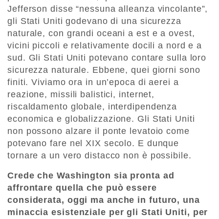
Jefferson disse “nessuna alleanza vincolante”,
gli Stati Uniti godevano di una sicurezza
naturale, con grandi oceani a est e a ovest,
vicini piccoli e relativamente docili a nord e a
sud. Gli Stati Uniti potevano contare sulla loro
sicurezza naturale. Ebbene, quei giorni sono
finiti. Viviamo ora in un’epoca di aerei a
reazione, missili balistici, internet,
riscaldamento globale, interdipendenza
economica e globalizzazione. Gli Stati Uniti
non possono alzare il ponte levatoio come
potevano fare nel XIX secolo. E dunque
tornare a un vero distacco non è possibile.
Crede che Washington sia pronta ad
affrontare quella che può essere
considerata, oggi ma anche in futuro, una
minaccia esistenziale per gli Stati Uniti, per