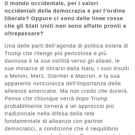
il mondo occidentale, per i valori
occidentali della democrazia e per l’ordine
liberale? Oppure ci sono delle linee rosse
che gli Stati Uniti non sono affatto pronti a
oltrepassare?
Una delle parti dell’agenda di politica estera di
Trump che ritengo più pericolosa e più
dannosa è la sua ostilità verso gli alleati, le
sue minacce di ritirarsi dalla Nato, i suoi insulti
a Meloni, Merz, Starmer e Macron, e la sua
apparente noncuranza dell’importanza delle
alleanze americane. Ma non credo che durerà.
Penso che chiunque verrà dopo Trump
probabilmente tornerà a un approccio più
tradizionale nella difesa della rete
fondamentale di alleanze con partner
democratici, a condizione che il riequilibrio