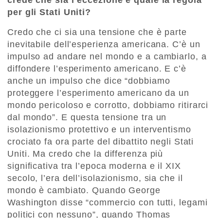
per gli Stati Uniti?
Credo che ci sia una tensione che è parte
inevitabile dell’esperienza americana. C’è un
impulso ad andare nel mondo e a cambiarlo, a
diffondere l’esperimento americano. E c’è
anche un impulso che dice “dobbiamo
proteggere l’esperimento americano da un
mondo pericoloso e corrotto, dobbiamo ritirarci
dal mondo”. E questa tensione tra un
isolazionismo protettivo e un interventismo
crociato fa ora parte del dibattito negli Stati
Uniti. Ma credo che la differenza più
significativa tra l’epoca moderna e il XIX
secolo, l’era dell’isolazionismo, sia che il
mondo è cambiato. Quando George
Washington disse “commercio con tutti, legami
politici con nessuno”, quando Thomas