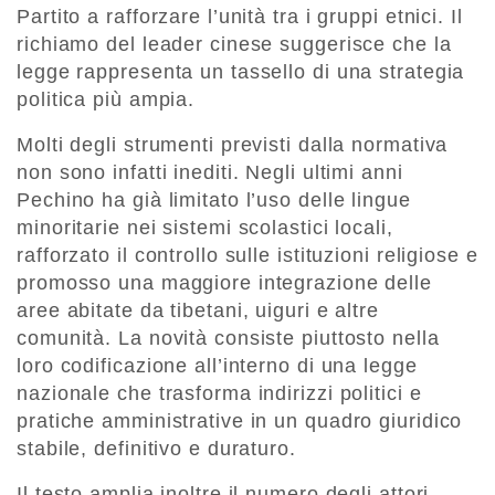
Partito a rafforzare l’unità tra i gruppi etnici. Il
richiamo del leader cinese suggerisce che la
legge rappresenta un tassello di una strategia
politica più ampia.
Molti degli strumenti previsti dalla normativa
non sono infatti inediti. Negli ultimi anni
Pechino ha già limitato l’uso delle lingue
minoritarie nei sistemi scolastici locali,
rafforzato il controllo sulle istituzioni religiose e
promosso una maggiore integrazione delle
aree abitate da tibetani, uiguri e altre
comunità. La novità consiste piuttosto nella
loro codificazione all’interno di una legge
nazionale che trasforma indirizzi politici e
pratiche amministrative in un quadro giuridico
stabile, definitivo e duraturo.
Il testo amplia inoltre il numero degli attori