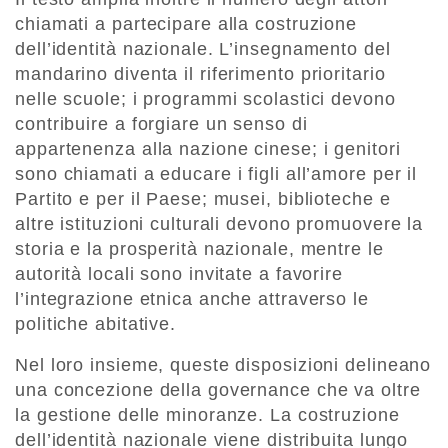
chiamati a partecipare alla costruzione
dell’identità nazionale. L’insegnamento del
mandarino diventa il riferimento prioritario
nelle scuole; i programmi scolastici devono
contribuire a forgiare un senso di
appartenenza alla nazione cinese; i genitori
sono chiamati a educare i figli all’amore per il
Partito e per il Paese; musei, biblioteche e
altre istituzioni culturali devono promuovere la
storia e la prosperità nazionale, mentre le
autorità locali sono invitate a favorire
l’integrazione etnica anche attraverso le
politiche abitative.
Nel loro insieme, queste disposizioni delineano
una concezione della governance che va oltre
la gestione delle minoranze. La costruzione
dell’identità nazionale viene distribuita lungo