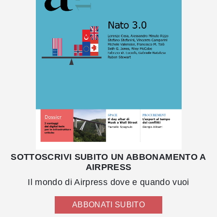
SOTTOSCRIVI SUBITO UN ABBONAMENTO A
AIRPRESS
Il mondo di Airpress dove e quando vuoi
ABBONATI SUBITO