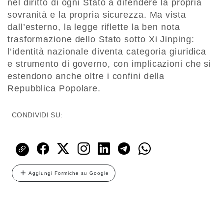
nel diritto di ogni Stato a difendere la propria
sovranità e la propria sicurezza. Ma vista
dall’esterno, la legge riflette la ben nota
trasformazione dello Stato sotto Xi Jinping:
l’identità nazionale diventa categoria giuridica
e strumento di governo, con implicazioni che si
estendono anche oltre i confini della
Repubblica Popolare.
CONDIVIDI SU:
Aggiungi Formiche su Google