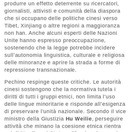
produrre un effetto deterrente su ricercatori,
giornalisti, attivisti e comunità della diaspora
che si occupano delle politiche cinesi verso
Tibet, Xinjiang o altre regioni a maggioranza
non han. Anche alcuni esperti delle Nazioni
Unite hanno espresso preoccupazione,
sostenendo che la legge potrebbe incidere
sull’autonomia linguistica, culturale e religiosa
delle minoranze e aprire la strada a forme di
repressione transnazionale.
Pechino respinge queste critiche. Le autorità
cinesi sostengono che la normativa tutela i
diritti di tutti i gruppi etnici, non limita l’uso
delle lingue minoritarie e risponde all’esigenza
di preservare l’unità nazionale. Secondo il vice
ministro della Giustizia
Hu Weilie
, perseguire
attività che minano la coesione etnica rientra