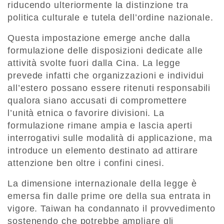
riducendo ulteriormente la distinzione tra
politica culturale e tutela dell’ordine nazionale.
Questa impostazione emerge anche dalla
formulazione delle disposizioni dedicate alle
attività svolte fuori dalla Cina. La legge
prevede infatti che organizzazioni e individui
all’estero possano essere ritenuti responsabili
qualora siano accusati di compromettere
l’unità etnica o favorire divisioni. La
formulazione rimane ampia e lascia aperti
interrogativi sulle modalità di applicazione, ma
introduce un elemento destinato ad attirare
attenzione ben oltre i confini cinesi.
La dimensione internazionale della legge è
emersa fin dalle prime ore della sua entrata in
vigore. Taiwan ha condannato il provvedimento
sostenendo che potrebbe ampliare gli