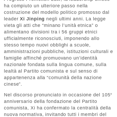
ha compiuto un ulteriore passo nella
costruzione del modello politico promosso dal
leader
Xi Jinping
negli ultimi anni. La legge
vieta gli atti che “minano l’unità etnica” o
alimentano divisioni tra i 56 gruppi etnici
ufficialmente riconosciuti, imponendo allo
stesso tempo nuovi obblighi a scuole,
amministrazioni pubbliche, istituzioni culturali e
famiglie affinché promuovano un’identità
nazionale fondata sulla lingua comune, sulla
lealtà al Partito comunista e sul senso di
appartenenza alla “comunità della nazione
cinese”.
Nel discorso pronunciato in occasione del 105°
anniversario della fondazione del Partito
comunista, Xi ha confermato la centralità della
nuova normativa, invitando tutti i membri del