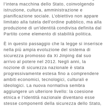
l’intera macchina dello Stato, coinvolgendo
istruzione, cultura, amministrazione e
pianificazione sociale. L’obiettivo non appare
limitato alla tutela dell’ordine pubblico, ma alla
produzione di un’identità condivisa definita dal
Partito come elemento di stabilità politica.
È in questo passaggio che la legge si inserisce
nella più ampia evoluzione del sistema di
sicurezza promosso da Xi Jinping dal suo
arrivo al potere nel 2012. Negli anni, la
nozione di sicurezza nazionale è stata
progressivamente estesa fino a comprendere
ambiti economici, tecnologici, culturali e
ideologici. La nuova normativa sembra
aggiungere un ulteriore livello: la coesione
etnica e l’identità nazionale diventano esse
stesse componenti della sicurezza dello Stato,