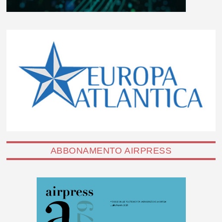
ABBONAMENTO AIRPRESS