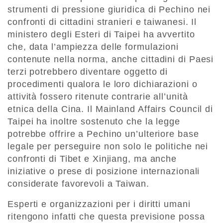
strumenti di pressione giuridica di Pechino nei
confronti di cittadini stranieri e taiwanesi. Il
ministero degli Esteri di Taipei ha avvertito
che, data l’ampiezza delle formulazioni
contenute nella norma, anche cittadini di Paesi
terzi potrebbero diventare oggetto di
procedimenti qualora le loro dichiarazioni o
attività fossero ritenute contrarie all’unità
etnica della Cina. Il Mainland Affairs Council di
Taipei ha inoltre sostenuto che la legge
potrebbe offrire a Pechino un’ulteriore base
legale per perseguire non solo le politiche nei
confronti di Tibet e Xinjiang, ma anche
iniziative o prese di posizione internazionali
considerate favorevoli a Taiwan.
Esperti e organizzazioni per i diritti umani
ritengono infatti che questa previsione possa