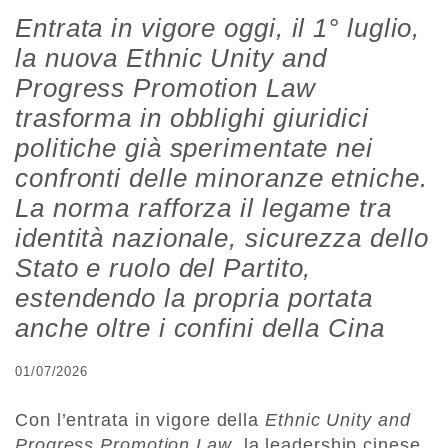
Entrata in vigore oggi, il 1° luglio,
la nuova Ethnic Unity and
Progress Promotion Law
trasforma in obblighi giuridici
politiche già sperimentate nei
confronti delle minoranze etniche.
La norma rafforza il legame tra
identità nazionale, sicurezza dello
Stato e ruolo del Partito,
estendendo la propria portata
anche oltre i confini della Cina
01/07/2026
Con l’entrata in vigore della
Ethnic Unity and
Progress Promotion Law
, la leadership cinese