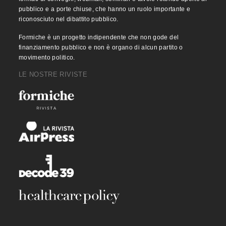
pubblico e a porte chiuse, che hanno un ruolo importante e
riconosciuto nel dibattito pubblico.
Formiche è un progetto indipendente che non gode del
finanziamento pubblico e non è organo di alcun partito o
movimento politico.
LE NOSTRE RIVISTE