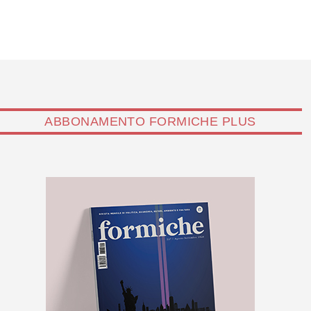
ABBONAMENTO FORMICHE PLUS