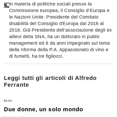
in materia di politiche sociali presso la
Commissione europea, il Consiglio d’Europa e
le Nazioni Unite. Presidente del Comitato
disabilità del Consiglio d'Europa dal 2016 al
2018. Già Presidente dell’associazione degli ex
allievi della SNA, ha un dottorato in public
management ed è da anni impegnato sul tema
della riforma della P.A. Appassionato di vino e
di fumetti, ha tre figliocci.
Leggi tutti gli articoli di
Alfredo
Ferrante
BLOG
Due donne, un solo mondo