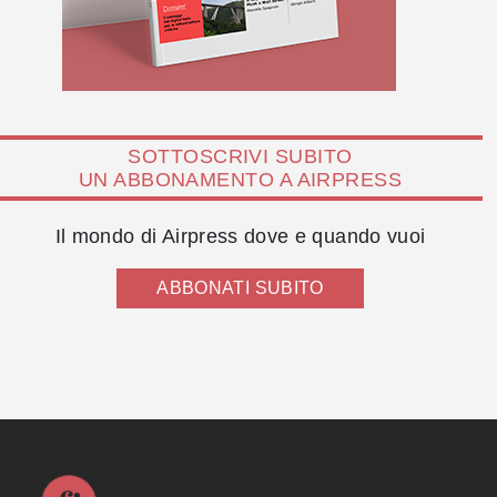
SOTTOSCRIVI SUBITO
UN ABBONAMENTO A AIRPRESS
Il mondo di Airpress dove e quando vuoi
ABBONATI SUBITO