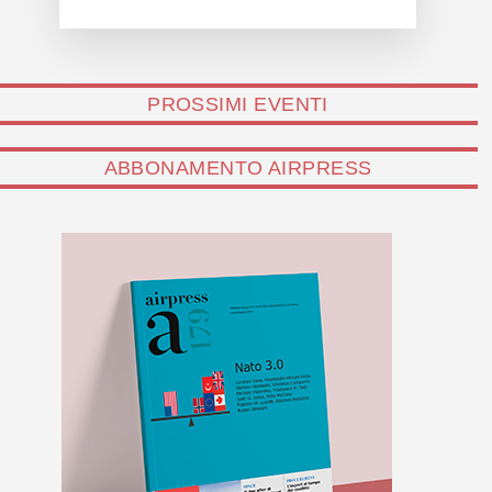
PROSSIMI EVENTI
ABBONAMENTO AIRPRESS