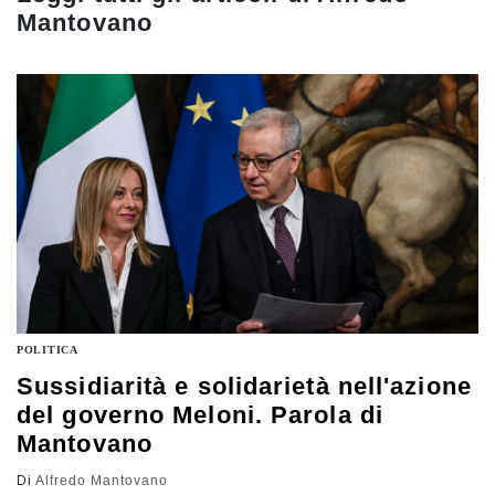
Mantovano
POLITICA
Sussidiarità e solidarietà nell'azione
del governo Meloni. Parola di
Mantovano
Di
Alfredo Mantovano