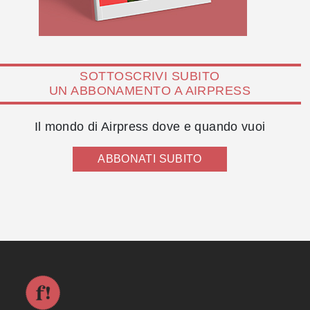
SOTTOSCRIVI SUBITO
UN ABBONAMENTO A AIRPRESS
Il mondo di Airpress dove e quando vuoi
ABBONATI SUBITO