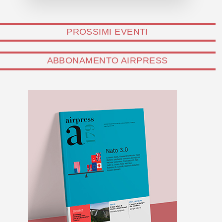
PROSSIMI EVENTI
ABBONAMENTO AIRPRESS