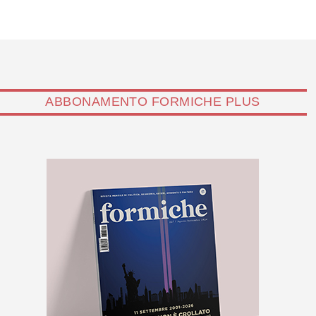
al periodo conclusivo…
ABBONAMENTO FORMICHE PLUS