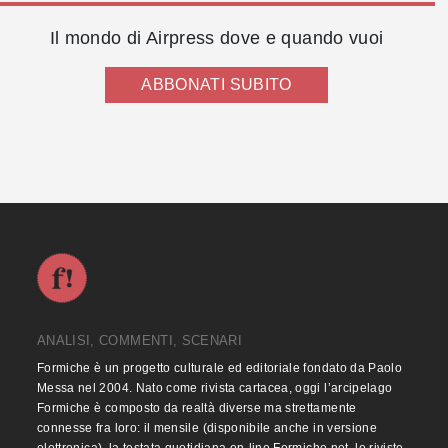
Il mondo di Airpress dove e quando vuoi
ABBONATI SUBITO
ANALISI, COMMENTI, SCENARI
Formiche è un progetto culturale ed editoriale fondato da Paolo
Messa nel 2004. Nato come rivista cartacea, oggi l’arcipelago
Formiche è composto da realtà diverse ma strettamente
connesse fra loro: il mensile (disponibile anche in versione