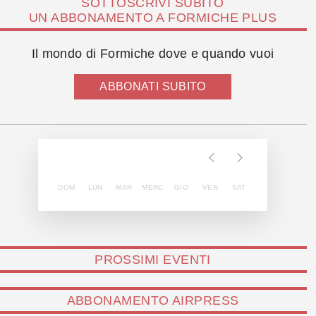
SOTTOSCRIVI SUBITO
UN ABBONAMENTO A FORMICHE PLUS
Il mondo di Formiche dove e quando vuoi
ABBONATI SUBITO
DOM
LUN
MAR
MERC
GIO
VEN
SAT
PROSSIMI EVENTI
ABBONAMENTO AIRPRESS