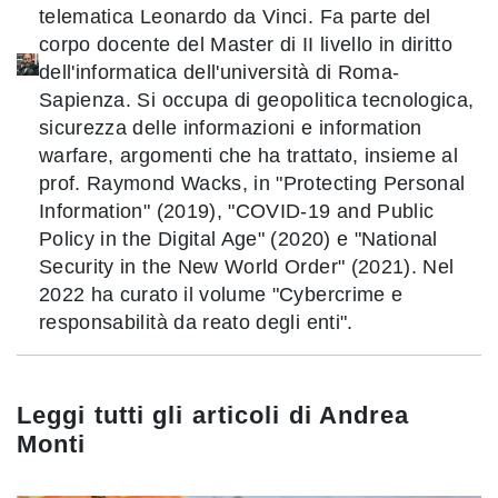
telematica Leonardo da Vinci. Fa parte del
corpo docente del Master di II livello in diritto
dell'informatica dell'università di Roma-
Sapienza. Si occupa di geopolitica tecnologica,
sicurezza delle informazioni e information
warfare, argomenti che ha trattato, insieme al
prof. Raymond Wacks, in "Protecting Personal
Information" (2019), "COVID-19 and Public
Policy in the Digital Age" (2020) e "National
Security in the New World Order" (2021). Nel
2022 ha curato il volume "Cybercrime e
responsabilità da reato degli enti".
Leggi tutti gli articoli di
Andrea
Monti