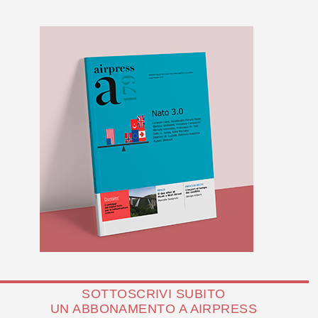
SOTTOSCRIVI SUBITO
UN ABBONAMENTO A AIRPRESS