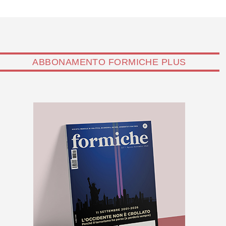
ABBONAMENTO FORMICHE PLUS