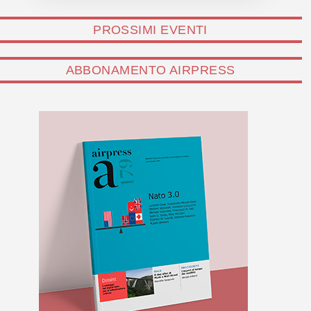
PROSSIMI EVENTI
ABBONAMENTO AIRPRESS