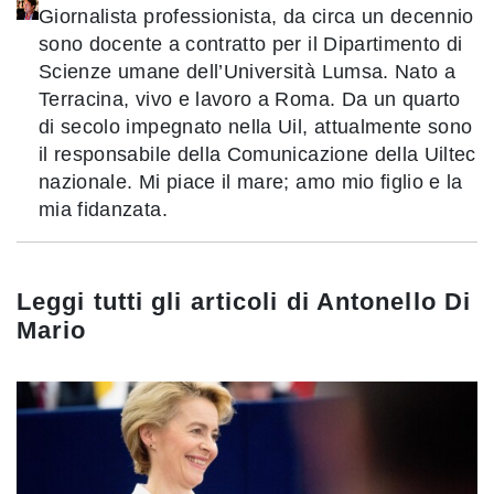
Giornalista professionista, da circa un decennio
sono docente a contratto per il Dipartimento di
Scienze umane dell’Università Lumsa. Nato a
Terracina, vivo e lavoro a Roma. Da un quarto
di secolo impegnato nella Uil, attualmente sono
il responsabile della Comunicazione della Uiltec
nazionale. Mi piace il mare; amo mio figlio e la
mia fidanzata.
Leggi tutti gli articoli di
Antonello Di
Mario