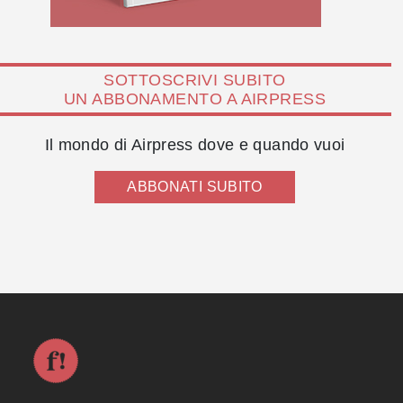
SOTTOSCRIVI SUBITO
UN ABBONAMENTO A AIRPRESS
Il mondo di Airpress dove e quando vuoi
ABBONATI SUBITO