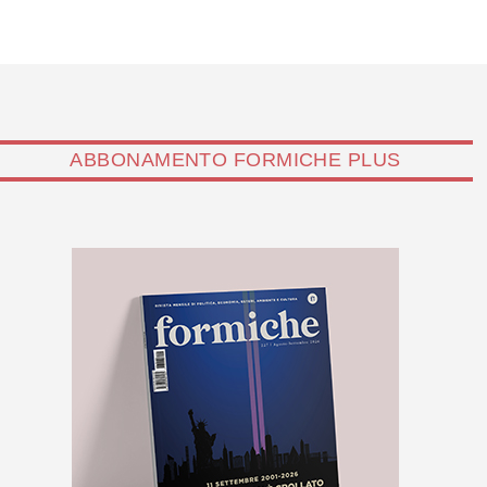
ABBONAMENTO FORMICHE PLUS