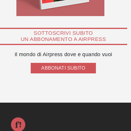
SOTTOSCRIVI SUBITO
UN ABBONAMENTO A AIRPRESS
Il mondo di Airpress dove e quando vuoi
ABBONATI SUBITO