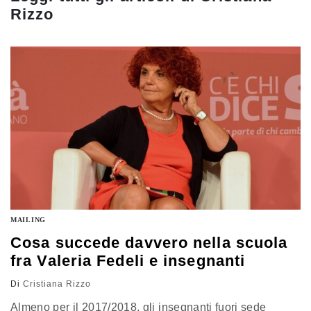
Rizzo
MAILING
Cosa succede davvero nella scuola
fra Valeria Fedeli e insegnanti
Di
Cristiana Rizzo
Almeno per il 2017/2018, gli insegnanti fuori sede