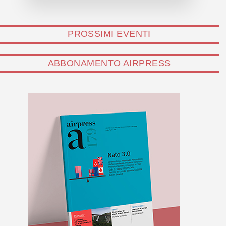
PROSSIMI EVENTI
ABBONAMENTO AIRPRESS