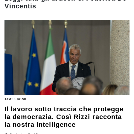
Vincentis
JAMES BOND
Il lavoro sotto traccia che protegge
la democrazia. Così Rizzi racconta
la nostra intelligence