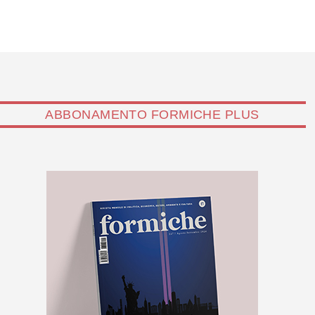
ABBONAMENTO FORMICHE PLUS