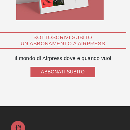
SOTTOSCRIVI SUBITO
UN ABBONAMENTO A AIRPRESS
Il mondo di Airpress dove e quando vuoi
ABBONATI SUBITO