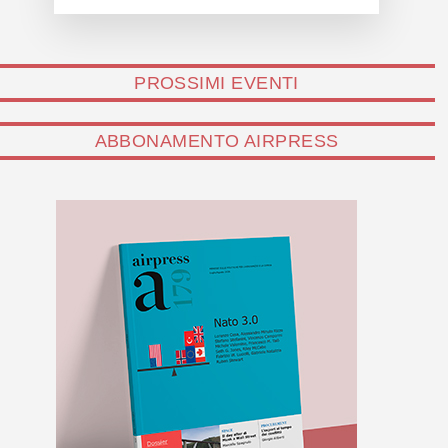
PROSSIMI EVENTI
ABBONAMENTO AIRPRESS