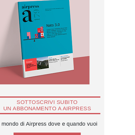
SOTTOSCRIVI SUBITO
UN ABBONAMENTO A AIRPRESS
l mondo di Airpress dove e quando vuoi