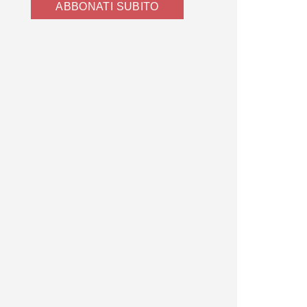
ABBONATI SUBITO