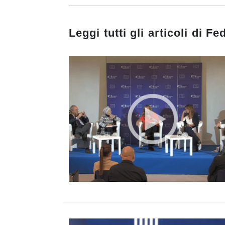
Leggi tutti gli articoli di
Fed