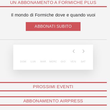
UN ABBONAMENTO A FORMICHE PLUS
Il mondo di Formiche dove e quando vuoi
ABBONATI SUBITO
DOM
LUN
MAR
MERC
GIO
VEN
SAT
PROSSIMI EVENTI
ABBONAMENTO AIRPRESS