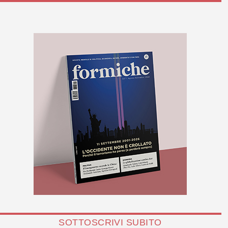
SOTTOSCRIVI SUBITO