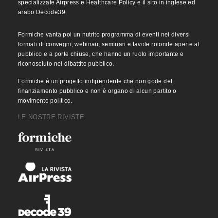
specializzate Airpress e Healthcare Policy e il sito in inglese ed
arabo Decode39.
Formiche vanta poi un nutrito programma di eventi nei diversi
formati di convegni, webinair, seminari e tavole rotonde aperte al
pubblico e a porte chiuse, che hanno un ruolo importante e
riconosciuto nel dibattito pubblico.
Formiche è un progetto indipendente che non gode del
finanziamento pubblico e non è organo di alcun partito o
movimento politico.
LE NOSTRE RIVISTE