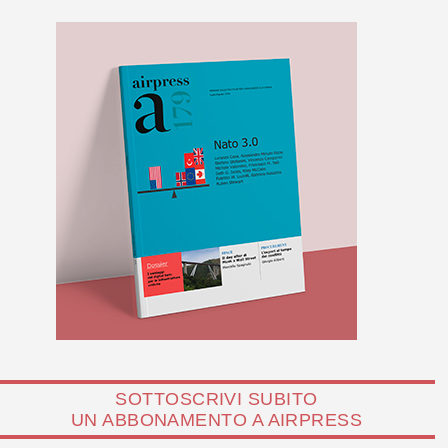
SOTTOSCRIVI SUBITO
UN ABBONAMENTO A AIRPRESS