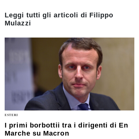
Leggi tutti gli articoli di
Filippo
Mulazzi
ESTERI
I primi borbottii tra i dirigenti di En
Marche su Macron