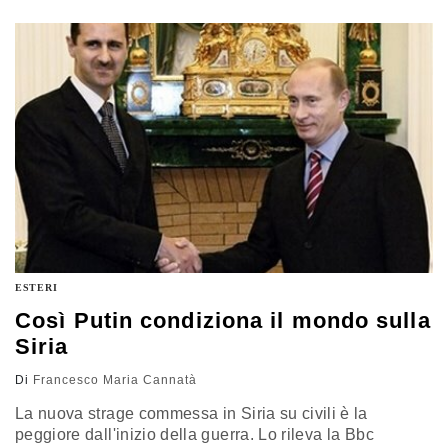
ESTERI
Così Putin condiziona il mondo sulla
Siria
Di
Francesco Maria Cannatà
La nuova strage commessa in Siria su civili è la
peggiore dall'inizio della guerra. Lo rileva la Bbc