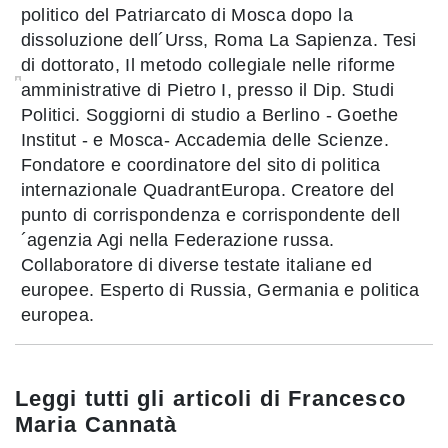
politico del Patriarcato di Mosca dopo la
dissoluzione dell´Urss, Roma La Sapienza. Tesi
di dottorato, Il metodo collegiale nelle riforme
amministrative di Pietro I, presso il Dip. Studi
Politici. Soggiorni di studio a Berlino - Goethe
Institut - e Mosca- Accademia delle Scienze.
Fondatore e coordinatore del sito di politica
internazionale QuadrantEuropa. Creatore del
punto di corrispondenza e corrispondente dell
´agenzia Agi nella Federazione russa.
Collaboratore di diverse testate italiane ed
europee. Esperto di Russia, Germania e politica
europea.
Leggi tutti gli articoli di
Francesco
Maria Cannatà