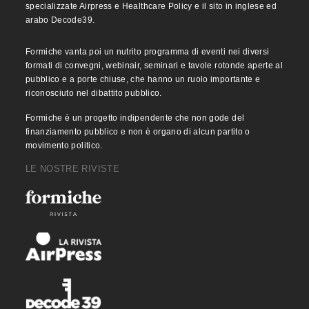
specializzate Airpress e Healthcare Policy e il sito in inglese ed
arabo Decode39.
Formiche vanta poi un nutrito programma di eventi nei diversi
formati di convegni, webinair, seminari e tavole rotonde aperte al
pubblico e a porte chiuse, che hanno un ruolo importante e
riconosciuto nel dibattito pubblico.
Formiche è un progetto indipendente che non gode del
finanziamento pubblico e non è organo di alcun partito o
movimento politico.
LE NOSTRE RIVISTE