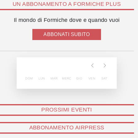
UN ABBONAMENTO A FORMICHE PLUS
Il mondo di Formiche dove e quando vuoi
ABBONATI SUBITO
DOM
LUN
MAR
MERC
GIO
VEN
SAT
PROSSIMI EVENTI
ABBONAMENTO AIRPRESS