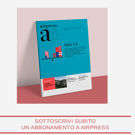
SOTTOSCRIVI SUBITO
UN ABBONAMENTO A AIRPRESS