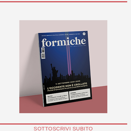
SOTTOSCRIVI SUBITO