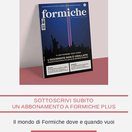
SOTTOSCRIVI SUBITO
UN ABBONAMENTO A FORMICHE PLUS
Il mondo di Formiche dove e quando vuoi