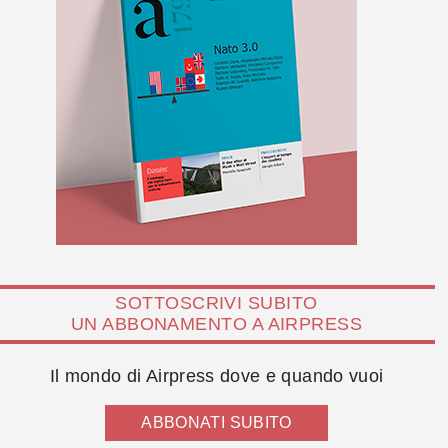
SOTTOSCRIVI SUBITO
UN ABBONAMENTO A AIRPRESS
Il mondo di Airpress dove e quando vuoi
ABBONATI SUBITO