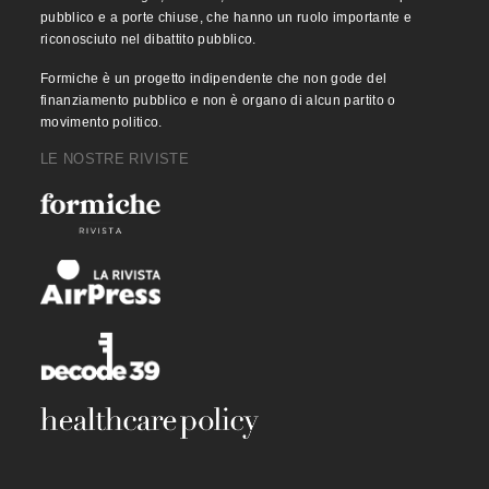
pubblico e a porte chiuse, che hanno un ruolo importante e
riconosciuto nel dibattito pubblico.
Formiche è un progetto indipendente che non gode del
finanziamento pubblico e non è organo di alcun partito o
movimento politico.
LE NOSTRE RIVISTE