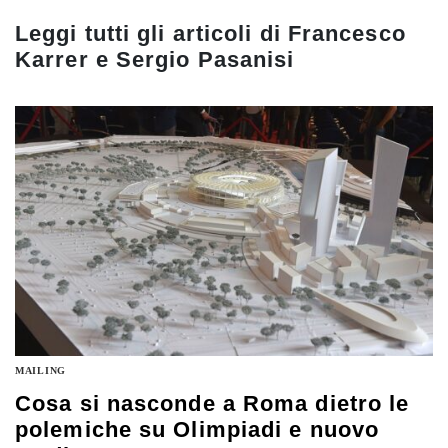
Leggi tutti gli articoli di
Francesco
Karrer e Sergio Pasanisi
MAILING
Cosa si nasconde a Roma dietro le
polemiche su Olimpiadi e nuovo