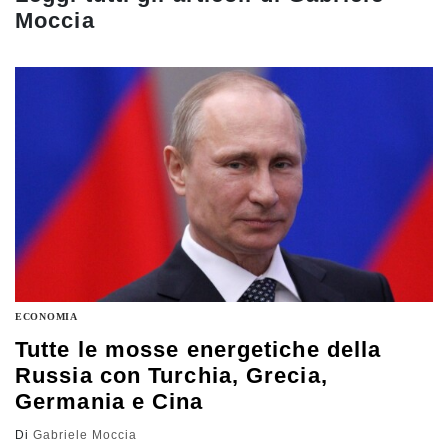
Moccia
ECONOMIA
Tutte le mosse energetiche della
Russia con Turchia, Grecia,
Germania e Cina
Di
Gabriele Moccia