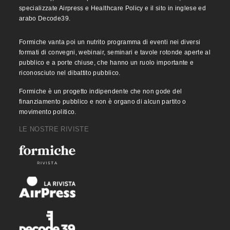
specializzate Airpress e Healthcare Policy e il sito in inglese ed
arabo Decode39.
Formiche vanta poi un nutrito programma di eventi nei diversi
formati di convegni, webinair, seminari e tavole rotonde aperte al
pubblico e a porte chiuse, che hanno un ruolo importante e
riconosciuto nel dibattito pubblico.
Formiche è un progetto indipendente che non gode del
finanziamento pubblico e non è organo di alcun partito o
movimento politico.
LE NOSTRE RIVISTE