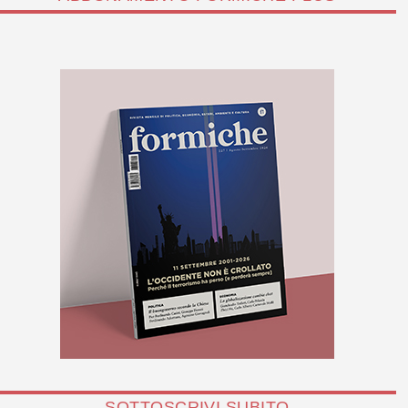
SOTTOSCRIVI SUBITO