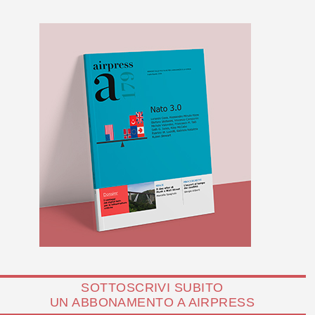
SOTTOSCRIVI SUBITO
UN ABBONAMENTO A AIRPRESS