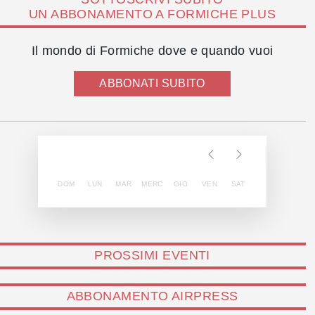
UN ABBONAMENTO A FORMICHE PLUS
Il mondo di Formiche dove e quando vuoi
ABBONATI SUBITO
DOM
LUN
MAR
MERC
GIO
VEN
SAT
PROSSIMI EVENTI
ABBONAMENTO AIRPRESS